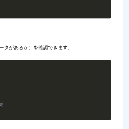
ータがあるか）を確認できます。
Copy
指定