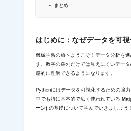
まとめ
はじめに：なぜデータを可視
機械学習の旅へようこそ！データ分析を進
す。数字の羅列だけでは見えにくいデータ
感的に理解できるようになります。
Pythonにはデータを可視化するための
中でも特に基本的で広く使われている
Ma
ーン)
の基礎について学んでいきましょう