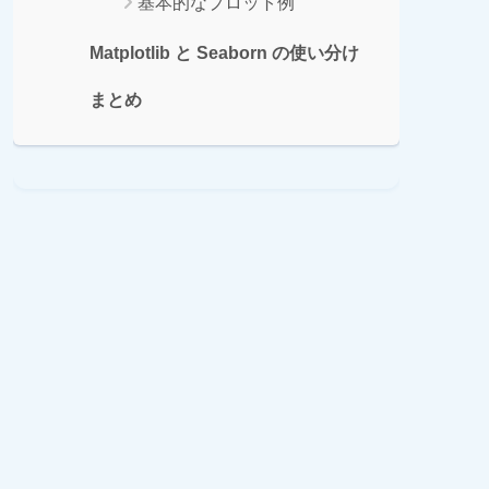
基本的なプロット例
Matplotlib と Seaborn の使い分け
まとめ