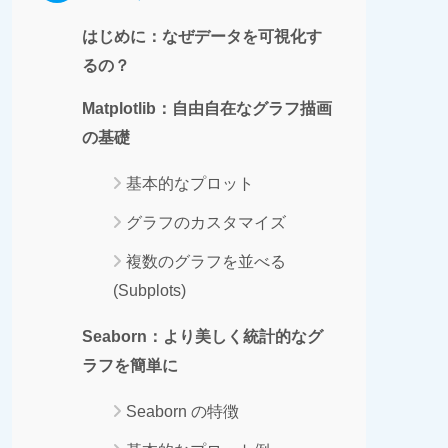
はじめに：なぜデータを可視化す
るの？
Matplotlib：自由自在なグラフ描画
の基礎
基本的なプロット
グラフのカスタマイズ
複数のグラフを並べる
(Subplots)
Seaborn：より美しく統計的なグ
ラフを簡単に
Seaborn の特徴