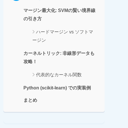
マージン最大化: SVMの賢い境界線
の引き方
ハードマージン vs ソフトマ
ージン
カーネルトリック: 非線形データも
攻略！
代表的なカーネル関数
Python (scikit-learn) での実装例
まとめ