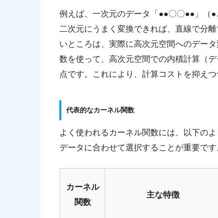
例えば、一次元のデータ「●●〇〇●●」（
二次元にうまく変換できれば、直線で分離
いところは、実際に高次元空間へのデータ
数を使って、高次元空間での内積計算（デ
点です。これにより、計算コストを抑えつ
代表的なカーネル関数
よく使われるカーネル関数には、以下のよ
データに合わせて選択することが重要です
カーネル
主な特徴
関数