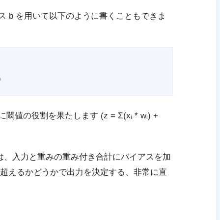
アス b を用いて以下のように書くこともできま
）
)
の役割を果たします (z = Σ(xᵢ * wᵢ) +
は、入力と重みの重み付き合計にバイアスを加
を超えるかどうかで出力を決定する、非常に直