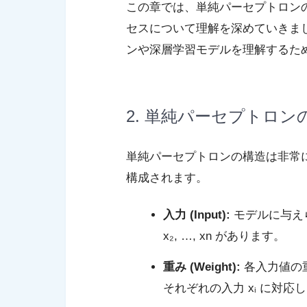
この章では、単純パーセプトロン
セスについて理解を深めていきま
ンや深層学習モデルを理解するた
2. 単純パーセプトロン
単純パーセプトロンの構造は非常
構成されます。
入力 (Input):
モデルに与え
x₂, …, xn があります。
重み (Weight):
各入力値の重要
それぞれの入力 xᵢ に対応