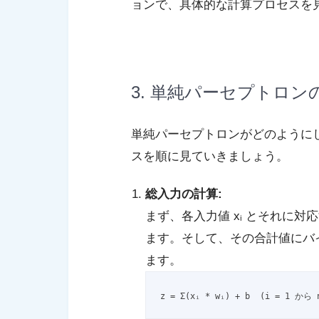
ョンで、具体的な計算プロセスを
3. 単純パーセプトロ
単純パーセプトロンがどのように
スを順に見ていきましょう。
総入力の計算:
まず、各入力値 xᵢ とそれに対
ます。そして、その合計値にバイ
ます。
z = Σ(xᵢ * wᵢ) + b  (i = 1 から