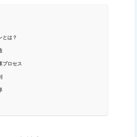
ンとは？
造
計算プロセス
則
界