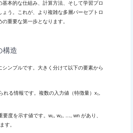
の基本的な仕組み、計算方法、そして学習プロ
しょう。これが、より複雑な多層パーセプトロ
めの重要な第一歩となります。
の構造
にシンプルです。大きく分けて以下の要素から
られる情報です。複数の入力値（特徴量）x₁,
度を示す値です。w₁, w₂, …, wn があり、
します。