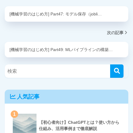
[機械学習のはじめ方] Part47: モデル保存（jobli…
次の記事
[機械学習のはじめ方] Part49: MLパイプラインの構築…
人気記事
1
【初心者向け】ChatGPTとは？使い方から
仕組み、活用事例まで徹底解説