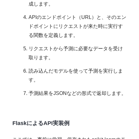
成します。
APIのエンドポイント（URL）と、そのエン
ドポイントにリクエストが来た時に実行す
る関数を定義します。
リクエストから予測に必要なデータを受け
取ります。
読み込んだモデルを使って予測を実行しま
す。
予測結果をJSONなどの形式で返却します。
FlaskによるAPI実装例