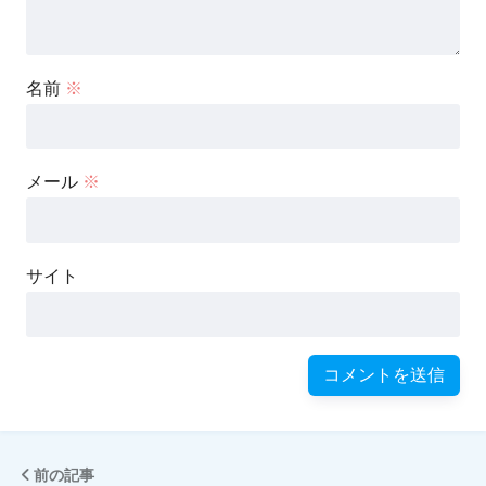
名前
※
メール
※
サイト
前の記事