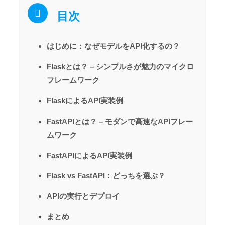
目次
はじめに：なぜモデルをAPI化するの？
Flaskとは？ – シンプルさが魅力のマイクロ
フレームワーク
FlaskによるAPI実装例
FastAPIとは？ – モダンで高速なAPIフレー
ムワーク
FastAPIによるAPI実装例
Flask vs FastAPI：どっちを選ぶ？
APIの実行とデプロイ
まとめ