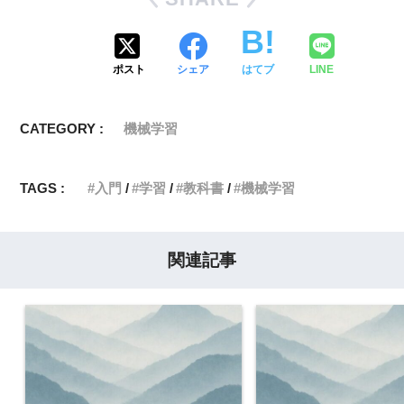
ポスト
シェア
はてブ
LINE
CATEGORY :
機械学習
TAGS :
入門
学習
教科書
機械学習
関連記事