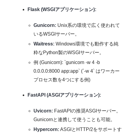
Flask (WSGIアプリケーション):
Gunicorn:
Unix系の環境で広く使われて
いるWSGIサーバー。
Waitress:
Windows環境でも動作する純
粋なPython製のWSGIサーバー。
例 (Gunicorn): `gunicorn -w 4 -b
0.0.0.0:8000 app:app` (`-w 4` はワーカー
プロセス数を4つにする例)
FastAPI (ASGIアプリケーション):
Uvicorn:
FastAPIの推奨ASGIサーバー。
Gunicornと連携して使うことも可能。
Hypercorn:
ASGIとHTTP/2をサポートす