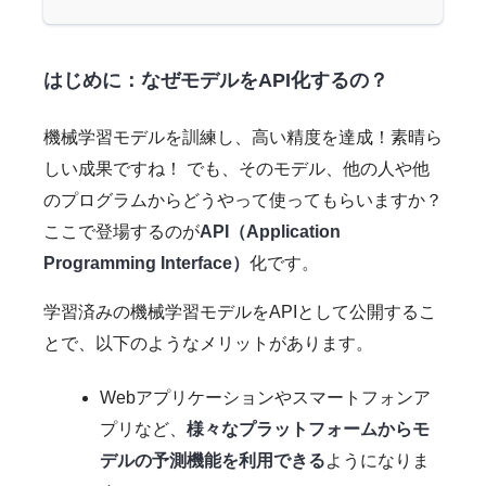
はじめに：なぜモデルをAPI化するの？
機械学習モデルを訓練し、高い精度を達成！素晴ら
しい成果ですね！ でも、そのモデル、他の人や他
のプログラムからどうやって使ってもらいますか？
ここで登場するのが
API（Application
Programming Interface）
化です。
学習済みの機械学習モデルをAPIとして公開するこ
とで、以下のようなメリットがあります。
Webアプリケーションやスマートフォンア
プリなど、
様々なプラットフォームからモ
デルの予測機能を利用できる
ようになりま