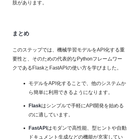
肢があります。
まとめ
このステップでは、機械学習モデルをAPI化する重
要性と、そのための代表的なPythonフレームワー
クであるFlaskとFastAPIの使い方を学びました。
モデルをAPI化することで、他のシステムか
ら簡単に利用できるようになります。
Flask
はシンプルで手軽にAPI開発を始める
のに適しています。
FastAPI
はモダンで高性能、型ヒントや自動
ドキュメント生成などの機能が充実してい