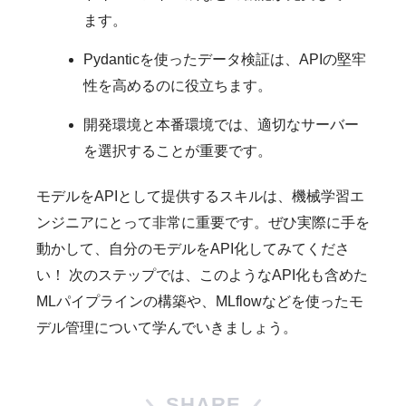
ます。
Pydanticを使ったデータ検証は、APIの堅牢
性を高めるのに役立ちます。
開発環境と本番環境では、適切なサーバー
を選択することが重要です。
モデルをAPIとして提供するスキルは、機械学習エ
ンジニアにとって非常に重要です。ぜひ実際に手を
動かして、自分のモデルをAPI化してみてくださ
い！ 次のステップでは、このようなAPI化も含めた
MLパイプラインの構築や、MLflowなどを使ったモ
デル管理について学んでいきましょう。
SHARE