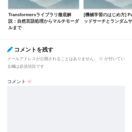
Transformersライブラリ徹底解
[機械学習のはじめ方] Par
説：自然言語処理からマルチモーダ
ッドサーチとランダム
ルまで
コメントを残す
メールアドレスが公開されることはありません。
※
が付いてい
る欄は必須項目です
コメント
※