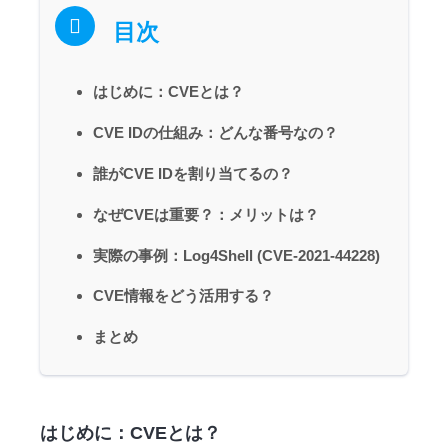
目次
はじめに：CVEとは？
CVE IDの仕組み：どんな番号なの？
誰がCVE IDを割り当てるの？
なぜCVEは重要？：メリットは？
実際の事例：Log4Shell (CVE-2021-44228)
CVE情報をどう活用する？
まとめ
はじめに：CVEとは？