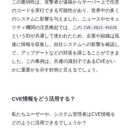
この脆弱性は、攻撃者が遠隔からサーバー上で任意
のコードを実行できる可能性があり、世界中の多く
のシステムに影響を与えました。ニュースやセキュ
リティ機関の注意喚起では、この
CVE-2021-44228
というIDが共通して使われたため、企業や組織は迅
速に情報を収集し、自社システムへの影響を確認し
て、アップデートなどの対策を講じることができま
した。この事例は、共通の識別子であるCVEがい
かに重要かを示す好例と言えるでしょう。
CVE情報をどう活用する？
私たちユーザーや、システム管理者はCVE情報を
どのように活用できるでしょうか？