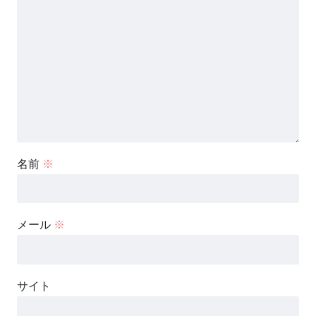
名前
※
メール
※
サイト