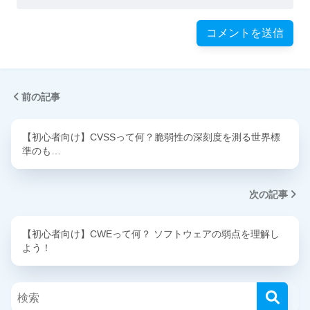
前の記事
【初心者向け】CVSSって何？脆弱性の深刻度を測る世界標
準のも…
次の記事
【初心者向け】CWEって何？ ソフトウェアの弱点を理解し
よう！