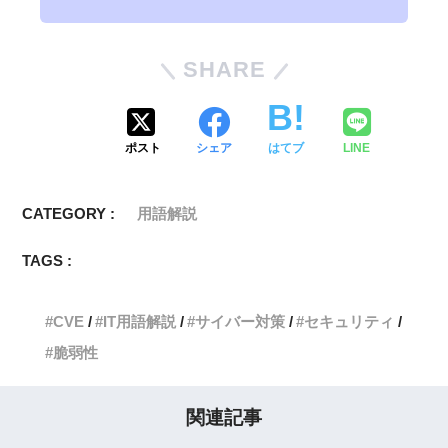
SHARE
ポスト
シェア
はてブ
LINE
CATEGORY :
用語解説
TAGS :
CVE
IT用語解説
サイバー対策
セキュリティ
脆弱性
関連記事