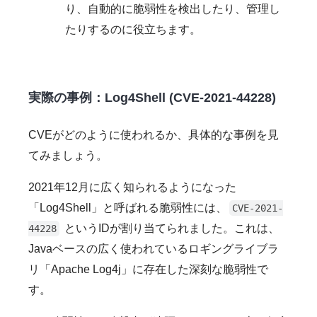
り、自動的に脆弱性を検出したり、管理し
たりするのに役立ちます。
実際の事例：Log4Shell (CVE-2021-44228)
CVEがどのように使われるか、具体的な事例を見
てみましょう。
2021年12月に広く知られるようになった
「Log4Shell」と呼ばれる脆弱性には、
CVE-2021-
というIDが割り当てられました。これは、
44228
Javaベースの広く使われているロギングライブラ
リ「Apache Log4j」に存在した深刻な脆弱性で
す。