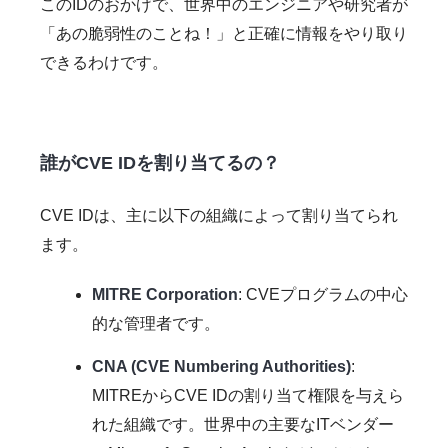
このIDのおかげで、世界中のエンジニアや研究者が
「あの脆弱性のことね！」と正確に情報をやり取り
できるわけです。
誰がCVE IDを割り当てるの？
CVE IDは、主に以下の組織によって割り当てられ
ます。
MITRE Corporation
: CVEプログラムの中心
的な管理者です。
CNA (CVE Numbering Authorities)
:
MITREからCVE IDの割り当て権限を与えら
れた組織です。世界中の主要なITベンダー