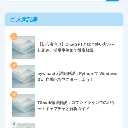
人気記事
1
【初心者向け】ChatGPTとは？使い方から
仕組み、活用事例まで徹底解説
2
pywinauto 詳細解説：Python で Windows
GUI 自動化をマスターしよう！
3
TShark徹底解説：コマンドラインでのパケ
ットキャプチャと解析ガイド
4