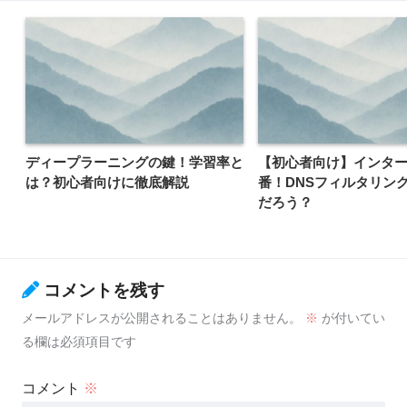
ディープラーニングの鍵！学習率と
【初心者向け】インタ
は？初心者向けに徹底解説
番！DNSフィルタリン
だろう？
コメントを残す
メールアドレスが公開されることはありません。
※
が付いてい
る欄は必須項目です
コメント
※