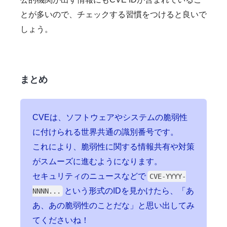
とが多いので、チェックする習慣をつけると良いで
しょう。
まとめ
CVEは、ソフトウェアやシステムの脆弱性
に付けられる世界共通の識別番号です。
これにより、脆弱性に関する情報共有や対策
がスムーズに進むようになります。
セキュリティのニュースなどで
CVE-YYYY-
という形式のIDを見かけたら、「あ
NNNN...
あ、あの脆弱性のことだな」と思い出してみ
てくださいね！