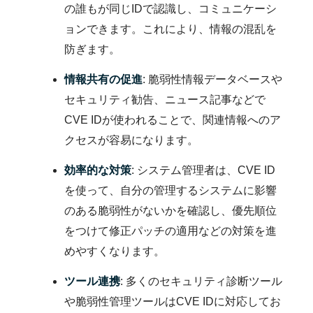
の誰もが同じIDで認識し、コミュニケーシ
ョンできます。これにより、情報の混乱を
防ぎます。
情報共有の促進
: 脆弱性情報データベースや
セキュリティ勧告、ニュース記事などで
CVE IDが使われることで、関連情報へのア
クセスが容易になります。
効率的な対策
: システム管理者は、CVE ID
を使って、自分の管理するシステムに影響
のある脆弱性がないかを確認し、優先順位
をつけて修正パッチの適用などの対策を進
めやすくなります。
ツール連携
: 多くのセキュリティ診断ツール
や脆弱性管理ツールはCVE IDに対応してお