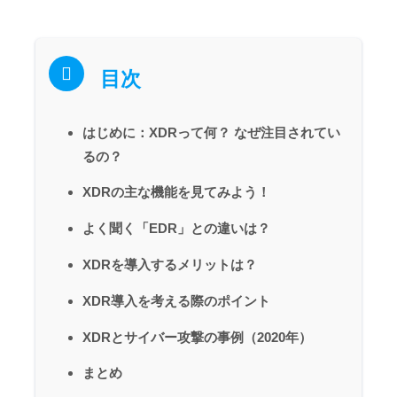
目次
はじめに：XDRって何？ なぜ注目されてい
るの？
XDRの主な機能を見てみよう！
よく聞く「EDR」との違いは？
XDRを導入するメリットは？
XDR導入を考える際のポイント
XDRとサイバー攻撃の事例（2020年）
まとめ