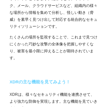
ク、メール、クラウドサービスなど、組織内の様々
な場所から情報を集めて分析し、怪しい動き（脅
威）を素早く見つけ出して対応する統合的なセキュ
リティソリューションです。
たくさんの場所を監視することで、これまで見つけ
にくかった巧妙な攻撃の全体像を把握しやすくな
り、被害を最小限に抑えることが期待されていま
す。
XDRの主な機能を見てみよう！
XDRは、様々なセキュリティ機能を連携させて、
より強力な防御を実現します。主な機能を見ていき