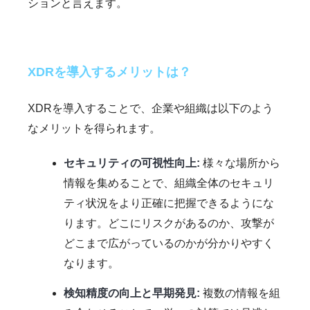
ションと言えます。
XDRを導入するメリットは？
XDRを導入することで、企業や組織は以下のよう
なメリットを得られます。
セキュリティの可視性向上:
様々な場所から
情報を集めることで、組織全体のセキュリ
ティ状況をより正確に把握できるようにな
ります。どこにリスクがあるのか、攻撃が
どこまで広がっているのかが分かりやすく
なります。
検知精度の向上と早期発見:
複数の情報を組