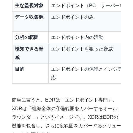
主な監視対象
エンドポイント（PC、サーバーなど
データ収集源
エンドポイントのみ
分析の範囲
エンドポイント内の活動
検知できる脅
エンドポイントを狙った脅威
威
目的
エンドポイントの保護とインシデント
応
簡単に言うと、EDRは「エンドポイント専門」、
XDRは「組織全体の守備範囲をカバーするオール
ラウンダー」というイメージです。XDRはEDRの
機能を包含し、さらに広範囲をカバーするソリュー