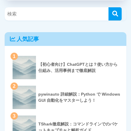
人気記事
1
【初心者向け】ChatGPTとは？使い方から
仕組み、活用事例まで徹底解説
2
pywinauto 詳細解説：Python で Windows
GUI 自動化をマスターしよう！
3
TShark徹底解説：コマンドラインでのパケ
ットキャプチャと解析ガイド