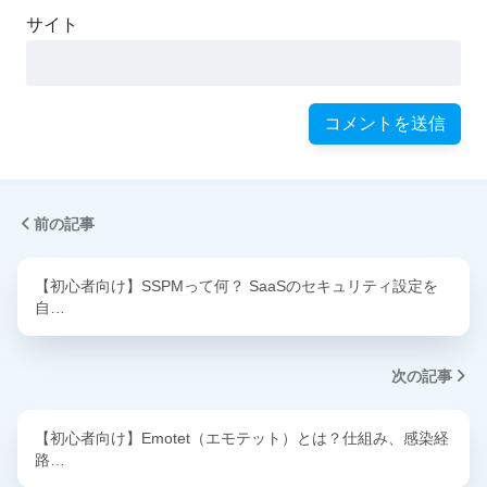
サイト
前の記事
【初心者向け】SSPMって何？ SaaSのセキュリティ設定を
自…
次の記事
【初心者向け】Emotet（エモテット）とは？仕組み、感染経
路…