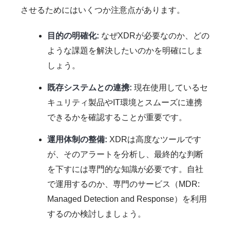
させるためにはいくつか注意点があります。
目的の明確化:
なぜXDRが必要なのか、どの
ような課題を解決したいのかを明確にしま
しょう。
既存システムとの連携:
現在使用しているセ
キュリティ製品やIT環境とスムーズに連携
できるかを確認することが重要です。
運用体制の整備:
XDRは高度なツールです
が、そのアラートを分析し、最終的な判断
を下すには専門的な知識が必要です。自社
で運用するのか、専門のサービス（MDR:
Managed Detection and Response）を利用
するのか検討しましょう。