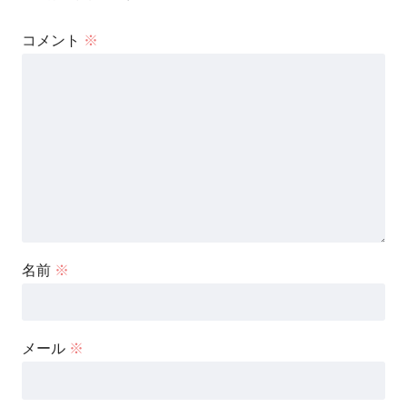
コメント
※
名前
※
メール
※