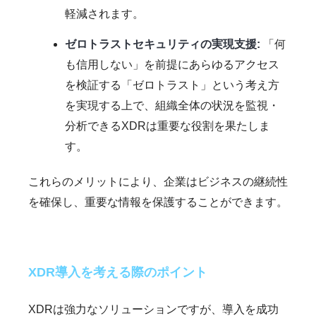
軽減されます。
ゼロトラストセキュリティの実現支援:
「何
も信用しない」を前提にあらゆるアクセス
を検証する「ゼロトラスト」という考え方
を実現する上で、組織全体の状況を監視・
分析できるXDRは重要な役割を果たしま
す。
これらのメリットにより、企業はビジネスの継続性
を確保し、重要な情報を保護することができます。
XDR導入を考える際のポイント
XDRは強力なソリューションですが、導入を成功