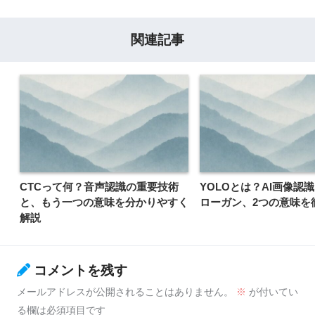
関連記事
CTCって何？音声認識の重要技術
YOLOとは？AI画像認
と、もう一つの意味を分かりやすく
ローガン、2つの意味を
解説
コメントを残す
メールアドレスが公開されることはありません。
※
が付いてい
る欄は必須項目です