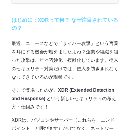
はじめに：XDRって何？ なぜ注目されている
の？
最近、ニュースなどで「サイバー攻撃」という言葉
を耳にする機会が増えましたよね？企業や組織を狙
った攻撃は、年々巧妙化・複雑化しています。従来
のセキュリティ対策だけでは、侵入を防ぎきれなく
なってきているのが現状です。
そこで登場したのが、
XDR (Extended Detection
and Response)
という新しいセキュリティの考え
方・仕組みです！
XDRは、パソコンやサーバー（これらを「エンド
ポイント」と呼びます）だけでなく、ネットワー