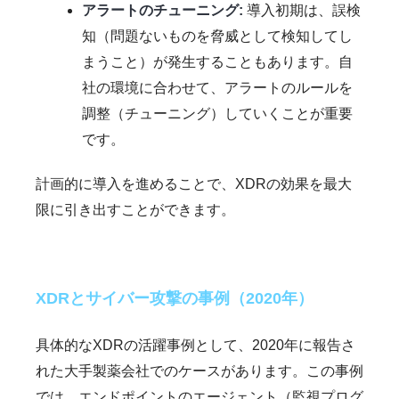
アラートのチューニング:
導入初期は、誤検
知（問題ないものを脅威として検知してし
まうこと）が発生することもあります。自
社の環境に合わせて、アラートのルールを
調整（チューニング）していくことが重要
です。
計画的に導入を進めることで、XDRの効果を最大
限に引き出すことができます。
XDRとサイバー攻撃の事例（2020年）
具体的なXDRの活躍事例として、2020年に報告さ
れた大手製薬会社でのケースがあります。この事例
では、エンドポイントのエージェント（監視プログ