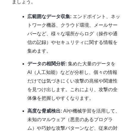
ましょう。
広範囲なデータ収集:
エンドポイント、ネッ
トワーク機器、クラウド環境、メールサー
バーなど、様々な場所からログ（操作や通
信の記録）やセキュリティに関する情報を
集めます。
データの相関分析:
集めた大量のデータを
AI（人工知能）などが分析し、個々の情報
だけでは気づきにくい攻撃の兆候や関連性
を見つけ出します。これにより、攻撃の全
体像を把握しやすくなります。
高度な脅威検出:
AIや機械学習を活用して、
未知のマルウェア（悪意のあるプログラ
ム）や巧妙な攻撃パターンなど、従来の対