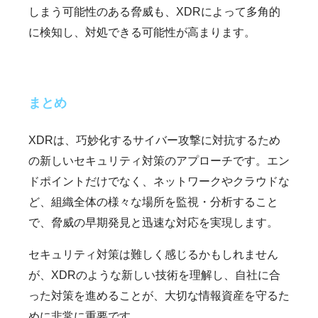
しまう可能性のある脅威も、XDRによって多角的
に検知し、対処できる可能性が高まります。
まとめ
XDRは、巧妙化するサイバー攻撃に対抗するため
の新しいセキュリティ対策のアプローチです。エン
ドポイントだけでなく、ネットワークやクラウドな
ど、組織全体の様々な場所を監視・分析すること
で、脅威の早期発見と迅速な対応を実現します。
セキュリティ対策は難しく感じるかもしれません
が、XDRのような新しい技術を理解し、自社に合
った対策を進めることが、大切な情報資産を守るた
めに非常に重要です。