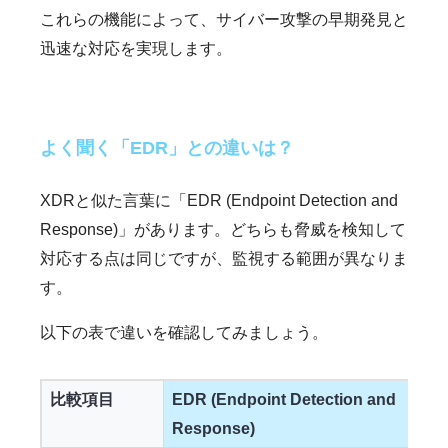
これらの機能によって、サイバー攻撃の早期発見と
迅速な対応を実現します。
よく聞く「EDR」との違いは？
XDRと似た言葉に「EDR (Endpoint Detection and
Response)」があります。どちらも脅威を検知して
対応する点は同じですが、監視する範囲が異なりま
す。
以下の表で違いを確認してみましょう。
比較項目
EDR (Endpoint Detection and
Response)