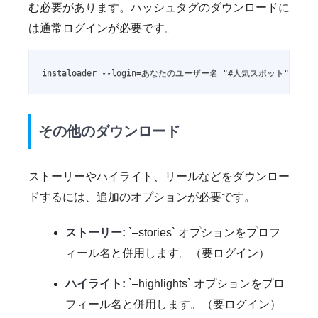
む必要があります。ハッシュタグのダウンロードに
は通常ログインが必要です。
instaloader --login=あなたのユーザー名 "#人気スポット"
その他のダウンロード
ストーリーやハイライト、リールなどをダウンロー
ドするには、追加のオプションが必要です。
ストーリー:
`–stories` オプションをプロフ
ィール名と併用します。（要ログイン）
ハイライト:
`–highlights` オプションをプロ
フィール名と併用します。（要ログイン）