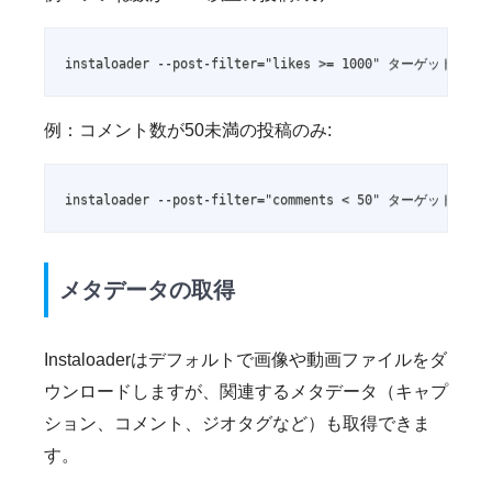
instaloader --post-filter="likes >= 1000" ターゲット
例：コメント数が50未満の投稿のみ:
instaloader --post-filter="comments < 50" ターゲット
メタデータの取得
Instaloaderはデフォルトで画像や動画ファイルをダ
ウンロードしますが、関連するメタデータ（キャプ
ション、コメント、ジオタグなど）も取得できま
す。