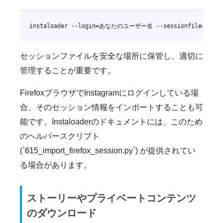
instaloader --login=あなたのユーザー名 --sessionfile=/pat
セッションファイルを安全な場所に保管し、適切に
管理することが重要です。
FirefoxブラウザでInstagramにログインしている場
合、そのセッション情報をインポートすることも可
能です。Instaloaderのドキュメントには、このため
のヘルパースクリプト
(`615_import_firefox_session.py`) が提供されてい
る場合があります。
ストーリーやプライベートコンテンツ
のダウンロード