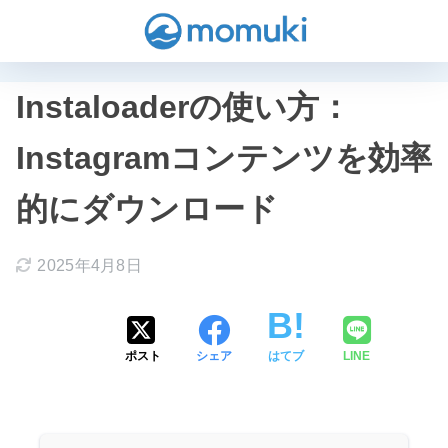
Instaloaderの使い方：
Instagramコンテンツを効率
的にダウンロード
2025年4月8日
ポスト
シェア
はてブ
LINE