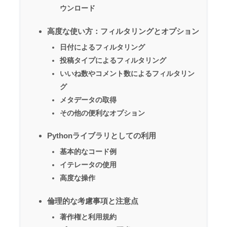
ウンロード
高度な使い方：フィルタリングとオプション
日付によるフィルタリング
投稿タイプによるフィルタリング
いいね数やコメント数によるフィルタリン
グ
メタデータの取得
その他の便利なオプション
Pythonライブラリとしての利用
基本的なコード例
イテレータの使用
高度な操作
倫理的な考慮事項と注意点
著作権と利用規約