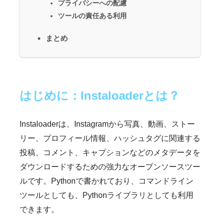
プライバシーへの配慮
ツールの責任ある利用
まとめ
はじめに：Instaloaderとは？
Instaloaderは、Instagramから写真、動画、ストー
リー、プロフィール情報、ハッシュタグに関連する
投稿、コメント、キャプションなどのメタデータを
ダウンロードするための強力なオープンソースツー
ルです。Pythonで書かれており、コマンドライン
ツールとしても、Pythonライブラリとしても利用
できます。