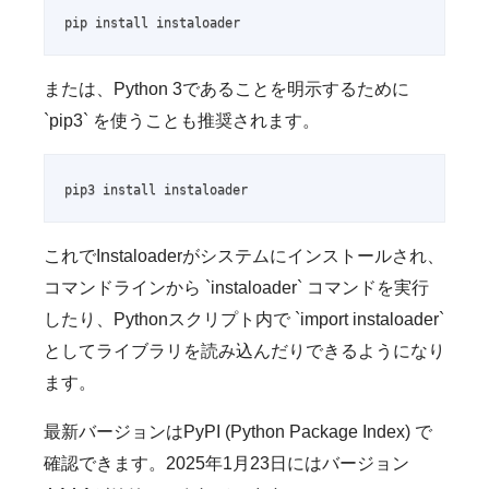
pip install instaloader
または、Python 3であることを明示するために
`pip3` を使うことも推奨されます。
pip3 install instaloader
これでInstaloaderがシステムにインストールされ、
コマンドラインから `instaloader` コマンドを実行
したり、Pythonスクリプト内で `import instaloader`
としてライブラリを読み込んだりできるようになり
ます。
最新バージョンはPyPI (Python Package Index) で
確認できます。2025年1月23日にはバージョン