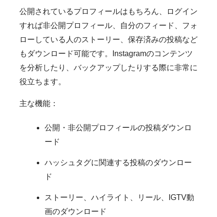
公開されているプロフィールはもちろん、ログイン
すれば非公開プロフィール、自分のフィード、フォ
ローしている人のストーリー、保存済みの投稿など
もダウンロード可能です。Instagramのコンテンツ
を分析したり、バックアップしたりする際に非常に
役立ちます。
主な機能：
公開・非公開プロフィールの投稿ダウンロ
ード
ハッシュタグに関連する投稿のダウンロー
ド
ストーリー、ハイライト、リール、IGTV動
画のダウンロード