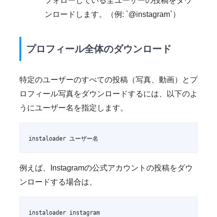
フォローしている全ユーザーの投稿をダウ
ンロードします。（例: `@instagram`）
プロフィール全体のダウンロード
特定のユーザーのすべての投稿（写真、動画）とプ
ロフィール写真をダウンロードするには、以下のよ
うにユーザー名を指定します。
instaloader ユーザー名
例えば、Instagramの公式アカウントの投稿をダウ
ンロードする場合は、
instaloader instagram