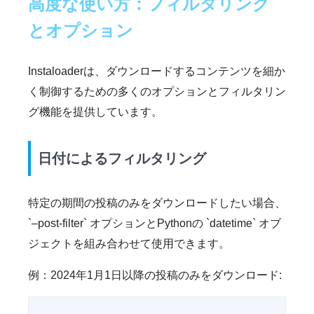
高度な使い方：フィルタリング
とオプション
Instaloaderは、ダウンロードするコンテンツを細か
く制御するための多くのオプションとフィルタリン
グ機能を提供しています。
日付によるフィルタリング
特定の期間の投稿のみをダウンロードしたい場合、
`–post-filter` オプションとPythonの `datetime` オブ
ジェクトを組み合わせて使用できます。
例：2024年1月1日以降の投稿のみをダウンロード: