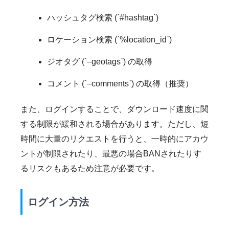
ハッシュタグ検索 (`#hashtag`)
ロケーション検索 (`%location_id`)
ジオタグ (`–geotags`) の取得
コメント (`–comments`) の取得（推奨）
また、ログインすることで、ダウンロード速度に関
する制限が緩和される場合があります。ただし、短
時間に大量のリクエストを行うと、一時的にアカウ
ントが制限されたり、最悪の場合BANされたりす
るリスクもあるため注意が必要です。
ログイン方法