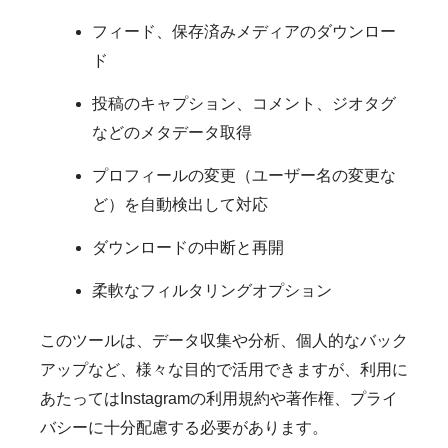
フィード、保存済みメディアのダウンロー
ド
投稿のキャプション、コメント、ジオタグ
などのメタデータ取得
プロフィールの変更（ユーザー名の変更な
ど）を自動検出して対応
ダウンロードの中断と再開
柔軟なフィルタリングオプション
このツールは、データ収集や分析、個人的なバック
アップなど、様々な目的で活用できますが、利用に
あたってはInstagramの利用規約や著作権、プライ
バシーに十分配慮する必要があります。