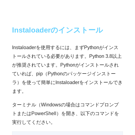
Instaloaderのインストール
Instaloaderを使用するには、まずPythonがインス
トールされている必要があります。Python 3.8以上
が推奨されています。Pythonがインストールされ
ていれば、pip（Pythonのパッケージインストー
ラ）を使って簡単にInstaloaderをインストールでき
ます。
ターミナル（Windowsの場合はコマンドプロンプ
トまたはPowerShell）を開き、以下のコマンドを
実行してください。