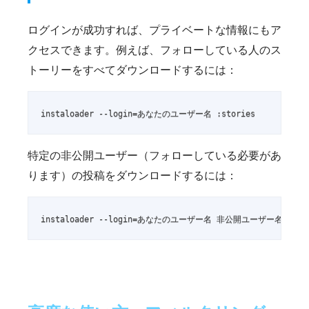
ログインが成功すれば、プライベートな情報にもア
クセスできます。例えば、フォローしている人のス
トーリーをすべてダウンロードするには：
instaloader --login=あなたのユーザー名 :stories
特定の非公開ユーザー（フォローしている必要があ
ります）の投稿をダウンロードするには：
instaloader --login=あなたのユーザー名 非公開ユーザー名