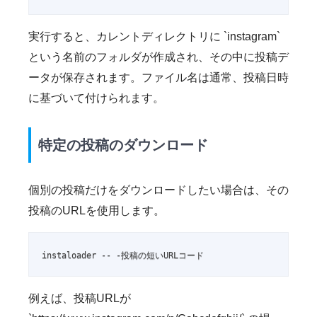
実行すると、カレントディレクトリに `instagram`
という名前のフォルダが作成され、その中に投稿デ
ータが保存されます。ファイル名は通常、投稿日時
に基づいて付けられます。
特定の投稿のダウンロード
個別の投稿だけをダウンロードしたい場合は、その
投稿のURLを使用します。
instaloader -- -投稿の短いURLコード
例えば、投稿URLが