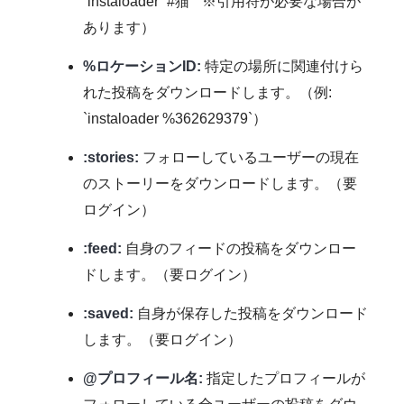
`instaloader “#猫”` ※引用符が必要な場合が
あります）
%ロケーションID:
特定の場所に関連付けら
れた投稿をダウンロードします。（例:
`instaloader %362629379`）
:stories:
フォローしているユーザーの現在
のストーリーをダウンロードします。（要
ログイン）
:feed:
自身のフィードの投稿をダウンロー
ドします。（要ログイン）
:saved:
自身が保存した投稿をダウンロード
します。（要ログイン）
@プロフィール名:
指定したプロフィールが