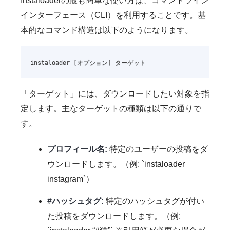
Instaloaderの最も簡単な使い方は、コマンドライン
インターフェース（CLI）を利用することです。基
本的なコマンド構造は以下のようになります。
instaloader [オプション] ターゲット
「ターゲット」には、ダウンロードしたい対象を指
定します。主なターゲットの種類は以下の通りで
す。
プロフィール名:
特定のユーザーの投稿をダ
ウンロードします。（例: `instaloader
instagram`）
#ハッシュタグ:
特定のハッシュタグが付い
た投稿をダウンロードします。（例: