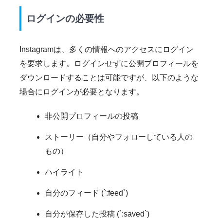
ログインの必要性
Instagramは、多くの情報へのアクセスにログイン
を要求します。ログインせずに公開プロフィールを
ダウンロードすることは可能ですが、以下のような
場合にログインが必要となります。
非公開プロフィールの投稿
ストーリー（自分やフォローしている人の
もの）
ハイライト
自分のフィード (`:feed`)
自分が保存した投稿 (`:saved`)