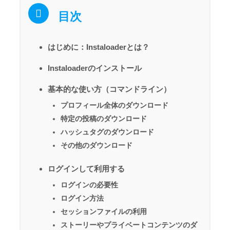
目次
はじめに：Instaloaderとは？
Instaloaderのインストール
基本的な使い方（コマンドライン）
プロフィール全体のダウンロード
特定の投稿のダウンロード
ハッシュタグのダウンロード
その他のダウンロード
ログインして利用する
ログインの必要性
ログイン方法
セッションファイルの利用
ストーリーやプライベートコンテンツのダ