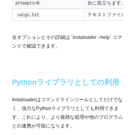
合に役立ちます。
attempts=N
テキストファイルか
+args.txt
全オプションとその詳細は `instaloader –help` コマ
ンドで確認できます。
Pythonライブラリとしての利用
Instaloaderはコマンドラインツールとしてだけでな
く、強力なPythonライブラリとしても利用できま
す。これにより、より複雑な処理や他のプログラム
との連携が可能になります。