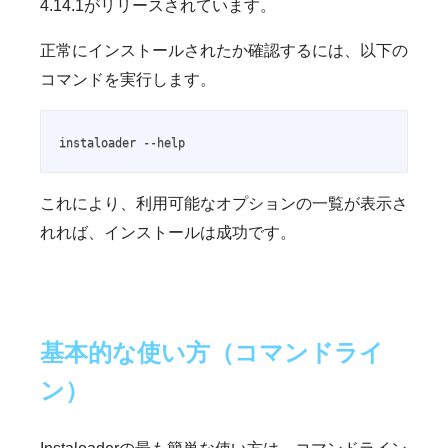
4.14.1がリリースされています。
正常にインストールされたか確認するには、以下の
コマンドを実行します。
instaloader --help
これにより、利用可能なオプションの一覧が表示さ
れれば、インストールは成功です。
基本的な使い方（コマンドライ
ン）