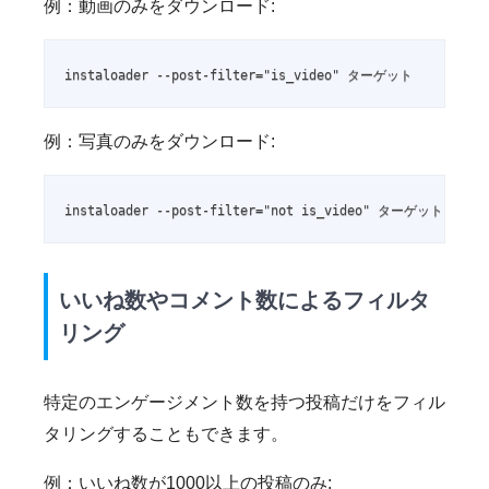
例：動画のみをダウンロード:
instaloader --post-filter="is_video" ターゲット
例：写真のみをダウンロード:
instaloader --post-filter="not is_video" ターゲット
いいね数やコメント数によるフィルタ
リング
特定のエンゲージメント数を持つ投稿だけをフィル
タリングすることもできます。
例：いいね数が1000以上の投稿のみ: