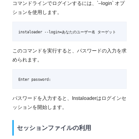
コマンドラインでログインするには、`–login` オプ
ションを使用します。
instaloader --login=あなたのユーザー名 ターゲット
このコマンドを実行すると、パスワードの入力を求
められます。
Enter password:
パスワードを入力すると、Instaloaderはログインセ
ッションを開始します。
セッションファイルの利用