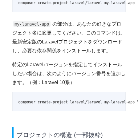
composer create-project laravel/laravel my-laravel-app
の部分は、あなたの好きなプロ
my-laravel-app
ジェクト名に変更してください。このコマンドは、
最新安定版のLaravelプロジェクトをダウンロード
し、必要な依存関係をインストールします。
特定のLaravelバージョンを指定してインストール
したい場合は、次のようにバージョン番号を追加し
ます。（例：Laravel 10系）
composer create-project laravel/laravel my-laravel-app 
プロジェクトの構造 (一部抜粋)