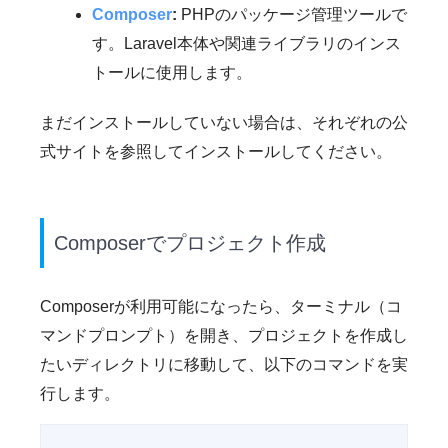
Composer
:
PHPのパッケージ管理ツールで
す。Laravel本体や関連ライブラリのインス
トールに使用します。
まだインストールしていない場合は、それぞれの公
式サイトを参照してインストールしてください。
Composerでプロジェクト作成
Composerが利用可能になったら、ターミナル（コ
マンドプロンプト）を開き、プロジェクトを作成し
たいディレクトリに移動して、以下のコマンドを実
行します。