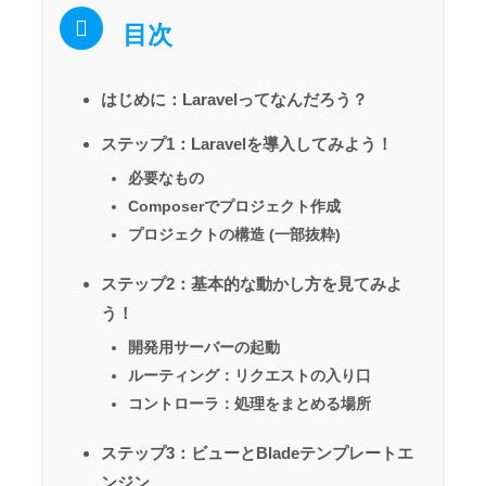
目次
はじめに：Laravelってなんだろう？
ステップ1：Laravelを導入してみよう！
必要なもの
Composerでプロジェクト作成
プロジェクトの構造 (一部抜粋)
ステップ2：基本的な動かし方を見てみよ
う！
開発用サーバーの起動
ルーティング：リクエストの入り口
コントローラ：処理をまとめる場所
ステップ3：ビューとBladeテンプレートエ
ンジン