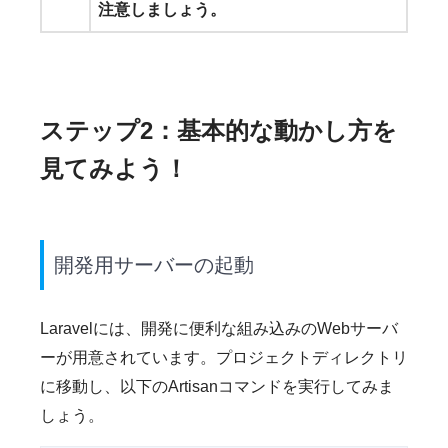
注意しましょう。
ステップ2：基本的な動かし方を
見てみよう！
開発用サーバーの起動
Laravelには、開発に便利な組み込みのWebサーバ
ーが用意されています。プロジェクトディレクトリ
に移動し、以下のArtisanコマンドを実行してみま
しょう。