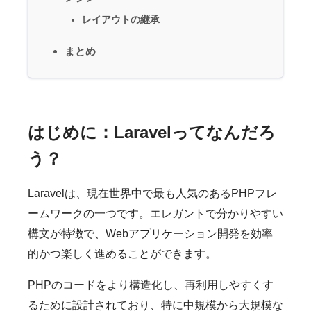
レイアウトの継承
まとめ
はじめに：Laravelってなんだろ
う？
Laravelは、現在世界中で最も人気のあるPHPフレ
ームワークの一つです。エレガントで分かりやすい
構文が特徴で、Webアプリケーション開発を効率
的かつ楽しく進めることができます。
PHPのコードをより構造化し、再利用しやすくす
るために設計されており、特に中規模から大規模な