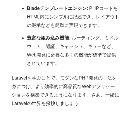
Bladeテンプレートエンジン:
PHPコードを
HTML内にシンプルに記述でき、レイアウト
の継承なども簡単に実現できます。
豊富な組み込み機能:
ルーティング、ミドル
ウェア、認証、キャッシュ、キューなど、
Web開発に必要な多くの機能が標準で提供
されています。
Laravelを学ぶことで、モダンなPHP開発の手法を
身につけ、より効率的に高品質なWebアプリケー
ションを構築できるようになります。さあ、一緒に
Laravelの世界を探検しましょう！