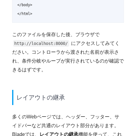
</body>

このファイルを保存した後、ブラウザで
にアクセスしてみてく
http://localhost:8000/
ださい。コントローラから渡された名前が表示さ
れ、条件分岐やループが実行されているのが確認で
きるはずです。
レイアウトの継承
多くのWebページでは、ヘッダー、フッター、サ
イドバーなど共通のレイアウト部分があります。
Bladeでは、
レイアウトの継承
機能を使って、これ