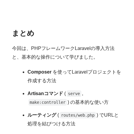
まとめ
今回は、PHPフレームワークLaravelの導入方法
と、基本的な操作について学びました。
Composer
を使ってLaravelプロジェクトを
作成する方法
Artisanコマンド
(
,
serve
) の基本的な使い方
make:controller
ルーティング
(
) でURLと
routes/web.php
処理を結びつける方法