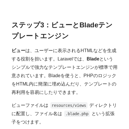
ステップ3：ビューとBladeテン
プレートエンジン
ビュー
は、ユーザーに表示されるHTMLなどを生成
する役割を担います。Laravelでは、
Blade
という
シンプルで強力なテンプレートエンジンが標準で用
意されています。Bladeを使うと、PHPのロジック
をHTML内に簡潔に埋め込んだり、テンプレートの
再利用を容易にしたりできます。
ビューファイルは
ディレクトリ
resources/views
に配置し、ファイル名は
という拡張
.blade.php
子をつけます。