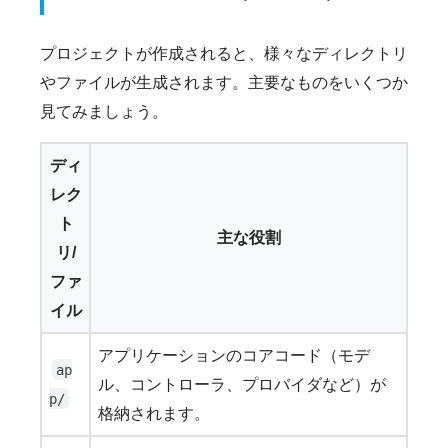
プロジェクトが作成されると、様々なディレクトリ
やファイルが生成されます。主要なものをいくつか
見てみましょう。
ディ
レク
ト
主な役割
リ/
ファ
イル
アプリケーションのコアコード（モデ
ap
ル、コントローラ、プロバイダなど）が
p/
格納されます。