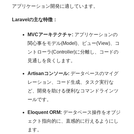
アプリケーション開発に適しています。
Laravelの主な特徴：
MVCアーキテクチャ:
アプリケーションの
関心事をモデル(Model)、ビュー(View)、コ
ントローラ(Controller)に分離し、コードの
見通しを良くします。
Artisanコンソール:
データベースのマイグ
レーション、コード生成、タスク実行な
ど、開発を助ける便利なコマンドラインツ
ールです。
Eloquent ORM:
データベース操作をオブジ
ェクト指向的に、直感的に行えるようにし
ます。