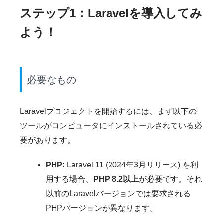
ステップ1：Laravelを導入してみ
よう！
必要なもの
Laravelプロジェクトを開始するには、まず以下の
ツールがコンピュータにインストールされている必
要があります。
PHP:
Laravel 11 (2024年3月リリース) を利
用する場合、
PHP 8.2以上
が必要です。それ
以前のLaravelバージョンでは要求される
PHPバージョンが異なります。