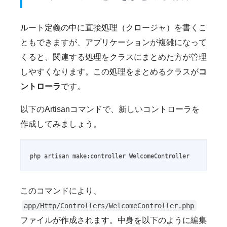
ルート定義の中に直接処理（クロージャ）を書くこ
ともできますが、アプリケーションが複雑になって
くると、関連する処理をクラスにまとめた方が管理
しやすくなります。この処理をまとめるクラスが
コ
ントローラ
です。
以下のArtisanコマンドで、新しいコントローラを
作成してみましょう。
php artisan make:controller WelcomeController
このコマンドにより、
app/Http/Controllers/WelcomeController.php
ファイルが作成されます。中身を以下のように編集