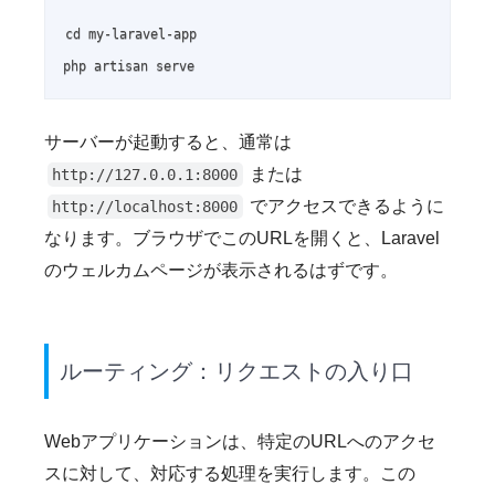
cd my-laravel-app

php artisan serve
サーバーが起動すると、通常は
または
http://127.0.0.1:8000
でアクセスできるように
http://localhost:8000
なります。ブラウザでこのURLを開くと、Laravel
のウェルカムページが表示されるはずです。
ルーティング：リクエストの入り口
Webアプリケーションは、特定のURLへのアクセ
スに対して、対応する処理を実行します。この