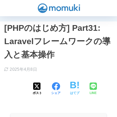
[PHPのはじめ方] Part31:
Laravelフレームワークの導
入と基本操作
2025年4月8日
ポスト
シェア
はてブ
LINE