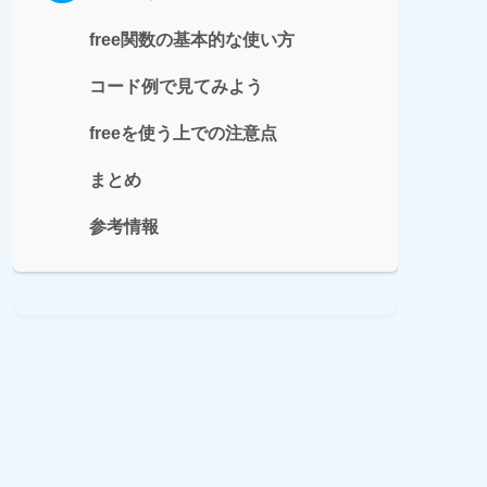
free関数の基本的な使い方
コード例で見てみよう
freeを使う上での注意点
まとめ
参考情報