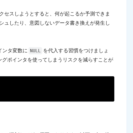
クセスしようとすると、何が起こるか予測できま
シュしたり、意図しないデータ書き換えが発生し
インタ変数に
を代入する習慣をつけましょ
NULL
ングリングポインタを使ってしまうリスクを減らすことが
Copy