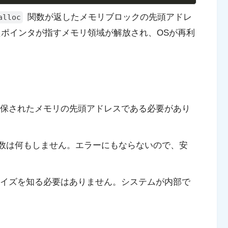
関数が返したメモリブロックの先頭アドレ
alloc
たポインタが指すメモリ領域が解放され、OSが再利
確保されたメモリの先頭アドレスである必要があり
数は何もしません。エラーにもならないので、安
サイズを知る必要はありません。システムが内部で