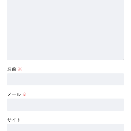
名前
※
メール
※
サイト