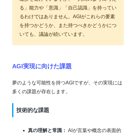
る」能力や「意識」「自己認識」を持ってい
るわけではありません。AGIがこれらの要素
を持つかどうか、また持つべきかどうかにつ
いても、議論が続いています。
AGI実現に向けた課題
夢のような可能性を持つAGIですが、その実現には
多くの課題が存在します。
技術的な課題
真の理解と常識：
AIが言葉や概念の表面的