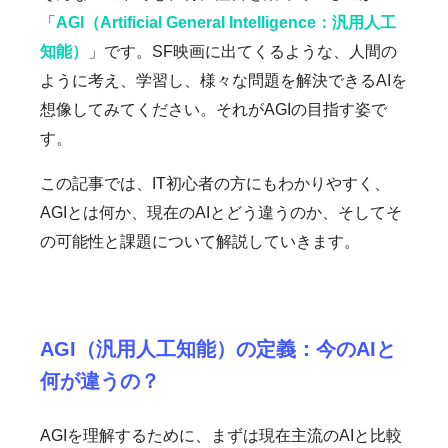
「
AGI（Artificial General Intelligence：汎用人工
知能）
」です。SF映画に出てくるような、人間の
ように考え、学習し、様々な問題を解決できるAIを
想像してみてください。それがAGIの目指す姿で
す。
この記事では、IT初心者の方にもわかりやすく、
AGIとは何か、現在のAIとどう違うのか、そしてそ
の可能性と課題について解説していきます。
AGI（汎用人工知能）の定義：今のAIと
何が違うの？
AGIを理解するために、まずは現在主流のAIと比較