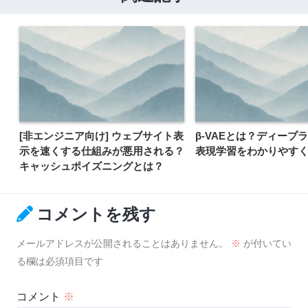
[非エンジニア向け] ウェブサイト表
β-VAEとは？ディープ
示を速くする仕組みが悪用される？
表現学習をわかりやす
キャッシュポイズニングとは？
コメントを残す
メールアドレスが公開されることはありません。
※
が付いてい
る欄は必須項目です
コメント
※