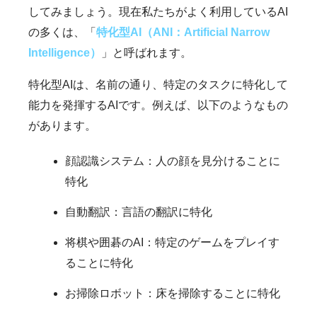
してみましょう。現在私たちがよく利用しているAI
の多くは、「
特化型AI（ANI：Artificial Narrow
Intelligence）
」と呼ばれます。
特化型AIは、名前の通り、特定のタスクに特化して
能力を発揮するAIです。例えば、以下のようなもの
があります。
顔認識システム：人の顔を見分けることに
特化
自動翻訳：言語の翻訳に特化
将棋や囲碁のAI：特定のゲームをプレイす
ることに特化
お掃除ロボット：床を掃除することに特化