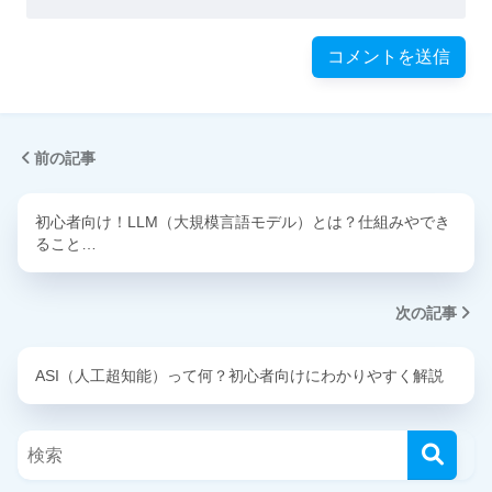
前の記事
初心者向け！LLM（大規模言語モデル）とは？仕組みやでき
ること…
次の記事
ASI（人工超知能）って何？初心者向けにわかりやすく解説