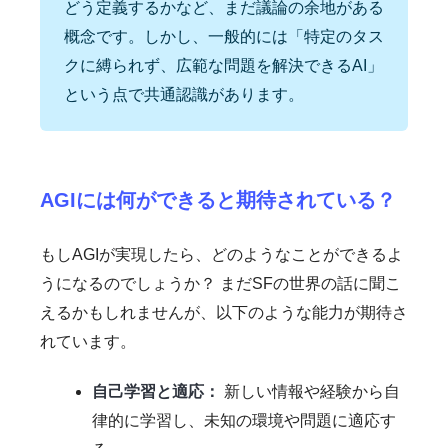
どう定義するかなど、まだ議論の余地がある
概念です。しかし、一般的には「特定のタス
クに縛られず、広範な問題を解決できるAI」
という点で共通認識があります。
AGIには何ができると期待されている？
もしAGIが実現したら、どのようなことができるよ
うになるのでしょうか？ まだSFの世界の話に聞こ
えるかもしれませんが、以下のような能力が期待さ
れています。
自己学習と適応：
新しい情報や経験から自
律的に学習し、未知の環境や問題に適応す