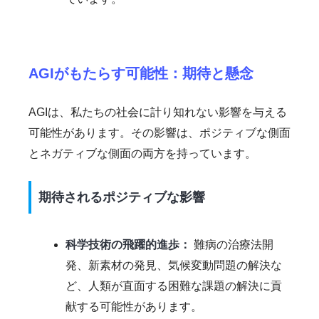
AGIがもたらす可能性：期待と懸念
AGIは、私たちの社会に計り知れない影響を与える
可能性があります。その影響は、ポジティブな側面
とネガティブな側面の両方を持っています。
期待されるポジティブな影響
科学技術の飛躍的進歩：
難病の治療法開
発、新素材の発見、気候変動問題の解決な
ど、人類が直面する困難な課題の解決に貢
献する可能性があります。