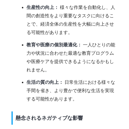
生産性の向上：
様々な作業を自動化し、人
間の創造性をより重要なタスクに向けるこ
とで、経済全体の生産性を大幅に向上させ
る可能性があります。
教育や医療の個別最適化：
一人ひとりの能
力や状況に合わせた最適な教育プログラム
や医療ケアを提供できるようになるかもし
れません。
生活の質の向上：
日常生活における様々な
手間を省き、より豊かで便利な生活を実現
する可能性があります。
懸念されるネガティブな影響