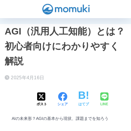
AGI（汎用人工知能）とは？
初心者向けにわかりやすく
解説
2025年4月16日
ポスト
シェア
はてブ
LINE
AIの未来形？AGIの基本から現状、課題までを知ろう