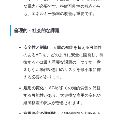
な電力が必要です。持続可能性の観点から
も、エネルギー効率の改善は重要です。
倫理的・社会的な課題
安全性と制御：
人間の知能を超える可能性
のあるAGIを、どのように安全に開発し、制
御するかは最も重要な課題の一つです。意
図しない動作や悪用のリスクを最小限に抑
える必要があります。
雇用の変化：
AGIが多くの知的労働を代替
する可能性があり、大規模な雇用の変化や
経済格差の拡大が懸念されます。
意思決定の透明性：
AGIが複雑な判断を下