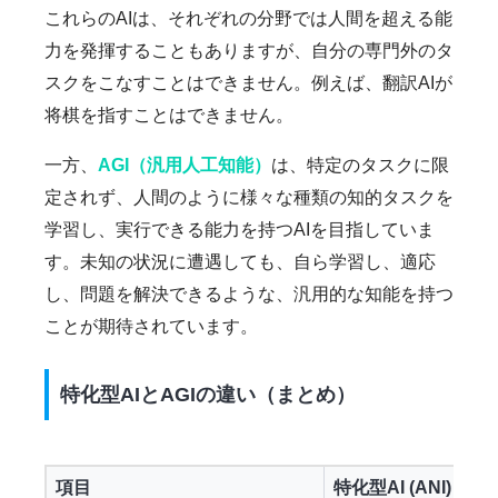
これらのAIは、それぞれの分野では人間を超える能
力を発揮することもありますが、自分の専門外のタ
スクをこなすことはできません。例えば、翻訳AIが
将棋を指すことはできません。
一方、
AGI（汎用人工知能）
は、特定のタスクに限
定されず、人間のように様々な種類の知的タスクを
学習し、実行できる能力を持つAIを目指していま
す。未知の状況に遭遇しても、自ら学習し、適応
し、問題を解決できるような、汎用的な知能を持つ
ことが期待されています。
特化型AIとAGIの違い（まとめ）
項目
特化型AI (ANI)