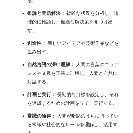
る。
推論と問題解決：
複雑な状況を分析し、論
理的に推論し、最適な解決策を見つけ出
す。
創造性：
新しいアイデアや芸術作品などを
生み出す。
自然言語の深い理解：
人間の言葉のニュア
ンスや文脈を正確に理解し、人間と自然に
対話する。
計画と実行：
長期的な目標を設定し、それ
を達成するための計画を立て、実行する。
常識の獲得：
人間が暗黙のうちに持ってい
る常識や社会的なルールを理解し、活用す