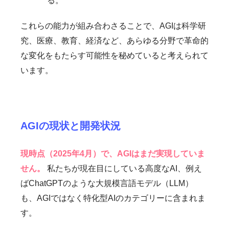
る。
これらの能力が組み合わさることで、AGIは科学研
究、医療、教育、経済など、あらゆる分野で革命的
な変化をもたらす可能性を秘めていると考えられて
います。
AGIの現状と開発状況
現時点（2025年4月）で、AGIはまだ実現していま
せん。
私たちが現在目にしている高度なAI、例え
ばChatGPTのような大規模言語モデル（LLM）
も、AGIではなく特化型AIのカテゴリーに含まれま
す。