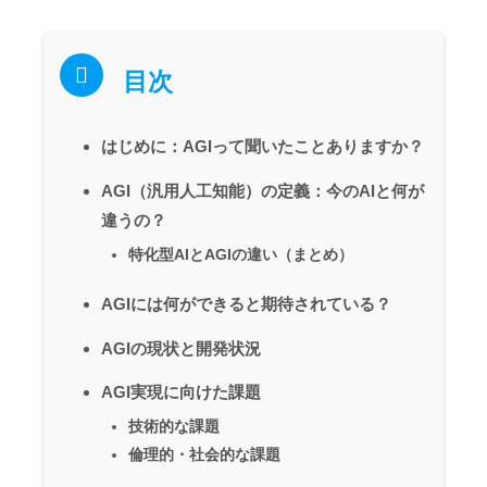
目次
はじめに：AGIって聞いたことありますか？
AGI（汎用人工知能）の定義：今のAIと何が
違うの？
特化型AIとAGIの違い（まとめ）
AGIには何ができると期待されている？
AGIの現状と開発状況
AGI実現に向けた課題
技術的な課題
倫理的・社会的な課題