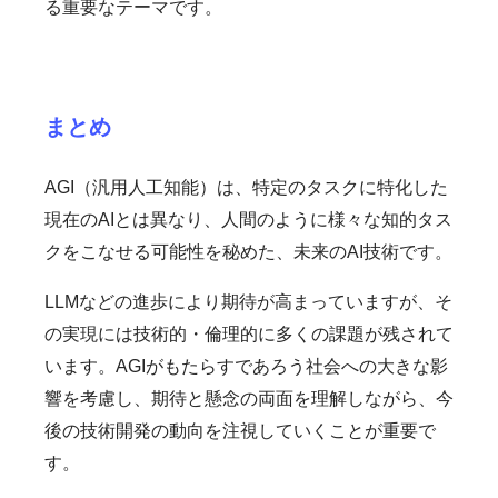
る重要なテーマです。
まとめ
AGI（汎用人工知能）は、特定のタスクに特化した
現在のAIとは異なり、人間のように様々な知的タス
クをこなせる可能性を秘めた、未来のAI技術です。
LLMなどの進歩により期待が高まっていますが、そ
の実現には技術的・倫理的に多くの課題が残されて
います。AGIがもたらすであろう社会への大きな影
響を考慮し、期待と懸念の両面を理解しながら、今
後の技術開発の動向を注視していくことが重要で
す。