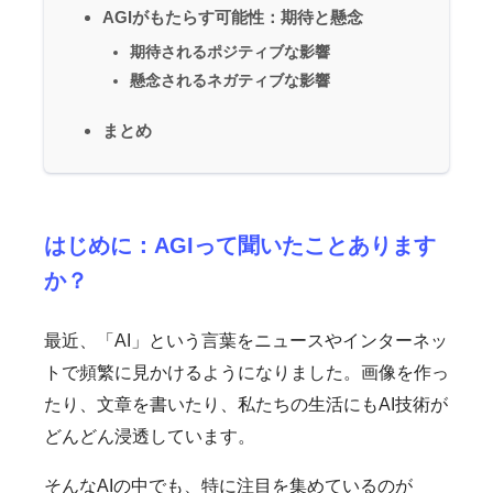
AGIがもたらす可能性：期待と懸念
期待されるポジティブな影響
懸念されるネガティブな影響
まとめ
はじめに：AGIって聞いたことあります
か？
最近、「AI」という言葉をニュースやインターネッ
トで頻繁に見かけるようになりました。画像を作っ
たり、文章を書いたり、私たちの生活にもAI技術が
どんどん浸透しています。
そんなAIの中でも、特に注目を集めているのが