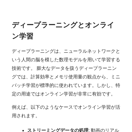
ディープラーニングとオンライ
ン学習
ディープラーニングは、ニューラルネットワークと
いう人間の脳を模した数理モデルを用いて学習する
技術です。 膨大なデータを扱うディープラーニン
グでは、計算効率とメモリ使用量の観点から、ミニ
バッチ学習が標準的に使われています。しかし、特
定の用途ではオンライン学習が非常に有効です。
例えば、以下のようなケースでオンライン学習が活
用されます。
ストリーミングデータの処理
: 動画のリアル