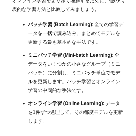
オンライン学習をより深く理解するために、他の代
表的な学習方法と比較してみましょう。
バッチ学習 (Batch Learning)
: 全ての学習デ
ータを一括で読み込み、まとめてモデルを
更新する最も基本的な手法です。
ミニバッチ学習 (Mini-batch Learning)
: 全
データをいくつかの小さなグループ（ミニ
バッチ）に分割し、ミニバッチ単位でモデ
ルを更新します。バッチ学習とオンライン
学習の中間的な手法です。
オンライン学習 (Online Learning)
: データ
を1件ずつ処理して、その都度モデルを更新
します。