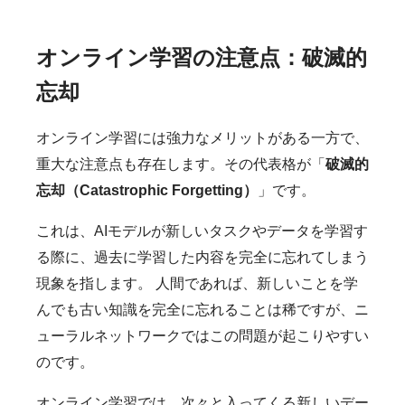
オンライン学習の注意点：破滅的
忘却
オンライン学習には強力なメリットがある一方で、
重大な注意点も存在します。その代表格が「
破滅的
忘却（Catastrophic Forgetting）
」です。
これは、AIモデルが新しいタスクやデータを学習す
る際に、過去に学習した内容を完全に忘れてしまう
現象を指します。 人間であれば、新しいことを学
んでも古い知識を完全に忘れることは稀ですが、ニ
ューラルネットワークではこの問題が起こりやすい
のです。
オンライン学習では、次々と入ってくる新しいデー