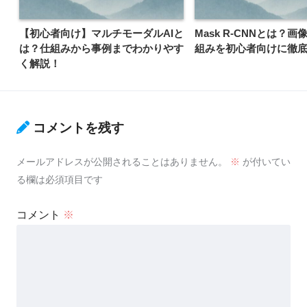
【初心者向け】マルチモーダルAIと
Mask R-CNNとは？画
は？仕組みから事例までわかりやす
組みを初心者向けに徹
く解説！
コメントを残す
メールアドレスが公開されることはありません。
※
が付いてい
る欄は必須項目です
コメント
※