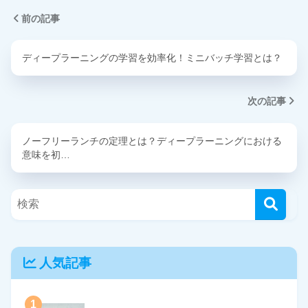
前の記事
ディープラーニングの学習を効率化！ミニバッチ学習とは？
次の記事
ノーフリーランチの定理とは？ディープラーニングにおける
意味を初…
人気記事
1