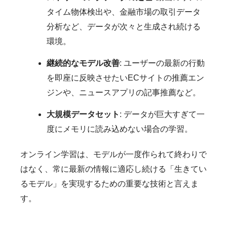
タイム物体検出や、金融市場の取引データ
分析など、データが次々と生成され続ける
環境。
継続的なモデル改善
: ユーザーの最新の行動
を即座に反映させたいECサイトの推薦エン
ジンや、ニュースアプリの記事推薦など。
大規模データセット
: データが巨大すぎて一
度にメモリに読み込めない場合の学習。
オンライン学習は、モデルが一度作られて終わりで
はなく、常に最新の情報に適応し続ける「生きてい
るモデル」を実現するための重要な技術と言えま
す。