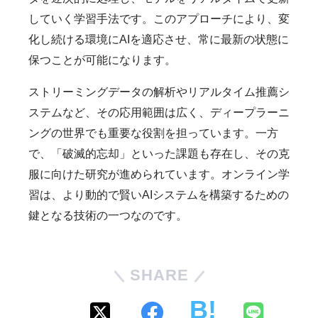
していく学習手法です。このアプローチにより、変
化し続ける環境にAIを適応させ、常に最新の状態に
保つことが可能になります。
ストリーミングデータの解析やリアルタイム推薦シ
ステムなど、その応用範囲は広く、ディープラーニ
ングの世界でも重要な役割を担っています。一方
で、「破滅的忘却」といった課題も存在し、その克
服に向けた研究が進められています。オンライン学
習は、より動的で賢いAIシステムを構築するための
鍵となる技術の一つなのです。
SHARE