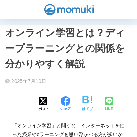
オンライン学習とは？ディ
ープラーニングとの関係を
分かりやすく解説
2025年7月10日
ポスト
シェア
はてブ
LINE
「オンライン学習」と聞くと、インターネットを使
った授業やeラーニングを思い浮かべる方が多いか