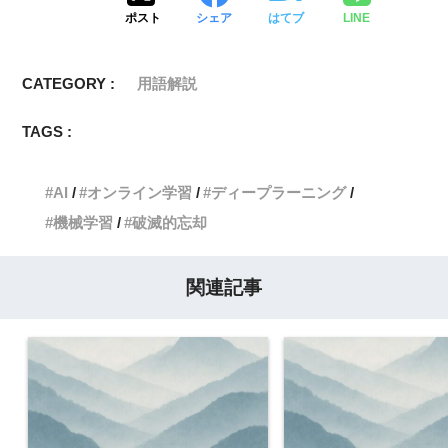
ポスト
シェア
はてブ
LINE
CATEGORY :
用語解説
TAGS :
AI
オンライン学習
ディープラーニング
機械学習
破滅的忘却
関連記事