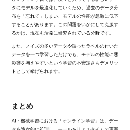
タにモデルを最適化していくため、過去のデータ分
布を「忘れて」しまい、モデルの性能が急激に低下
することがあります。この問題をいかにして克服す
るかは、現在も活発に研究されている分野です。
また、ノイズの多いデータや誤ったラベルの付いた
データを一つ学習しただけでも、モデルの性能に悪
影響を与えやすいという学習の不安定さもデメリッ
トとして挙げられます。
まとめ
AI・機械学習における「オンライン学習」は、デー
タを逐次的に処理し、モデルをリアルタイムで更新