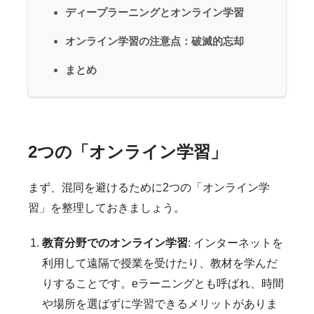
ディープラーニングとオンライン学習
オンライン学習の注意点：破滅的忘却
まとめ
2つの「オンライン学習」
まず、混同を避けるために2つの「オンライン学
習」を整理しておきましょう。
教育分野でのオンライン学習
: インターネットを
利用して遠隔で授業を受けたり、教材を学んだ
りすることです。eラーニングとも呼ばれ、時間
や場所を選ばずに学習できるメリットがありま