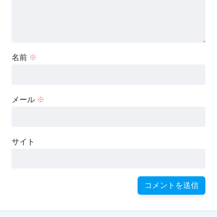
名前
※
メール
※
サイト