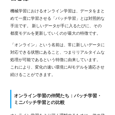
機械学習におけるオンライン学習は、データをまと
めて一度に学習させる「バッチ学習」とは対照的な
手法です。 新しいデータが手に入るたびに、その
都度モデルを更新していくのが最大の特徴です。
「オンライン」という名前は、常に新しいデータに
対応できる状態にあること、つまりリアルタイムな
処理が可能であるという特徴に由来しています。
これにより、変化の速い環境にAIモデルを適応させ
続けることができます。
オンライン学習の仲間たち：バッチ学習・
ミニバッチ学習との比較