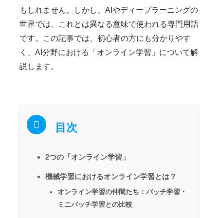
もしれません。しかし、AIやディープラーニングの
世界では、これとは異なる意味で使われる専門用語
です。この記事では、初心者の方にも分かりやす
く、AI分野における「オンライン学習」について解
説します。
目次
2つの「オンライン学習」
機械学習におけるオンライン学習とは？
オンライン学習の仲間たち：バッチ学習・
ミニバッチ学習との比較