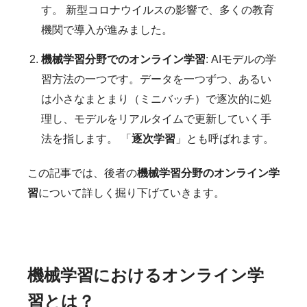
す。 新型コロナウイルスの影響で、多くの教育
機関で導入が進みました。
機械学習分野でのオンライン学習
: AIモデルの学
習方法の一つです。データを一つずつ、あるい
は小さなまとまり（ミニバッチ）で逐次的に処
理し、モデルをリアルタイムで更新していく手
法を指します。 「
逐次学習
」とも呼ばれます。
この記事では、後者の
機械学習分野のオンライン学
習
について詳しく掘り下げていきます。
機械学習におけるオンライン学
習とは？