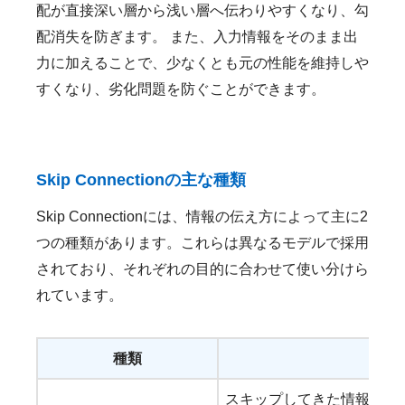
配が直接深い層から浅い層へ伝わりやすくなり、勾
配消失を防ぎます。 また、入力情報をそのまま出
力に加えることで、少なくとも元の性能を維持しや
すくなり、劣化問題を防ぐことができます。
Skip Connectionの主な種類
Skip Connectionには、情報の伝え方によって主に2
つの種類があります。これらは異なるモデルで採用
されており、それぞれの目的に合わせて使い分けら
れています。
種類
説
スキップしてきた情報と、