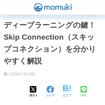
ディープラーニングの鍵！
Skip Connection（スキッ
プコネクション）を分かり
やすく解説
2025年7月10日
ポスト
シェア
はてブ
LINE