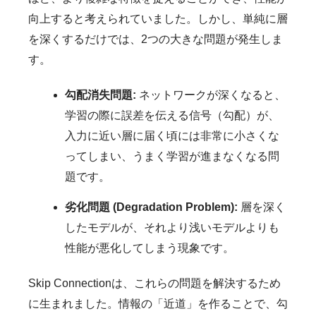
向上すると考えられていました。しかし、単純に層
を深くするだけでは、2つの大きな問題が発生しま
す。
勾配消失問題:
ネットワークが深くなると、
学習の際に誤差を伝える信号（勾配）が、
入力に近い層に届く頃には非常に小さくな
ってしまい、うまく学習が進まなくなる問
題です。
劣化問題 (Degradation Problem):
層を深く
したモデルが、それより浅いモデルよりも
性能が悪化してしまう現象です。
Skip Connectionは、これらの問題を解決するため
に生まれました。情報の「近道」を作ることで、勾