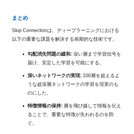
まとめ
Skip Connectionは、ディープラーニングにおける
以下の重要な課題を解決する画期的な技術です。
勾配消失問題の緩和:
深い層まで学習信号を
届け、安定した学習を可能にする。
深いネットワークの実現:
100層を超えるよ
うな超深層ネットワークの学習を現実のも
のにした。
特徴情報の保持:
層を飛び越して情報を伝え
ることで、重要な特徴が失われるのを防
ぐ。