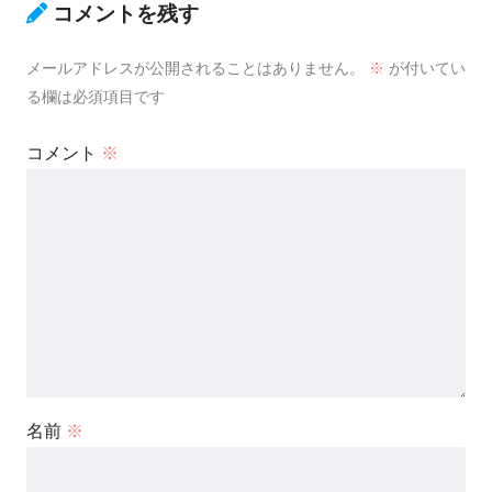
コメントを残す
メールアドレスが公開されることはありません。
※
が付いてい
る欄は必須項目です
コメント
※
名前
※