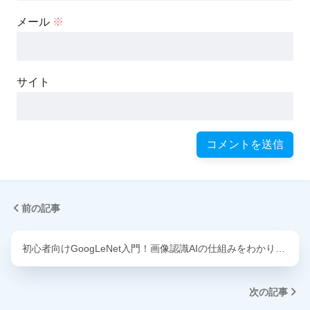
メール
※
サイト
前の記事
初心者向けGoogLeNet入門！画像認識AIの仕組みをわかり…
次の記事