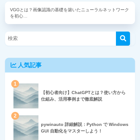
VGGとは？画像認識の基礎を築いたニューラルネットワーク
を初心…
人気記事
1
【初心者向け】ChatGPTとは？使い方から
仕組み、活用事例まで徹底解説
2
pywinauto 詳細解説：Python で Windows
GUI 自動化をマスターしよう！