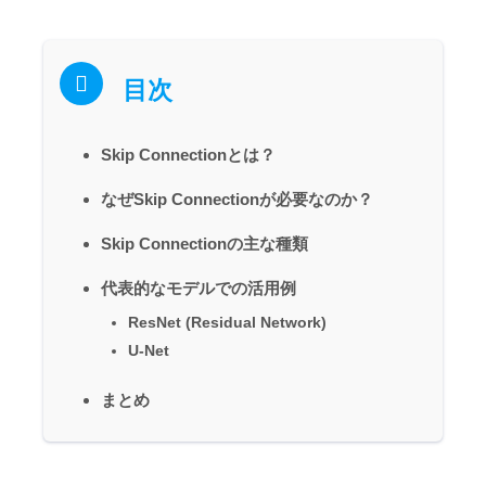
目次
Skip Connectionとは？
なぜSkip Connectionが必要なのか？
Skip Connectionの主な種類
代表的なモデルでの活用例
ResNet (Residual Network)
U-Net
まとめ