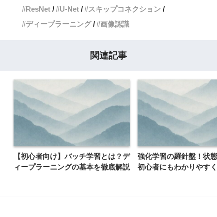
ResNet
U-Net
スキップコネクション
ディープラーニング
画像認識
関連記事
【初心者向け】バッチ学習とは？デ
強化学習の羅針盤！状
ィープラーニングの基本を徹底解説
初心者にもわかりやす