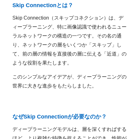
Skip Connectionとは？
Skip Connection（スキップコネクション）は、デ
ィープラーニング、特に画像認識で使われるニュー
ラルネットワークの構造の一つです。その名の通
り、ネットワークの層をいくつか「スキップ」し
て、前の層の情報を直接後の層に伝える「近道」の
ような役割を果たします。
このシンプルなアイデアが、ディープラーニングの
世界に大きな進歩をもたらしました。
なぜSkip Connectionが必要なのか？
ディープラーニングモデルは、層を深くすればする
ほど、より複雑な特徴を捉えることができ、性能が