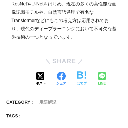
ResNetやU-Netをはじめ、現在の多くの高性能な画
像認識モデルや、自然言語処理で有名な
Transformerなどにもこの考え方は応用されてお
り、現代のディープラーニングにおいて不可欠な基
盤技術の一つとなっています。
SHARE
ポスト
シェア
はてブ
LINE
CATEGORY :
用語解説
TAGS :