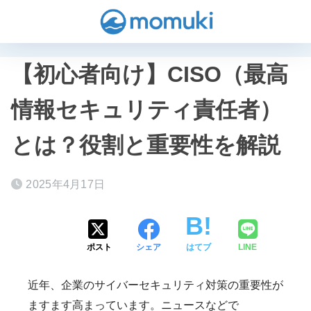
【初心者向け】CISO（最高
情報セキュリティ責任者）
とは？役割と重要性を解説
2025年4月17日
ポスト
シェア
はてブ
LINE
近年、企業のサイバーセキュリティ対策の重要性が
ますます高まっています。ニュースなどで