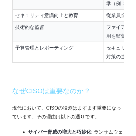
準（例：PC
セキュリティ意識向上と教育
従業員全体の
技術的な監督
ファイアウォ
用を監督しま
予算管理とレポーティング
セキュリティ
対策の進捗な
なぜCISOは重要なのか？
現代において、CISOの役割はますます重要になっ
ています。その理由は以下の通りです。
サイバー脅威の増大と巧妙化:
ランサムウェ