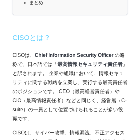
まとめ
CISOとは？
CISOは、
Chief Information Security Officer
の略
称で、日本語では「
最高情報セキュリティ責任者
」
と訳されます。 企業や組織において、情報セキュ
リティに関する戦略を立案し、実行する最高責任者
のポジションです。 CEO（最高経営責任者）や
CIO（最高情報責任者）などと同じく、経営層（C-
suite）の一員として位置づけられることが多い役
職です。
CISOは、サイバー攻撃、情報漏洩、不正アクセス