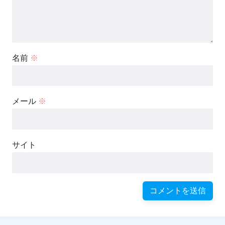
名前
※
メール
※
サイト