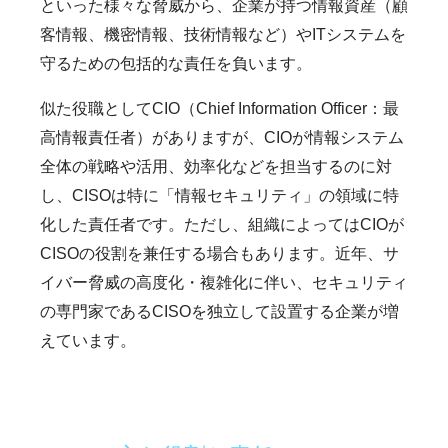
といった様々な脅威から、企業が持つ情報資産（顧
客情報、機密情報、技術情報など）やITシステムを
守るための包括的な責任を負います。
似た役職としてCIO（Chief Information Officer：最
高情報責任者）がありますが、CIOが情報システム
全体の戦略や活用、効率化などを担当するのに対
し、CISOは特に「情報セキュリティ」の領域に特
化した責任者です。ただし、組織によってはCIOが
CISOの役割を兼任する場合もあります。近年、サ
イバー脅威の高度化・複雑化に伴い、セキュリティ
の専門家であるCISOを独立して設置する企業が増
えています。