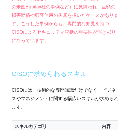
の米国Equifax社の事例など）に見舞われ、巨額の
損害賠償や顧客信用の失墜を招いたケースがありま
す。こうした事例からも、専門的な知見を持つ
CISOによるセキュリティ統括の重要性が浮き彫り
になっています。
CISOに求められるスキル
CISOには、技術的な専門知識だけでなく、ビジネ
スやマネジメントに関する幅広いスキルが求められ
ます。
スキルカテゴリ
内容