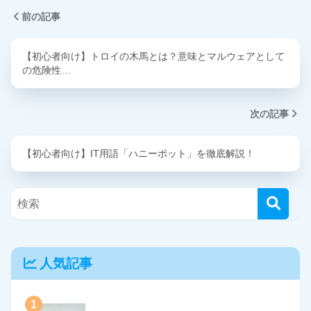
前の記事
【初心者向け】トロイの木馬とは？意味とマルウェアとして
の危険性…
次の記事
【初心者向け】IT用語「ハニーポット」を徹底解説！
人気記事
1