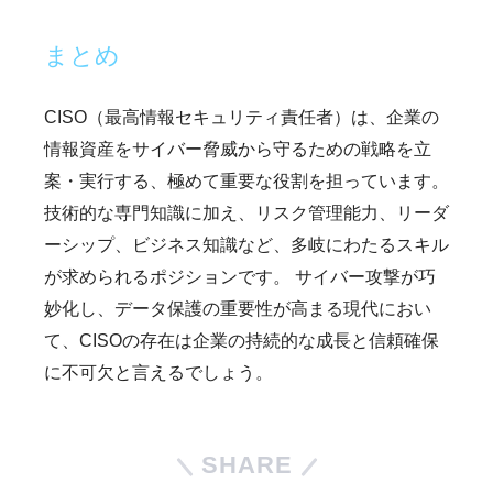
まとめ
CISO（最高情報セキュリティ責任者）は、企業の
情報資産をサイバー脅威から守るための戦略を立
案・実行する、極めて重要な役割を担っています。
技術的な専門知識に加え、リスク管理能力、リーダ
ーシップ、ビジネス知識など、多岐にわたるスキル
が求められるポジションです。 サイバー攻撃が巧
妙化し、データ保護の重要性が高まる現代におい
て、CISOの存在は企業の持続的な成長と信頼確保
に不可欠と言えるでしょう。
SHARE