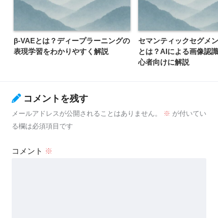
β-VAEとは？ディープラーニングの
セマンティックセグメ
表現学習をわかりやすく解説
とは？AIによる画像認
心者向けに解説
コメントを残す
メールアドレスが公開されることはありません。
※
が付いてい
る欄は必須項目です
コメント
※