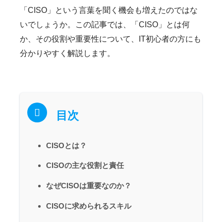
「CISO」という言葉を聞く機会も増えたのではな
いでしょうか。この記事では、「CISO」とは何
か、その役割や重要性について、IT初心者の方にも
分かりやすく解説します。
目次
CISOとは？
CISOの主な役割と責任
なぜCISOは重要なのか？
CISOに求められるスキル