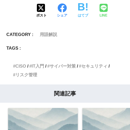
ポスト
シェア
はてブ
LINE
CATEGORY :
用語解説
TAGS :
CISO
IT入門
サイバー対策
セキュリティ
リスク管理
関連記事