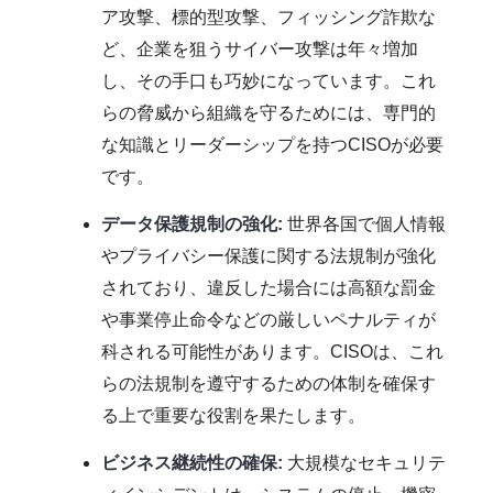
ア攻撃、標的型攻撃、フィッシング詐欺な
ど、企業を狙うサイバー攻撃は年々増加
し、その手口も巧妙になっています。これ
らの脅威から組織を守るためには、専門的
な知識とリーダーシップを持つCISOが必要
です。
データ保護規制の強化:
世界各国で個人情報
やプライバシー保護に関する法規制が強化
されており、違反した場合には高額な罰金
や事業停止命令などの厳しいペナルティが
科される可能性があります。CISOは、これ
らの法規制を遵守するための体制を確保す
る上で重要な役割を果たします。
ビジネス継続性の確保:
大規模なセキュリテ