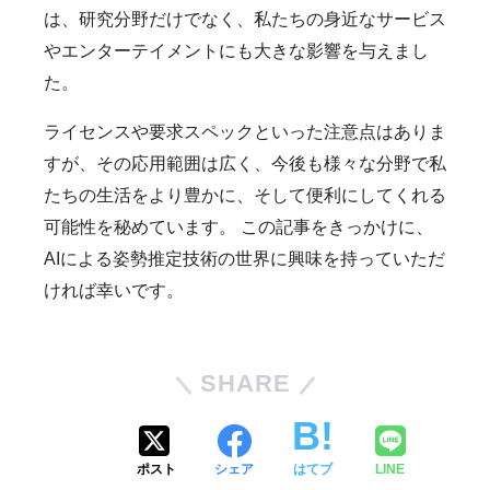
は、研究分野だけでなく、私たちの身近なサービス
やエンターテイメントにも大きな影響を与えまし
た。
ライセンスや要求スペックといった注意点はありま
すが、その応用範囲は広く、今後も様々な分野で私
たちの生活をより豊かに、そして便利にしてくれる
可能性を秘めています。 この記事をきっかけに、
AIによる姿勢推定技術の世界に興味を持っていただ
ければ幸いです。
SHARE
ポスト
シェア
はてブ
LINE