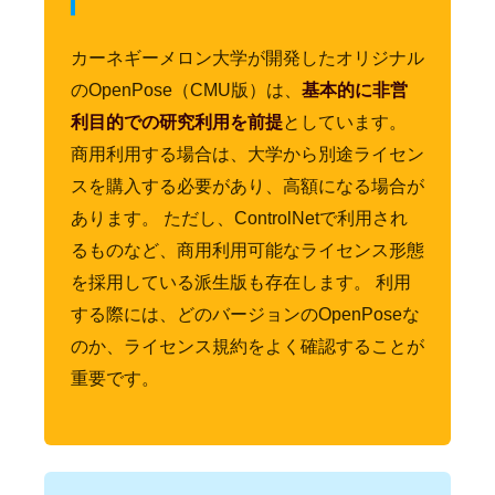
カーネギーメロン大学が開発したオリジナル
のOpenPose（CMU版）は、
基本的に非営
利目的での研究利用を前提
としています。
商用利用する場合は、大学から別途ライセン
スを購入する必要があり、高額になる場合が
あります。 ただし、ControlNetで利用され
るものなど、商用利用可能なライセンス形態
を採用している派生版も存在します。 利用
する際には、どのバージョンのOpenPoseな
のか、ライセンス規約をよく確認することが
重要です。