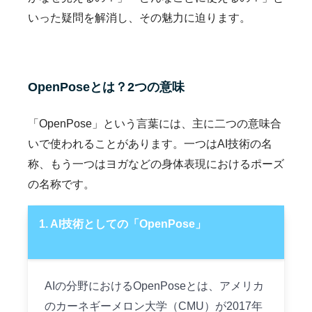
いった疑問を解消し、その魅力に迫ります。
OpenPoseとは？2つの意味
「OpenPose」という言葉には、主に二つの意味合
いで使われることがあります。一つはAI技術の名
称、もう一つはヨガなどの身体表現におけるポーズ
の名称です。
1. AI技術としての「OpenPose」
AIの分野におけるOpenPoseとは、アメリカ
のカーネギーメロン大学（CMU）が2017年