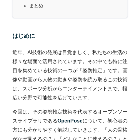
まとめ
はじめに
近年、AI技術の発展は目覚ましく、私たちの生活の
様々な場面で活用されています。その中でも特に注
目を集めている技術の一つが「姿勢推定」です。画
像や動画から人物の動きや姿勢を読み取るこの技術
は、スポーツ分析からエンターテイメントまで、幅
広い分野で可能性を広げています。
今回は、その姿勢推定技術を代表するオープンソー
スライブラリである
OpenPose
について、初心者の
方にも分かりやすく解説していきます。「人の骨格
がなぜ見えるの？」「どんなことに使えるの？」と