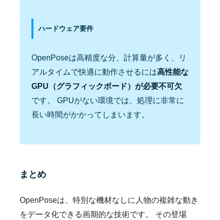
ハードウェア要件
OpenPoseは高精度な分、計算量が多く、リ
アルタイムで快適に動作させるには
高性能な
GPU（グラフィックボード）が必要不可欠
です。 GPUがない環境では、処理に非常に
長い時間がかかってしまいます。
まとめ
OpenPoseは、特別な機材なしに人物の複雑な動き
をデータ化できる画期的な技術です。 その登場