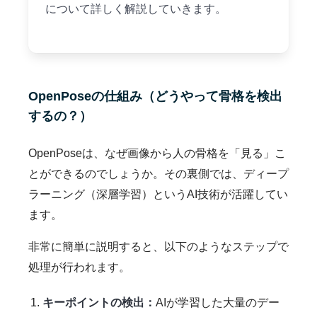
について詳しく解説していきます。
OpenPoseの仕組み（どうやって骨格を検出
するの？）
OpenPoseは、なぜ画像から人の骨格を「見る」こ
とができるのでしょうか。その裏側では、ディープ
ラーニング（深層学習）というAI技術が活躍してい
ます。
非常に簡単に説明すると、以下のようなステップで
処理が行われます。
キーポイントの検出：
AIが学習した大量のデー