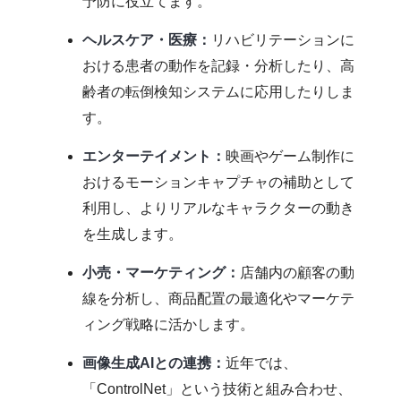
予防に役立てます。
ヘルスケア・医療：
リハビリテーションに
おける患者の動作を記録・分析したり、高
齢者の転倒検知システムに応用したりしま
す。
エンターテイメント：
映画やゲーム制作に
おけるモーションキャプチャの補助として
利用し、よりリアルなキャラクターの動き
を生成します。
小売・マーケティング：
店舗内の顧客の動
線を分析し、商品配置の最適化やマーケテ
ィング戦略に活かします。
画像生成AIとの連携：
近年では、
「ControlNet」という技術と組み合わせ、