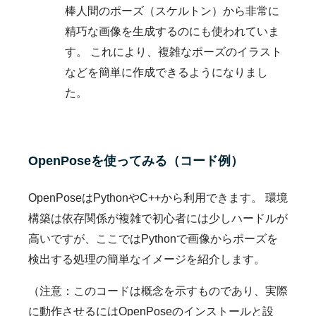
棒人間のポーズ（スケルトン）から非常に
精巧な画像を生成するのにも使われていま
す。 これにより、複雑なポーズのイラスト
などを簡単に作成できるようになりまし
た。
OpenPoseを使ってみる（コード例）
OpenPoseはPythonやC++から利用できます。 環境
構築は依存関係が複雑で初心者には少しハードルが
高いですが、ここではPythonで画像からポーズを
検出する処理の簡単なイメージを紹介します。
（注意：このコードは概念を示すものであり、実際
に動作させるにはOpenPoseのインストールと設