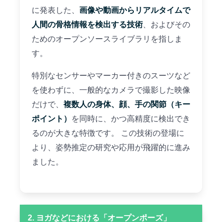
に発表した、
画像や動画からリアルタイムで
人間の骨格情報を検出する技術
、およびその
ためのオープンソースライブラリを指しま
す。
特別なセンサーやマーカー付きのスーツなど
を使わずに、一般的なカメラで撮影した映像
だけで、
複数人の身体、顔、手の関節（キー
ポイント）
を同時に、かつ高精度に検出でき
るのが大きな特徴です。 この技術の登場に
より、姿勢推定の研究や応用が飛躍的に進み
ました。
2. ヨガなどにおける「オープンポーズ」