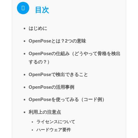
目次
はじめに
OpenPoseとは？2つの意味
OpenPoseの仕組み（どうやって骨格を検出
するの？）
OpenPoseで検出できること
OpenPoseの活用事例
OpenPoseを使ってみる（コード例）
利用上の注意点
ライセンスについて
ハードウェア要件