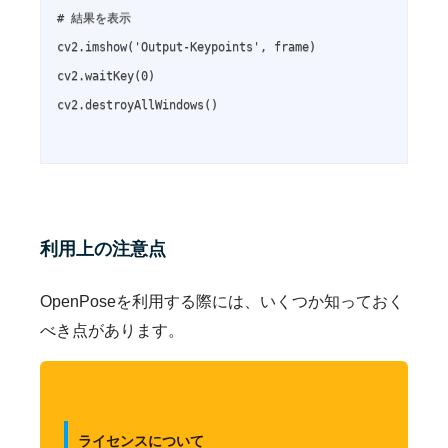
# 結果を表示

cv2.imshow('Output-Keypoints', frame)

cv2.waitKey(0)

cv2.destroyAllWindows()

利用上の注意点
OpenPoseを利用する際には、いくつか知っておく
べき点があります。
ライセンスについて