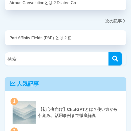
Atrous Convolutionとは？Dilated Co…
次の記事
Part Affinity Fields (PAF) とは？初…
人気記事
1
【初心者向け】ChatGPTとは？使い方から
仕組み、活用事例まで徹底解説