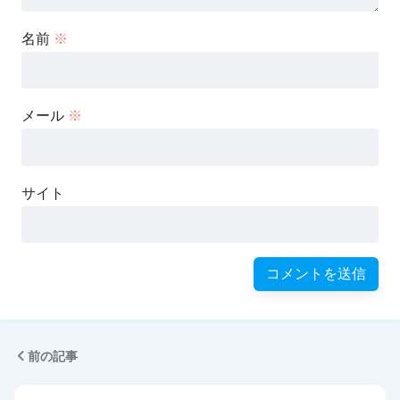
名前
※
メール
※
サイト
前の記事