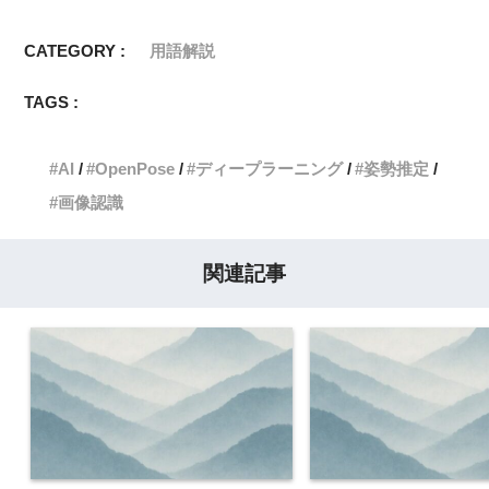
CATEGORY :
用語解説
TAGS :
AI
OpenPose
ディープラーニング
姿勢推定
画像認識
関連記事