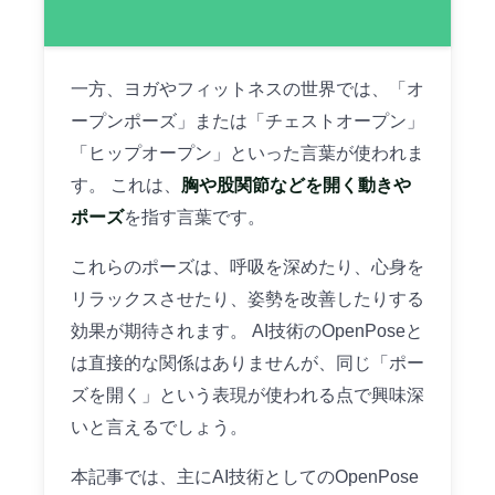
一方、ヨガやフィットネスの世界では、「オ
ープンポーズ」または「チェストオープン」
「ヒップオープン」といった言葉が使われま
す。 これは、
胸や股関節などを開く動きや
ポーズ
を指す言葉です。
これらのポーズは、呼吸を深めたり、心身を
リラックスさせたり、姿勢を改善したりする
効果が期待されます。 AI技術のOpenPoseと
は直接的な関係はありませんが、同じ「ポー
ズを開く」という表現が使われる点で興味深
いと言えるでしょう。
本記事では、主にAI技術としてのOpenPose