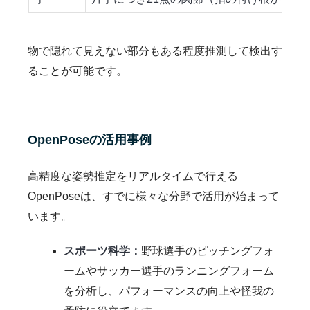
物で隠れて見えない部分もある程度推測して検出す
ることが可能です。
OpenPoseの活用事例
高精度な姿勢推定をリアルタイムで行える
OpenPoseは、すでに様々な分野で活用が始まって
います。
スポーツ科学：
野球選手のピッチングフォ
ームやサッカー選手のランニングフォーム
を分析し、パフォーマンスの向上や怪我の