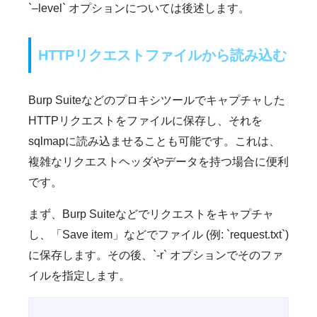
`–level` オプションについては後述します。
HTTPリクエストファイルから読み込む
Burp Suiteなどのプロキシツールでキャプチャした
HTTPリクエストをファイルに保存し、それを
sqlmapに読み込ませることも可能です。これは、
複雑なリクエストヘッダやデータを持つ場合に便利
です。
まず、Burp Suiteなどでリクエストをキャプチャ
し、「Save item」などでファイル (例: `request.txt`)
に保存します。その後、`-r` オプションでそのファ
イルを指定します。