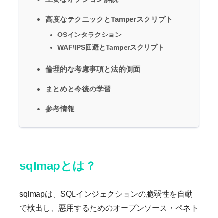
高度なテクニックとTamperスクリプト
OSインタラクション
WAF/IPS回避とTamperスクリプト
倫理的な考慮事項と法的側面
まとめと今後の学習
参考情報
sqlmapとは？
sqlmapは、SQLインジェクションの脆弱性を自動
で検出し、悪用するためのオープンソース・ペネト