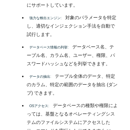
にサポートしています。
対象のパラメータを特定
強力な検出エンジン:
し、適切なインジェクション手法を自動で
試行します。
データベース名、テ
データベース情報の列挙:
ーブル名、カラム名、ユーザー、権限、パ
スワードハッシュなどを列挙できます。
テーブル全体のデータ、特定
データの抽出:
のカラム、特定の範囲のデータを抽出 (ダン
プ) できます。
データベースの種類や権限によ
OSアクセス:
っては、基盤となるオペレーティングシス
テムのファイルシステムにアクセスした