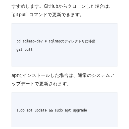
すすめします。GitHubからクローンした場合は、
`git pull` コマンドで更新できます。
cd sqlmap-dev # sqlmapのディレクトリに移動

git pull

aptでインストールした場合は、通常のシステムア
ップデートで更新されます。
sudo apt update && sudo apt upgrade
