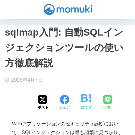
sqlmap入門: 自動SQLイン
ジェクションツールの使い
方徹底解説
2025年4月7日
ポスト
シェア
はてブ
LINE
Webアプリケーションのセキュリティ診断におい
て、SQLインジェクションは最も頻繁に見つかり、