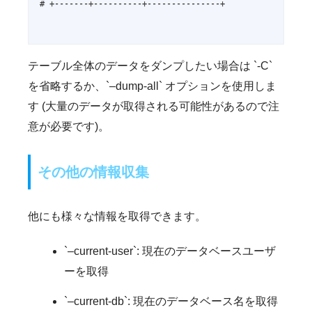
# +-------+----------+---------------+

テーブル全体のデータをダンプしたい場合は `-C`
を省略するか、`–dump-all` オプションを使用しま
す (大量のデータが取得される可能性があるので注
意が必要です)。
その他の情報収集
他にも様々な情報を取得できます。
`–current-user`: 現在のデータベースユーザ
ーを取得
`–current-db`: 現在のデータベース名を取得