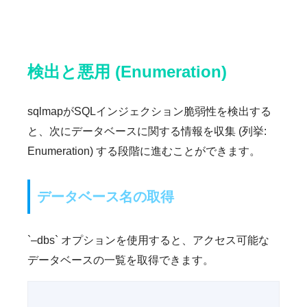
検出と悪用 (Enumeration)
sqlmapがSQLインジェクション脆弱性を検出する
と、次にデータベースに関する情報を収集 (列挙:
Enumeration) する段階に進むことができます。
データベース名の取得
`–dbs` オプションを使用すると、アクセス可能な
データベースの一覧を取得できます。