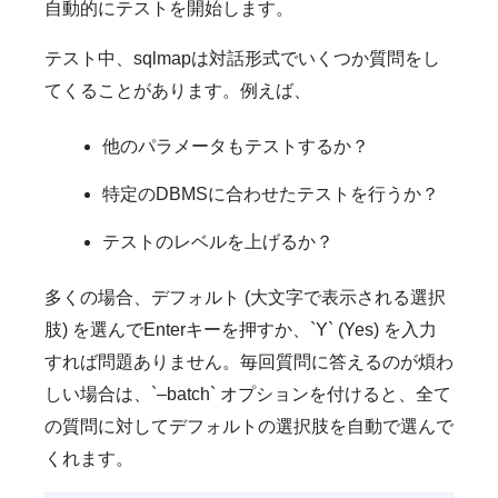
自動的にテストを開始します。
テスト中、sqlmapは対話形式でいくつか質問をし
てくることがあります。例えば、
他のパラメータもテストするか？
特定のDBMSに合わせたテストを行うか？
テストのレベルを上げるか？
多くの場合、デフォルト (大文字で表示される選択
肢) を選んでEnterキーを押すか、`Y` (Yes) を入力
すれば問題ありません。毎回質問に答えるのが煩わ
しい場合は、`–batch` オプションを付けると、全て
の質問に対してデフォルトの選択肢を自動で選んで
くれます。