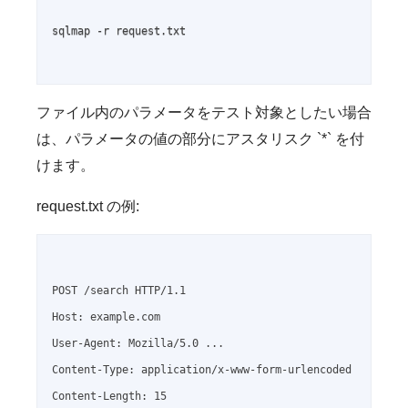
sqlmap -r request.txt

ファイル内のパラメータをテスト対象としたい場合
は、パラメータの値の部分にアスタリスク `*` を付
けます。
request.txt の例:
POST /search HTTP/1.1

Host: example.com

User-Agent: Mozilla/5.0 ...

Content-Type: application/x-www-form-urlencoded

Content-Length: 15
