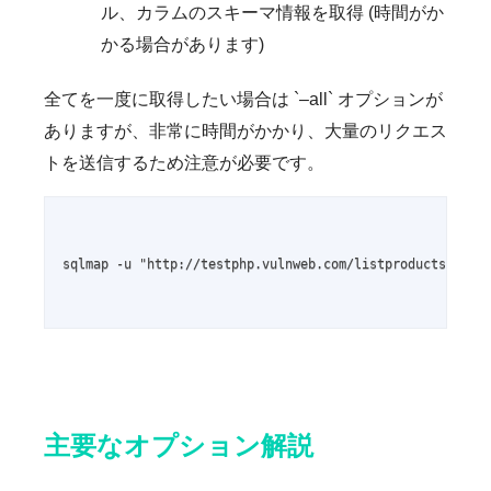
ル、カラムのスキーマ情報を取得 (時間がか
かる場合があります)
全てを一度に取得したい場合は `–all` オプションが
ありますが、非常に時間がかかり、大量のリクエス
トを送信するため注意が必要です。
sqlmap -u "http://testphp.vulnweb.com/listproducts.php?c
主要なオプション解説