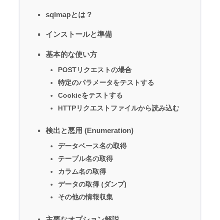
sqlmapとは？
インストールと準備
基本的な使い方
POSTリクエストの場合
特定のパラメータをテストする
Cookieをテストする
HTTPリクエストファイルから読み込む
検出と悪用 (Enumeration)
データベース名の取得
テーブル名の取得
カラム名の取得
データの取得 (ダンプ)
その他の情報収集
主要なオプション解説