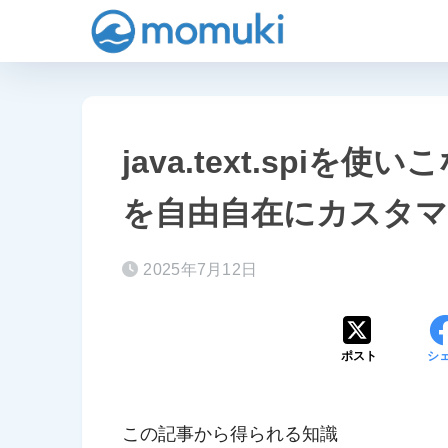
java.text.spiを
を自由自在にカスタマ
2025年7月12日
ポスト
シ
この記事から得られる知識