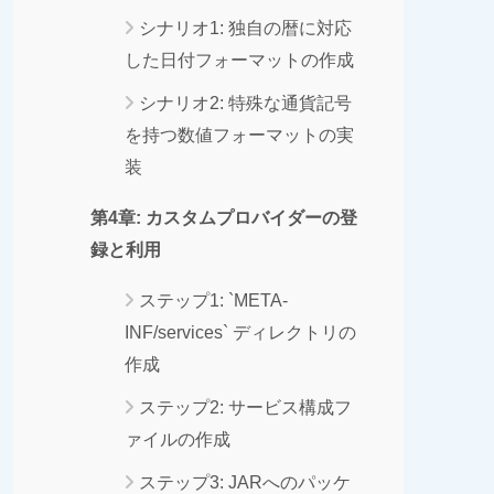
シナリオ1: 独自の暦に対応
した日付フォーマットの作成
シナリオ2: 特殊な通貨記号
を持つ数値フォーマットの実
装
第4章: カスタムプロバイダーの登
録と利用
ステップ1: `META-
INF/services` ディレクトリの
作成
ステップ2: サービス構成フ
ァイルの作成
ステップ3: JARへのパッケ