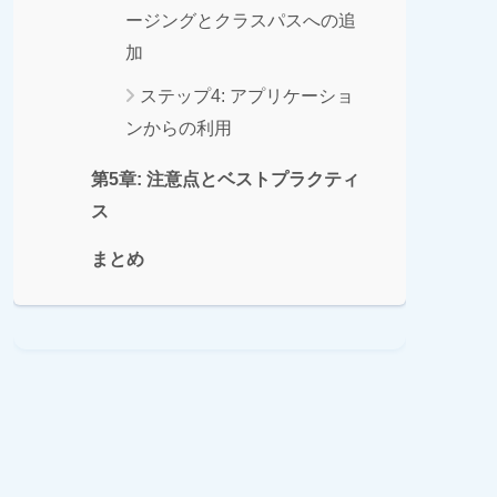
ージングとクラスパスへの追
加
ステップ4: アプリケーショ
ンからの利用
第5章: 注意点とベストプラクティ
ス
まとめ