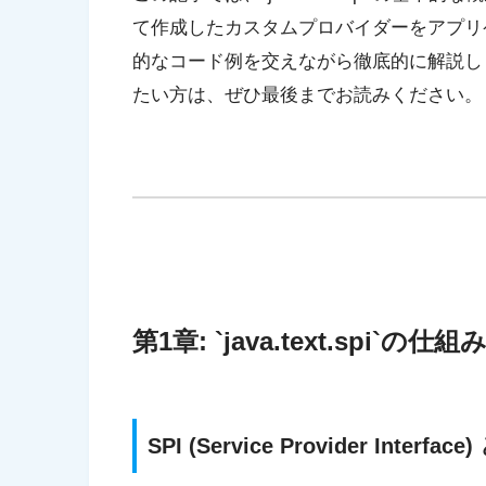
て作成したカスタムプロバイダーをアプリ
的なコード例を交えながら徹底的に解説しま
たい方は、ぜひ最後までお読みください。
第1章: `java.text.spi`の仕組み
SPI (Service Provider Interfac