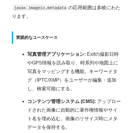
の応用範囲は多岐にわた
javax.imageio.metadata
ります。
実践的なユースケース
写真管理アプリケーション:
Exifの撮影日時
やGPS情報を読み取り、時系列や地図上に
写真をマッピングする機能。キーワードタ
グ（IPTC/XMP）をユーザーが編集・追加
し、検索可能にする。
コンテンツ管理システム (CMS):
アップロー
ドされた画像に自動的に著作権情報やサイ
ト名を埋め込む。画像のリサイズ時にメタ
データを保持する。