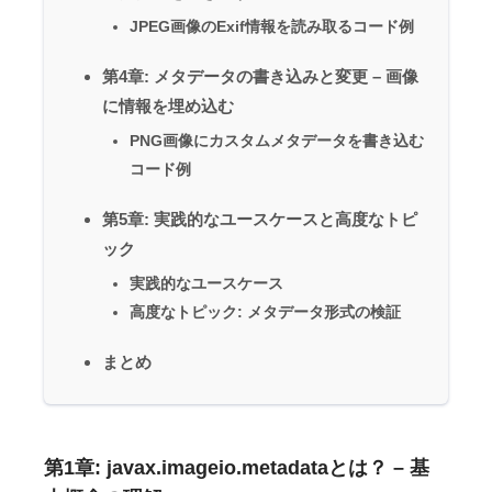
JPEG画像のExif情報を読み取るコード例
第4章: メタデータの書き込みと変更 – 画像
に情報を埋め込む
PNG画像にカスタムメタデータを書き込む
コード例
第5章: 実践的なユースケースと高度なトピ
ック
実践的なユースケース
高度なトピック: メタデータ形式の検証
まとめ
第1章: javax.imageio.metadataとは？ – 基