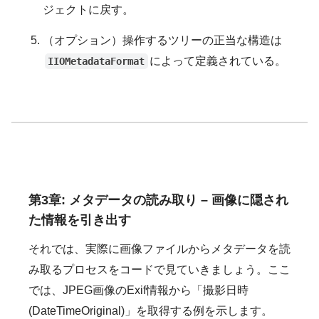
ジェクトに戻す。
（オプション）操作するツリーの正当な構造は
によって定義されている。
IIOMetadataFormat
第3章: メタデータの読み取り – 画像に隠され
た情報を引き出す
それでは、実際に画像ファイルからメタデータを読
み取るプロセスをコードで見ていきましょう。ここ
では、JPEG画像のExif情報から「撮影日時
(DateTimeOriginal)」を取得する例を示します。