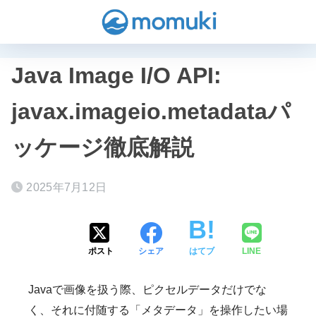
Java Image I/O API:
javax.imageio.metadataパ
ッケージ徹底解説
2025年7月12日
ポスト
シェア
はてブ
LINE
Javaで画像を扱う際、ピクセルデータだけでな
く、それに付随する「メタデータ」を操作したい場