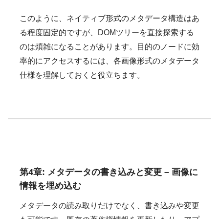
このように、ネイティブ形式のメタデータ構造はあ
る程度固定的ですが、DOMツリーを直接探索する
のは煩雑になることがあります。目的のノードに効
率的にアクセスするには、各画像形式のメタデータ
仕様を理解しておくと役立ちます。
第4章: メタデータの書き込みと変更 – 画像に
情報を埋め込む
メタデータの読み取りだけでなく、書き込みや変更