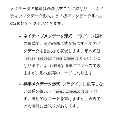
メタデータの構造は画像形式ごとに異なり、「ネイ
ティブメタデータ形式」と「標準メタデータ形式」
の2種類でアクセスできます。
ネイティブメタデータ形式:
プラグイン固有
の形式で、その画像形式が持つすべてのメ
タデータを損失なく表現します。形式名は
のように
javax_imageio_jpeg_image_1.0
なります。より詳細な情報にアクセスでき
ますが、形式依存のコードになります。
標準メタデータ形式:
プラグインに依存しな
い共通の形式（
）で
javax_imageio_1.0
す。汎用的なコードを書けますが、表現で
きる情報には限りがあります。