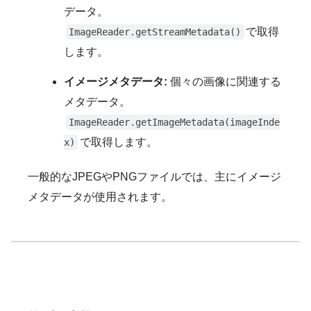
データ。
で取得
ImageReader.getStreamMetadata()
します。
イメージメタデータ:
個々の画像に関連する
メタデータ。
ImageReader.getImageMetadata(imageInde
で取得します。
x)
一般的なJPEGやPNGファイルでは、主にイメージ
メタデータが使用されます。