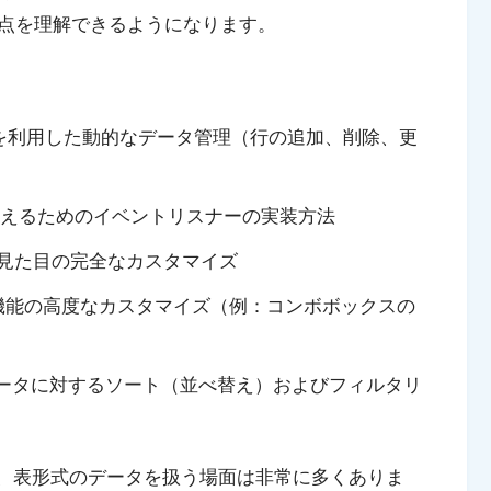
点を理解できるようになります。
bleModel`を利用した動的なデータ管理（行の追加、削除、更
えるためのイベントリスナーの実装方法
テーブルの見た目の完全なカスタマイズ
セルの編集機能の高度なカスタマイズ（例：コンボボックスの
、大量のデータに対するソート（並べ替え）およびフィルタリ
る際、表形式のデータを扱う場面は非常に多くありま