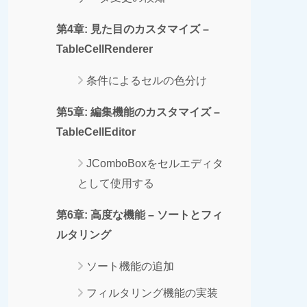
第4章: 見た目のカスタマイズ –
TableCellRenderer
条件によるセルの色分け
第5章: 編集機能のカスタマイズ –
TableCellEditor
JComboBoxをセルエディタ
として使用する
第6章: 高度な機能 – ソートとフィ
ルタリング
ソート機能の追加
フィルタリング機能の実装