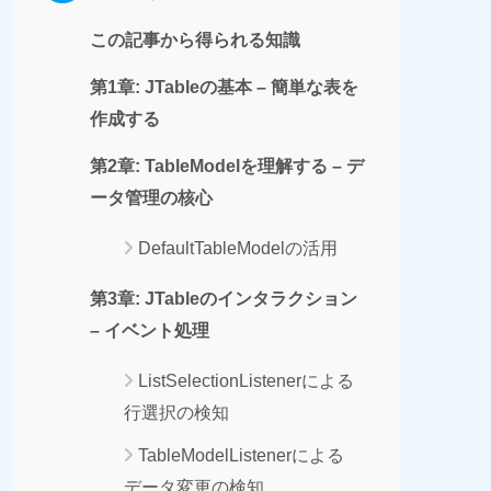
この記事から得られる知識
第1章: JTableの基本 – 簡単な表を
作成する
第2章: TableModelを理解する – デ
ータ管理の核心
DefaultTableModelの活用
第3章: JTableのインタラクション
– イベント処理
ListSelectionListenerによる
行選択の検知
TableModelListenerによる
データ変更の検知