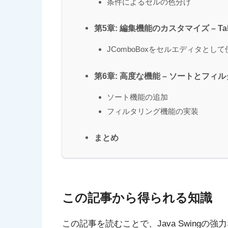
条件によるセルの色分け
第5章: 編集機能のカスタマイズ – Table
JComboBoxをセルエディタとし
第6章: 高度な機能 – ソートとフィ
ソート機能の追加
フィルタリング機能の実装
まとめ
この記事から得られる知識
この記事を読むことで、Java Swingの強