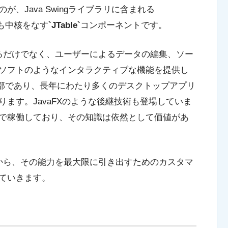
、Java Swingライブラリに含まれる
も中核をなす
`JTable`
コンポーネントです。
示するだけでなく、ユーザーによるデータの編集、ソー
ソフトのようなインタラクティブな機能を提供し
の一部であり、長年にわたり多くのデスクトップアプリ
ます。JavaFXのような後継技術も登場していま
で稼働しており、その知識は依然として価値があ
い方から、その能力を最大限に引き出すためのカスタマ
ていきます。