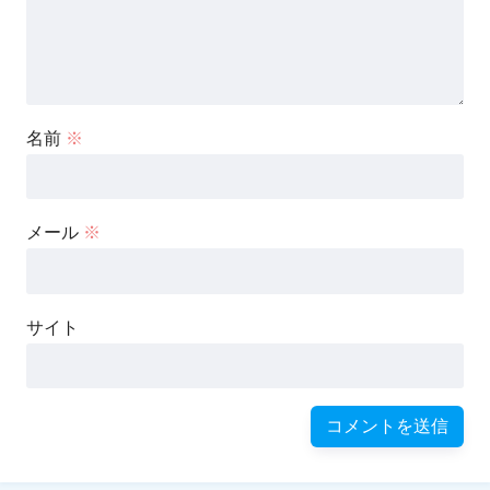
名前
※
メール
※
サイト