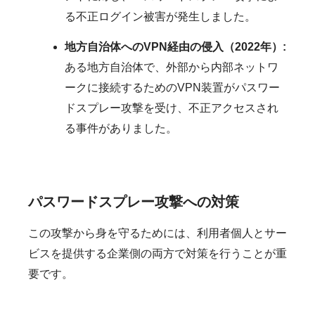
る不正ログイン被害が発生しました。
地方自治体へのVPN経由の侵入（2022年）:
ある地方自治体で、外部から内部ネットワ
ークに接続するためのVPN装置がパスワー
ドスプレー攻撃を受け、不正アクセスされ
る事件がありました。
パスワードスプレー攻撃への対策
この攻撃から身を守るためには、利用者個人とサー
ビスを提供する企業側の両方で対策を行うことが重
要です。