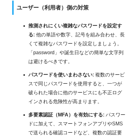
ユーザー（利用者）側の対策
推測されにくい複雑なパスワードを設定す
る:
他の単語や数字、記号を組み合わせ、長
くて複雑なパスワードを設定しましょう。
「password」や誕生日などの簡単な文字列
は避けるべきです。
パスワードを使いまわさない:
複数のサービ
スで同じパスワードを使用すると、一つが
破られた場合に他のサービスにも不正ログ
インされる危険性が高まります。
多要素認証（MFA）を有効にする:
パスワー
ドに加えて、スマートフォンアプリやSMS
で送られる確認コードなど、複数の認証要