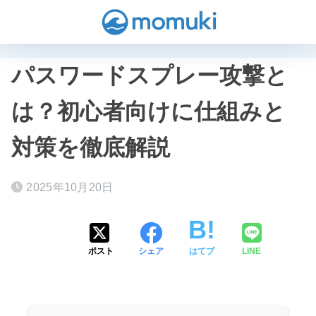
パスワードスプレー攻撃と
は？初心者向けに仕組みと
対策を徹底解説
2025年10月20日
ポスト
シェア
はてブ
LINE