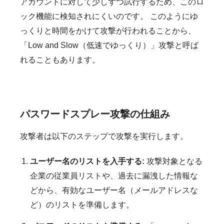
アカウントに対して少しずつ試行するため、このロ
ック機能に検知されにくいのです。 このようにゆ
っくりと時間をかけて攻撃が行われることから、
「Low and Slow（低速でゆっくり）」攻撃と呼ば
れることもあります。
パスワードスプレー攻撃の仕組み
攻撃者は以下のステップで攻撃を実行します。
ユーザー名のリストを入手する:
攻撃対象となる
企業の従業員リストや、過去に漏洩した情報な
どから、有効なユーザー名（メールアドレスな
ど）のリストを準備します。