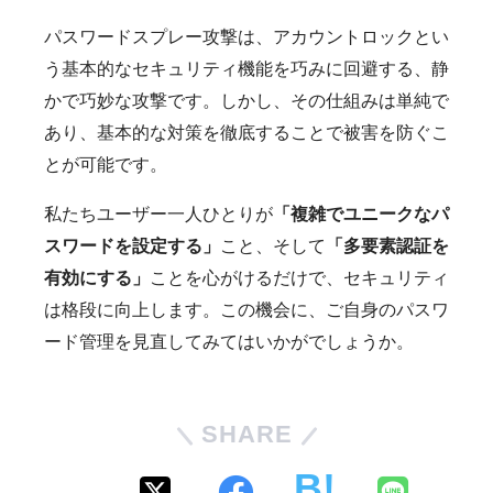
パスワードスプレー攻撃は、アカウントロックとい
う基本的なセキュリティ機能を巧みに回避する、静
かで巧妙な攻撃です。しかし、その仕組みは単純で
あり、基本的な対策を徹底することで被害を防ぐこ
とが可能です。
私たちユーザー一人ひとりが
「複雑でユニークなパ
スワードを設定する」
こと、そして
「多要素認証を
有効にする」
ことを心がけるだけで、セキュリティ
は格段に向上します。この機会に、ご自身のパスワ
ード管理を見直してみてはいかがでしょうか。
SHARE