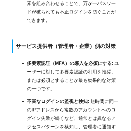
素を組み合わせることで、万が一パスワー
ドが破られても不正ログインを防ぐことが
できます。
サービス提供者（管理者・企業）側の対策
多要素認証（MFA）の導入を必須にする:
ユ
ーザーに対して多要素認証の利用を推奨、
または必須とすることが最も効果的な対策
の一つです。
不審なログインの監視と検知:
短時間に同一
のIPアドレスから複数のアカウントへのロ
グイン失敗が続くなど、通常とは異なるア
クセスパターンを検知し、管理者に通知す