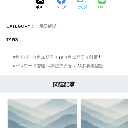
ポスト
シェア
はてブ
LINE
CATEGORY :
用語解説
TAGS :
サイバーセキュリティ
セキュリティ対策
パスワード管理
不正アクセス
多要素認証
関連記事