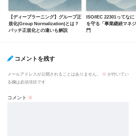
【ディープラーニング】グループ正
ISO/IEC 22301って
規化(Group Normalization)とは？
を守る「事業継続マネ
バッチ正規化との違いも解説
門
コメントを残す
メールアドレスが公開されることはありません。
※
が付いてい
る欄は必須項目です
コメント
※