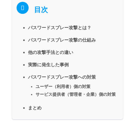
目次
パスワードスプレー攻撃とは？
パスワードスプレー攻撃の仕組み
他の攻撃手法との違い
実際に発生した事例
パスワードスプレー攻撃への対策
ユーザー（利用者）側の対策
サービス提供者（管理者・企業）側の対策
まとめ