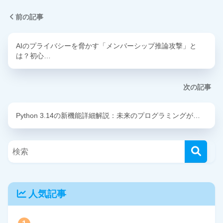
前の記事
AIのプライバシーを脅かす「メンバーシップ推論攻撃」と
は？初心…
次の記事
Python 3.14の新機能詳細解説：未来のプログラミングが…
人気記事