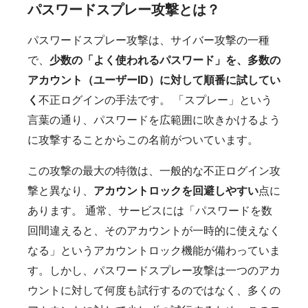
パスワードスプレー攻撃とは？
パスワードスプレー攻撃は、サイバー攻撃の一種
で、
少数の「よく使われるパスワード」を、多数の
アカウント（ユーザーID）に対して順番に試してい
く
不正ログインの手法です。 「スプレー」という
言葉の通り、パスワードを広範囲に吹きかけるよう
に攻撃することからこの名前がついています。
この攻撃の最大の特徴は、一般的な不正ログイン攻
撃と異なり、
アカウントロックを回避しやすい
点に
あります。 通常、サービスには「パスワードを数
回間違えると、そのアカウントが一時的に使えなく
なる」というアカウントロック機能が備わっていま
す。しかし、パスワードスプレー攻撃は一つのアカ
ウントに対して何度も試行するのではなく、多くの