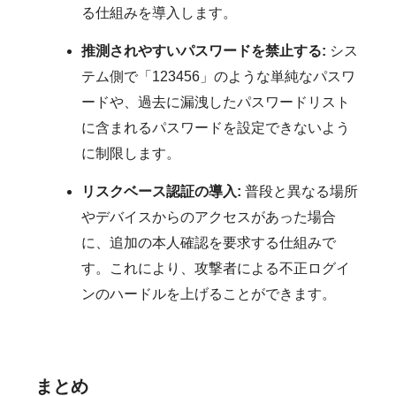
る仕組みを導入します。
推測されやすいパスワードを禁止する:
シス
テム側で「123456」のような単純なパスワ
ードや、過去に漏洩したパスワードリスト
に含まれるパスワードを設定できないよう
に制限します。
リスクベース認証の導入:
普段と異なる場所
やデバイスからのアクセスがあった場合
に、追加の本人確認を要求する仕組みで
す。これにより、攻撃者による不正ログイ
ンのハードルを上げることができます。
まとめ