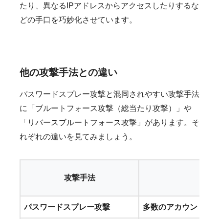
たり、異なるIPアドレスからアクセスしたりするな
どの手口を巧妙化させています。
他の攻撃手法との違い
パスワードスプレー攻撃と混同されやすい攻撃手法
に「ブルートフォース攻撃（総当たり攻撃）」や
「リバースブルートフォース攻撃」があります。そ
れぞれの違いを見てみましょう。
攻撃手法
パスワードスプレー攻撃
多数のアカウント
に