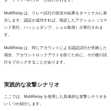
MultiRelay は、リレー試行の状況や結果をターミナルに表
示します。認証が成功すれば、指定したアクション（コマ
ンド実行、ハッシュダンプ、シェル取得）が実行されま
す。
MultiRelay は、同じアカウントによる認証試行が失敗した
場合、アカウントロックアウトを防ぐために、その後の試
行をブロックすることがあります。
実践的な攻撃シナリオ
ここでは、MultiRelay を使用した具体的な攻撃シナリオを
いくつか紹介します。