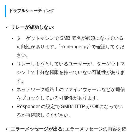
トラブルシューティング
リレーが成功しない:
ターゲットマシンで SMB 署名が必須になっている
可能性があります。`RunFinger.py` で確認してくだ
さい。
リレーしようとしているユーザーが、ターゲットマ
シン上で十分な権限を持っていない可能性がありま
す。
ネットワーク経路上のファイアウォールなどが通信
をブロックしている可能性があります。
Responder の設定で SMB/HTTP が Off になってい
るか再確認してください。
エラーメッセージが出る:
エラーメッセージの内容を確