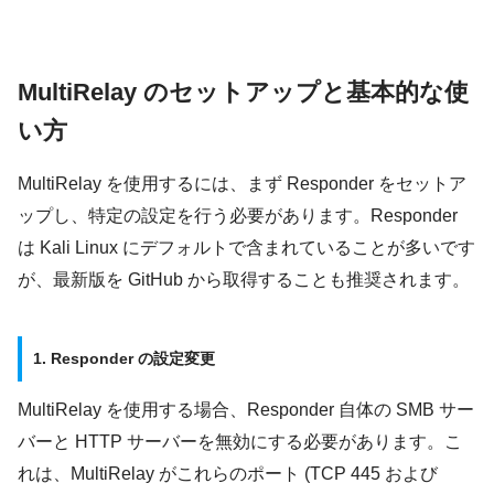
MultiRelay のセットアップと基本的な使
い方
MultiRelay を使用するには、まず Responder をセットア
ップし、特定の設定を行う必要があります。Responder
は Kali Linux にデフォルトで含まれていることが多いです
が、最新版を GitHub から取得することも推奨されます。
1. Responder の設定変更
MultiRelay を使用する場合、Responder 自体の SMB サー
バーと HTTP サーバーを無効にする必要があります。こ
れは、MultiRelay がこれらのポート (TCP 445 および