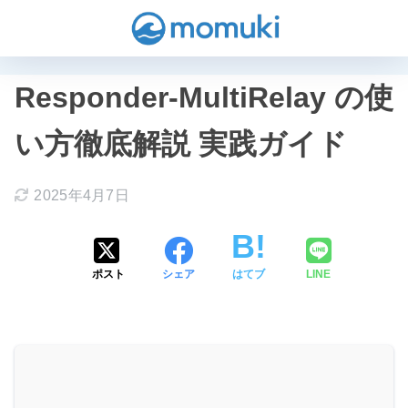
Responder-MultiRelay の使
い方徹底解説 実践ガイド
2025年4月7日
ポスト
シェア
はてブ
LINE