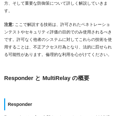
方、そして重要な防御策について詳しく解説していきま
す。
注意:
ここで解説する技術は、許可されたペネトレーショ
ンテストやセキュリティ評価の目的でのみ使用されるべき
です。許可なく他者のシステムに対してこれらの技術を使
用することは、不正アクセス行為となり、法的に罰せられ
る可能性があります。倫理的な利用を心がけてください。
Responder と MultiRelay の概要
Responder