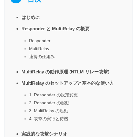
はじめに
Responder と MultiRelay の概要
Responder
MultiRelay
連携の仕組み
MultiRelay の動作原理 (NTLM リレー攻撃)
MultiRelay のセットアップと基本的な使い方
1. Responder の設定変更
2. Responder の起動
3. MultiRelay の起動
4. 攻撃の実行と待機
実践的な攻撃シナリオ