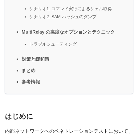
シナリオ1: コマンド実行によるシェル取得
シナリオ2: SAM ハッシュのダンプ
MultiRelay の高度なオプションとテクニック
トラブルシューティング
対策と緩和策
まとめ
参考情報
はじめに
内部ネットワークへのペネトレーションテストにおいて、