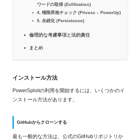
ワードの取得 (Exfiltration)
4. 権限昇格チェック (Privesc – PowerUp)
5. 永続化 (Persistence)
倫理的な考慮事項と法的責任
まとめ
インストール方法
PowerSploitの利用を開始するには、いくつかのイ
ンストール方法があります。
GitHubからクローンする
最も一般的な方法は、公式のGitHubリポジトリか