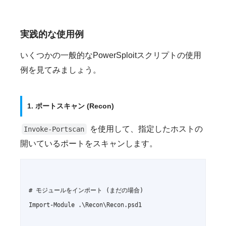
実践的な使用例
いくつかの一般的なPowerSploitスクリプトの使用
例を見てみましょう。
1. ポートスキャン (Recon)
を使用して、指定したホストの
Invoke-Portscan
開いているポートをスキャンします。
# モジュールをインポート (まだの場合)

Import-Module .\Recon\Recon.psd1
