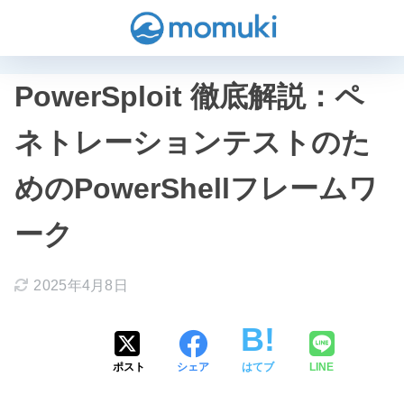
PowerSploit 徹底解説：ペ
ネトレーションテストのた
めのPowerShellフレームワ
ーク
2025年4月8日
ポスト
シェア
はてブ
LINE