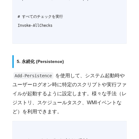
# すべてのチェックを実行

Invoke-AllChecks

5. 永続化 (Persistence)
を使用して、システム起動時や
Add-Persistence
ユーザーログオン時に特定のスクリプトや実行ファ
イルが起動するように設定します。様々な手法（レ
ジストリ、スケジュールタスク、WMIイベントな
ど）を利用できます。