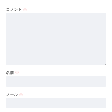
コメント
※
名前
※
メール
※