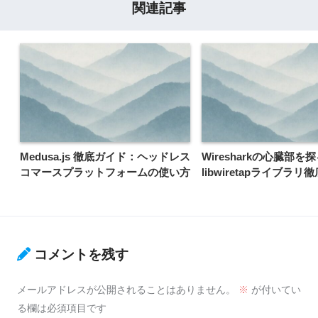
関連記事
Medusa.js 徹底ガイド：ヘッドレス
Wiresharkの心臓部を
コマースプラットフォームの使い方
libwiretapライブラリ
コメントを残す
メールアドレスが公開されることはありません。
※
が付いてい
る欄は必須項目です