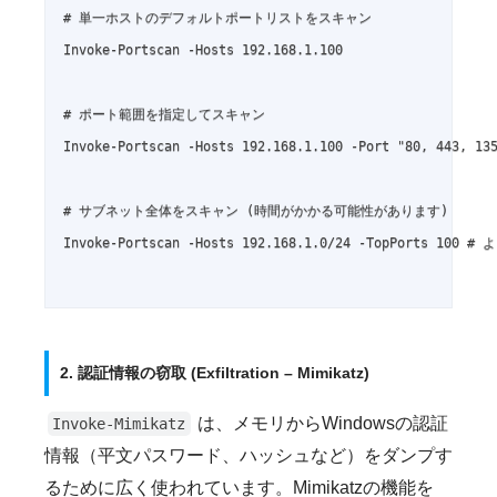
# 単一ホストのデフォルトポートリストをスキャン

Invoke-Portscan -Hosts 192.168.1.100

# ポート範囲を指定してスキャン

Invoke-Portscan -Hosts 192.168.1.100 -Port "80, 443, 135
# サブネット全体をスキャン (時間がかかる可能性があります)

Invoke-Portscan -Hosts 192.168.1.0/24 -TopPorts 
2. 認証情報の窃取 (Exfiltration – Mimikatz)
は、メモリからWindowsの認証
Invoke-Mimikatz
情報（平文パスワード、ハッシュなど）をダンプす
るために広く使われています。Mimikatzの機能を