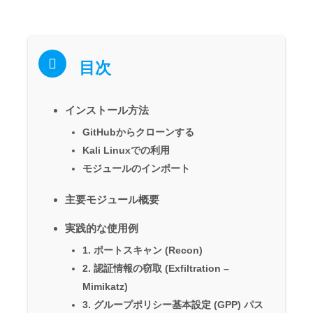
目次
インストール方法
GitHubからクローンする
Kali Linuxでの利用
モジュールのインポート
主要モジュール概要
実践的な使用例
1. ポートスキャン (Recon)
2. 認証情報の窃取 (Exfiltration –
Mimikatz)
3. グループポリシー基本設定 (GPP) パス