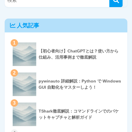
人気記事
1
【初心者向け】ChatGPTとは？使い方から
仕組み、活用事例まで徹底解説
2
pywinauto 詳細解説：Python で Windows
GUI 自動化をマスターしよう！
3
TShark徹底解説：コマンドラインでのパケ
ットキャプチャと解析ガイド