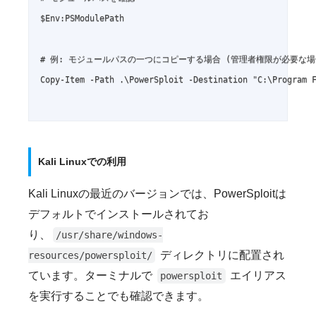
$Env:PSModulePath

# 例: モジュールパスの一つにコピーする場合 (管理者権限が必要な場
Copy-Item -Path .\PowerSploit -Destination "C:\Program F
Kali Linuxでの利用
Kali Linuxの最近のバージョンでは、PowerSploitは
デフォルトでインストールされてお
り、
/usr/share/windows-
ディレクトリに配置され
resources/powersploit/
ています。ターミナルで
エイリアス
powersploit
を実行することでも確認できます。