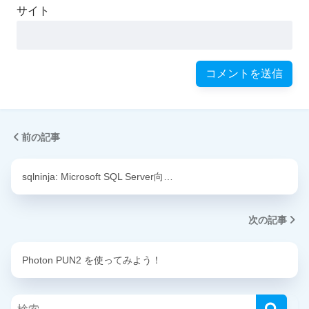
サイト
前の記事
sqlninja: Microsoft SQL Server向…
次の記事
Photon PUN2 を使ってみよう！