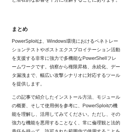
まとめ
PowerSploitは、Windows環境におけるペネトレー
ションテストやポストエクスプロイテーション活動
を支援する非常に強力で多機能なPowerShellフレ
ームワークです。偵察から権限昇格、永続化、デー
タ漏洩まで、幅広い攻撃シナリオに対応するツール
を提供します。
この記事で紹介したインストール方法、モジュール
の概要、そして使用例を参考に、PowerSploitの機
能を理解し、活用してみてください。ただし、その
強力な機能を悪用することなく、常に倫理観と法的
責任を持って、許可された範囲内で使用することを