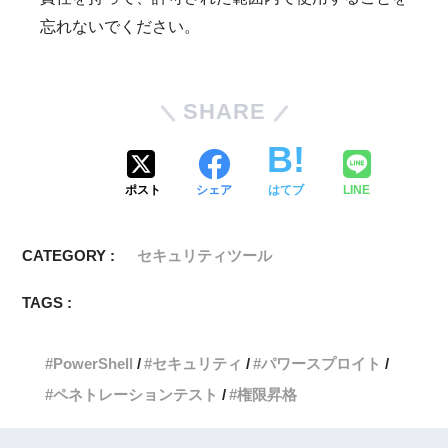
忘れないでください。
SHARE
ポスト
シェア
はてブ
LINE
CATEGORY :
セキュリティツール
TAGS :
PowerShell
セキュリティ
パワースプロイト
ペネトレーションテスト
権限昇格