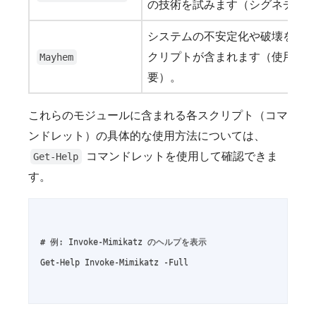
の技術を試みます（シグネチャ
システムの不安定化や破壊を引
クリプトが含まれます（使用に
Mayhem
要）。
これらのモジュールに含まれる各スクリプト（コマ
ンドレット）の具体的な使用方法については、
コマンドレットを使用して確認できま
Get-Help
す。
# 例: Invoke-Mimikatz のヘルプを表示

Get-Help Invoke-Mimikatz -Full
