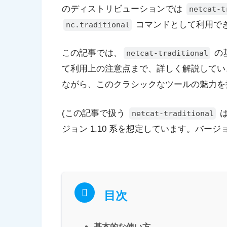
のディストリビューションでは
netcat-t
コマンドとして利用で
nc.traditional
この記事では、
の
netcat-traditional
て利用上の注意点まで、詳しく解説していきま
ながら、このクラシックなツールの魅力を
(この記事で扱う
は
netcat-traditional
ジョン 1.10 系を想定しています。バー
目次
基本的な使い方