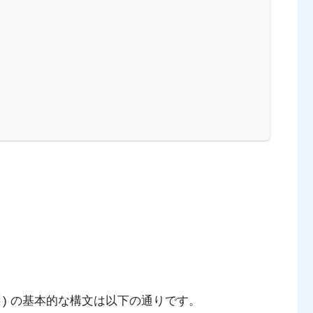
) の基本的な構文は以下の通りです。