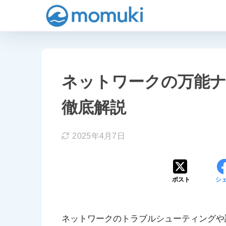
ネットワークの万能ナイフ！n
徹底解説
2025年4月7日
ポスト
シ
ネットワークのトラブルシューティングや