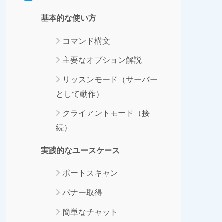
基本的な使い方
コマンド構文
主要なオプション解説
リッスンモード（サーバー
として動作）
クライアントモード（接
続）
実践的なユースケース
ポートスキャン
バナー取得
簡単なチャット