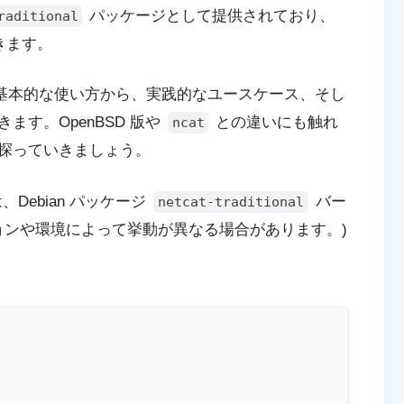
パッケージとして提供されており、
raditional
きます。
基本的な使い方から、実践的なユースケース、そし
す。OpenBSD 版や
との違いにも触れ
ncat
探っていきましょう。
、Debian パッケージ
バー
netcat-traditional
ジョンや環境によって挙動が異なる場合があります。)