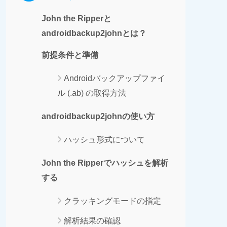
John the Ripperと
androidbackup2johnとは？
前提条件と準備
Androidバックアップファイ
ル (.ab) の取得方法
androidbackup2johnの使い方
ハッシュ形式について
John the Ripperでハッシュを解析
する
クラッキングモードの指定
解析結果の確認