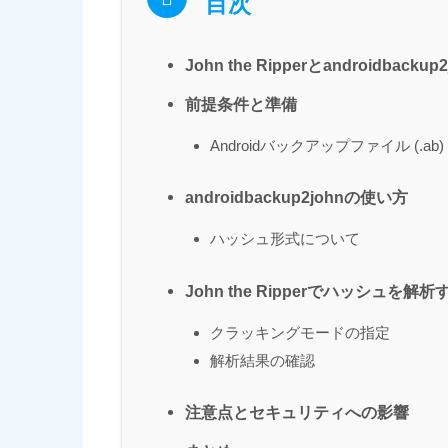
目次
John the Ripperとandroidbacku
前提条件と準備
Androidバックアップファイル (.ab
androidbackup2johnの使い方
ハッシュ形式について
John the Ripperでハッシュを解析
クラッキングモードの指定
解析結果の確認
注意点とセキュリティへの影響