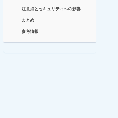
注意点とセキュリティへの影響
まとめ
参考情報