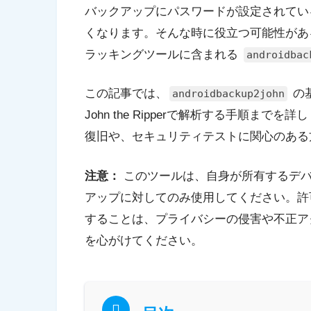
バックアップにパスワードが設定されてい
くなります。そんな時に役立つ可能性があるのが、J
ラッキングツールに含まれる
androidbac
この記事では、
の
androidbackup2john
John the Ripperで解析する手順まで
復旧や、セキュリティテストに関心のある
注意：
このツールは、自身が所有するデバ
アップに対してのみ使用してください。許
することは、プライバシーの侵害や不正ア
を心がけてください。