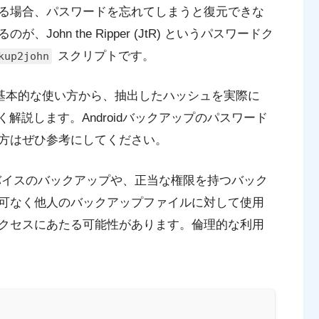
る場合、パスワードを忘れてしまうと復元できな
ohn the Ripper (JtR) というパスワードク
スクリプトです。
kup2john
基本的な使い方から、抽出したハッシュを実際に
を詳しく解説します。Androidバックアップのパスワード
方はぜひ参考にしてください。
イスのバックアップや、正当な権限を持つバック
可なく他人のバックアップファイルに対して使用
クセスにあたる可能性があります。倫理的な利用