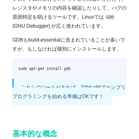
レジスタやメモリの内容を確認したりして、バグの
原因特定を助けるツールです。Linuxでは
GDB
(GNU Debugger) が広く使われています。
GDBもbuild-essentialに含まれていることが多いで
すが、もしなければ個別にインストールします。
sudo apt-get install gdb
これらのツールがあれば、32bit x86アセンブリ
プログラミングを始める準備はOKです！
基本的な概念