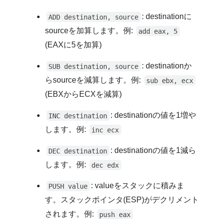
: destinationに
ADD destination, source
sourceを加算します。例:
add eax, 5
(EAXに5を加算)
: destinationか
SUB destination, source
らsourceを減算します。例:
sub ebx, ecx
(EBXからECXを減算)
: destinationの値を1増や
INC destination
します。例:
inc ecx
: destinationの値を1減ら
DEC destination
します。例:
dec edx
: valueをスタックに積みま
PUSH value
す。スタックポインタ(ESP)がデクリメント
されます。例:
push eax