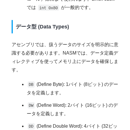
では
が一般的です。
int 0x80
データ型 (Data Types)
アセンブリでは、扱うデータのサイズを明示的に意
識する必要があります。NASMでは、データ定義デ
ィレクティブを使ってメモリ上にデータを確保しま
す。
(Define Byte): 1バイト (8ビット) のデー
DB
タを定義します。
(Define Word): 2バイト (16ビット) のデ
DW
ータを定義します。
(Define Double Word): 4バイト (32ビッ
DD