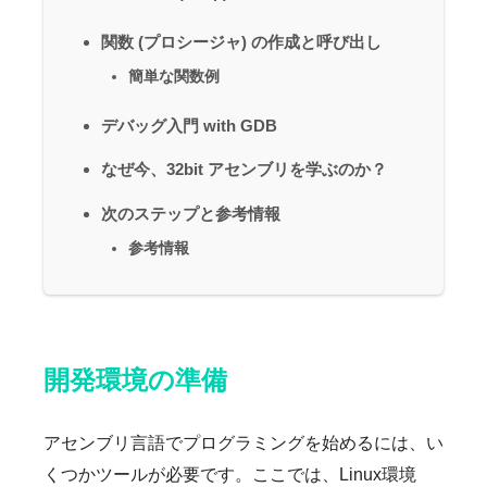
関数 (プロシージャ) の作成と呼び出し
簡単な関数例
デバッグ入門 with GDB
なぜ今、32bit アセンブリを学ぶのか？
次のステップと参考情報
参考情報
開発環境の準備
アセンブリ言語でプログラミングを始めるには、い
くつかツールが必要です。ここでは、Linux環境