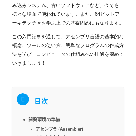
み込みシステム、古いソフトウェアなど、今でも
様々な場面で使われています。また、64ビットア
ーキテクチャを学ぶ上での基礎固めにもなります。
この入門記事を通して、アセンブリ言語の基本的な
概念、ツールの使い方、簡単なプログラムの作成方
法を学び、コンピュータの仕組みへの理解を深めて
いきましょう！
目次
開発環境の準備
アセンブラ (Assembler)