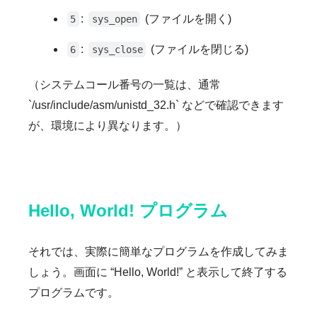
:
(ファイルを開く)
5
sys_open
:
(ファイルを閉じる)
6
sys_close
（システムコール番号の一覧は、通常
`/usr/include/asm/unistd_32.h` などで確認できます
が、環境により異なります。）
Hello, World! プログラム
それでは、実際に簡単なプログラムを作成してみま
しょう。画面に “Hello, World!” と表示して終了する
プログラムです。