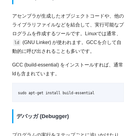
アセンブラが生成したオブジェクトコードや、他の
ライブラリファイルなどを結合して、実行可能なプ
ログラムを作成するツールです。Linuxでは通常、
(GNU Linker) が使われます。GCCを介して自
ld
動的に呼び出されることも多いです。
GCC (build-essential) をインストールすれば、通常
ldも含まれています。
sudo apt-get install build-essential
デバッガ (Debugger)
プログラムの実行をステップごとに追いかけたり、