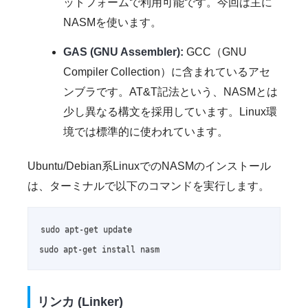
ットフォームで利用可能です。今回は主に
NASMを使います。
GAS (GNU Assembler):
GCC（GNU
Compiler Collection）に含まれているアセ
ンブラです。AT&T記法という、NASMとは
少し異なる構文を採用しています。Linux環
境では標準的に使われています。
Ubuntu/Debian系LinuxでのNASMのインストール
は、ターミナルで以下のコマンドを実行します。
sudo apt-get update

sudo apt-get install nasm
リンカ (Linker)