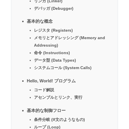
リンカ (Linker)
デバッガ (Debugger)
基本的な概念
レジスタ (Registers)
メモリとアドレッシング (Memory and
Addressing)
命令 (Instructions)
データ型 (Data Types)
システムコール (System Calls)
Hello, World! プログラム
コード解説
アセンブルとリンク、実行
基本的な制御フロー
条件分岐 (If文のようなもの)
ループ (Loop)