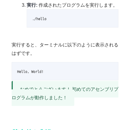
実行:
作成されたプログラムを実行します。
./hello
実行すると、ターミナルに以下のように表示される
はずです。
Hello, World!
おめでとうございます！ 初めてのアセンブリプ
ログラムが動作しました！