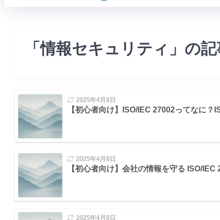
「情報セキュリティ」の記
2025年4月8日
【初心者向け】ISO/IEC 27002ってな
2025年4月8日
【初心者向け】会社の情報を守る ISO/IEC 27
2025年4月8日