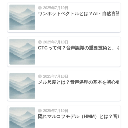
2025年7月10日
ワンホットベクトルとは？AI・自然言語処
2025年7月10日
CTCって何？音声認識の重要技術と、もう
2025年7月10日
メル尺度とは？音声処理の基本を初心者に
2025年7月10日
隠れマルコフモデル（HMM）とは？音声