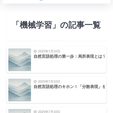
「機械学習」の記事一覧
2025年7月10日
自然言語処理の第一歩：局所表現とは？One
2025年7月10日
自然言語処理のキホン！「分散表現」を初
2025年7月10日