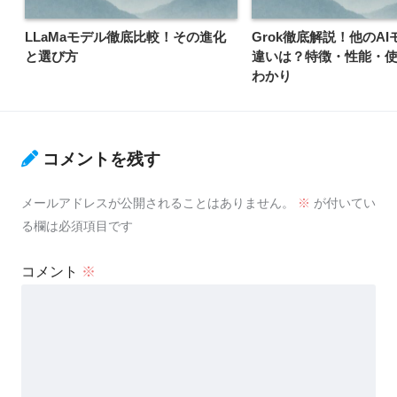
LLaMaモデル徹底比較！その進化
Grok徹底解説！他のA
と選び方
違いは？特徴・性能・
わかり
コメントを残す
メールアドレスが公開されることはありません。
※
が付いてい
る欄は必須項目です
コメント
※