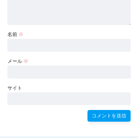
名前
※
メール
※
サイト