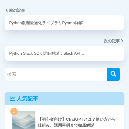
前の記事
Python数理最適化ライブラリPyomo詳解
次の記事
Python Slack SDK 詳細解説：Slack API…
人気記事
1
【初心者向け】ChatGPTとは？使い方から
仕組み、活用事例まで徹底解説