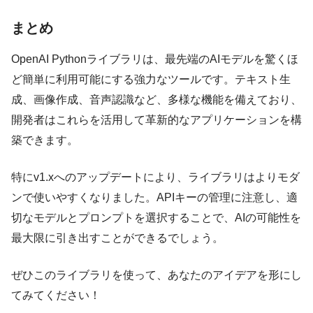
まとめ
OpenAI Pythonライブラリは、最先端のAIモデルを驚くほ
ど簡単に利用可能にする強力なツールです。テキスト生
成、画像作成、音声認識など、多様な機能を備えており、
開発者はこれらを活用して革新的なアプリケーションを構
築できます。
特にv1.xへのアップデートにより、ライブラリはよりモダ
ンで使いやすくなりました。APIキーの管理に注意し、適
切なモデルとプロンプトを選択することで、AIの可能性を
最大限に引き出すことができるでしょう。
ぜひこのライブラリを使って、あなたのアイデアを形にし
てみてください！