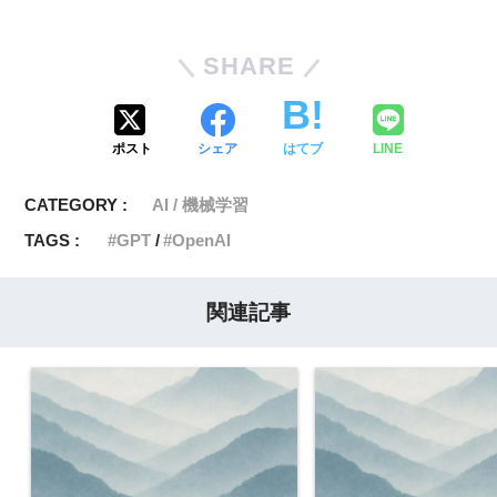
SHARE
ポスト
シェア
はてブ
LINE
CATEGORY :
AI / 機械学習
TAGS :
GPT
OpenAI
関連記事