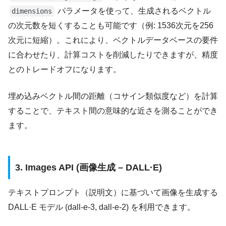
パラメータを使って、生成されるベクトル
dimensions
の次元数を短くすることも可能です（例: 1536次元を256
次元に短縮）。これにより、ベクトルデータベースの要件
に合わせたり、計算コストを削減したりできますが、精度
とのトレードオフになります。
埋め込みベクトル間の距離（コサイン類似度など）を計算
することで、テキスト間の意味的な近さを測ることができ
ます。
3. Images API (画像生成 – DALL·E)
テキストプロンプト（説明文）に基づいて画像を生成する
DALL·E モデル (dall-e-3, dall-e-2) を利用できます。