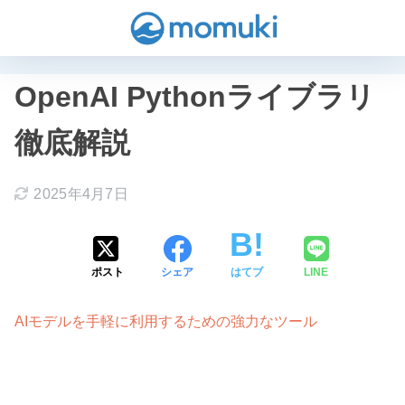
OpenAI Pythonライブラリ
徹底解説
2025年4月7日
ポスト
シェア
はてブ
LINE
AIモデルを手軽に利用するための強力なツール