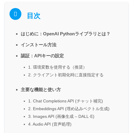
目次
はじめに：OpenAI Pythonライブラリとは？
インストール方法
認証：APIキーの設定
1. 環境変数を使用する（推奨）
2. クライアント初期化時に直接指定する
主要な機能と使い方
1. Chat Completions API (チャット補完)
2. Embeddings API (埋め込みベクトル生成)
3. Images API (画像生成 – DALL·E)
4. Audio API (音声処理)