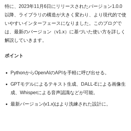
特に、2023年11月6日にリリースされたバージョン1.0.0
以降、ライブラリの構造が大きく変わり、より現代的で使
いやすいインターフェースになりました。このブログで
は、最新のバージョン（v1.x）に基づいた使い方を詳しく
解説していきます。
ポイント
PythonからOpenAIのAPIを手軽に呼び出せる。
GPTモデルによるテキスト生成、DALL-Eによる画像生
成、Whisperによる音声認識などが可能。
最新バージョン(v1.x)はより洗練された設計に。