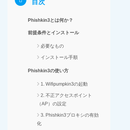
目次
Phishkin3とは何か？
前提条件とインストール
必要なもの
インストール手順
Phishkin3の使い方
1. Wifipumpkin3の起動
2. 不正アクセスポイント
（AP）の設定
3. Phishkin3プロキシの有効
化