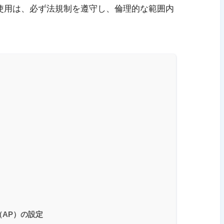
使用は、必ず法規制を遵守し、倫理的な範囲内
（AP）の設定