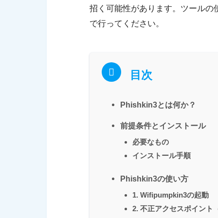
招く可能性があります。ツールの
で行ってください。
目次
Phishkin3とは何か？
前提条件とインストール
必要なもの
インストール手順
Phishkin3の使い方
1. Wifipumpkin3の起動
2. 不正アクセスポイント