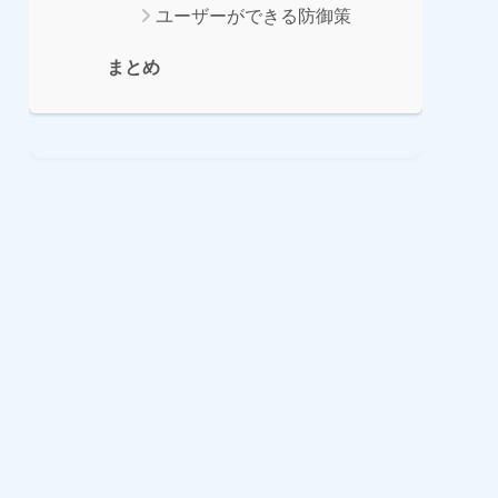
ユーザーができる防御策
まとめ