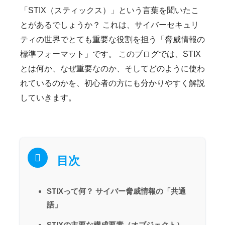
「STIX（スティックス）」という言葉を聞いたこ
とがあるでしょうか？ これは、サイバーセキュリ
ティの世界でとても重要な役割を担う「脅威情報の
標準フォーマット」です。 このブログでは、STIX
とは何か、なぜ重要なのか、そしてどのように使わ
れているのかを、初心者の方にも分かりやすく解説
していきます。
目次
STIXって何？ サイバー脅威情報の「共通
語」
STIXの主要な構成要素（オブジェクト）