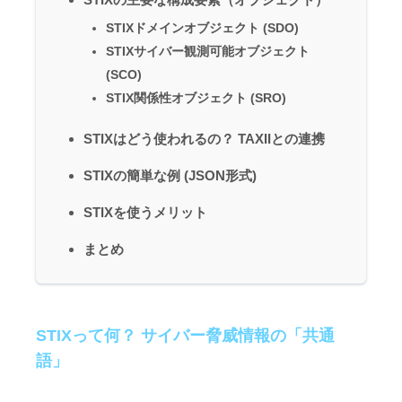
STIXドメインオブジェクト (SDO)
STIXサイバー観測可能オブジェクト
(SCO)
STIX関係性オブジェクト (SRO)
STIXはどう使われるの？ TAXIIとの連携
STIXの簡単な例 (JSON形式)
STIXを使うメリット
まとめ
STIXって何？ サイバー脅威情報の「共通
語」