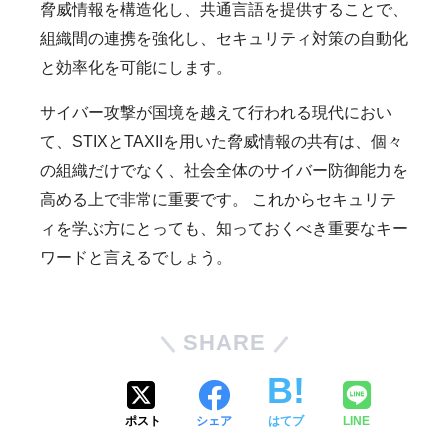
脅威情報を構造化し、共通言語を提供することで、
組織間の連携を強化し、セキュリティ対策の自動化
と効率化を可能にします。
サイバー攻撃が国境を越えて行われる現代におい
て、STIXとTAXIIを用いた脅威情報の共有は、個々
の組織だけでなく、社会全体のサイバー防御能力を
高める上で非常に重要です。 これからセキュリテ
ィを学ぶ方にとっても、知っておくべき重要なキー
ワードと言えるでしょう。
SHARE
ポスト
シェア
はてブ
LINE