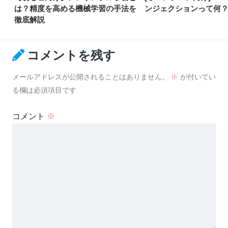
は？精度を高める機械学習の手法を
ンジェクションって何
徹底解説
コメントを残す
メールアドレスが公開されることはありません。
※
が付いてい
る欄は必須項目です
コメント
※