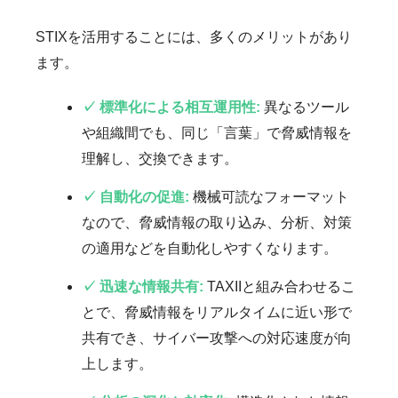
STIXを活用することには、多くのメリットがあり
ます。
✓ 標準化による相互運用性:
異なるツール
や組織間でも、同じ「言葉」で脅威情報を
理解し、交換できます。
✓ 自動化の促進:
機械可読なフォーマット
なので、脅威情報の取り込み、分析、対策
の適用などを自動化しやすくなります。
✓ 迅速な情報共有:
TAXIIと組み合わせるこ
とで、脅威情報をリアルタイムに近い形で
共有でき、サイバー攻撃への対応速度が向
上します。