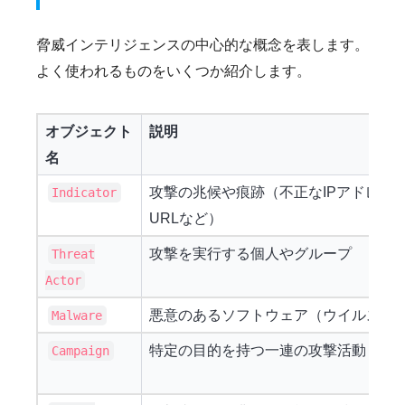
脅威インテリジェンスの中心的な概念を表します。
よく使われるものをいくつか紹介します。
オブジェクト
説明
名
攻撃の兆候や痕跡（不正なIPアドレス
Indicator
URLなど）
攻撃を実行する個人やグループ
Threat
Actor
悪意のあるソフトウェア（ウイルス、
Malware
特定の目的を持つ一連の攻撃活動
Campaign