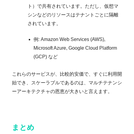
ト）で共有されています。ただし、仮想マ
シンなどのリソースはテナントごとに隔離
されています。
例: Amazon Web Services (AWS),
Microsoft Azure, Google Cloud Platform
(GCP) など
これらのサービスが、比較的安価で、すぐに利用開
始でき、スケーラブルであるのは、マルチテナンシ
ーアーキテクチャの恩恵が大きいと言えます。
まとめ