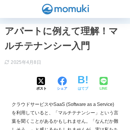
アパートに例えて理解！マ
ルチテナンシー入門
2025年4月8日
ポスト
シェア
はてブ
LINE
クラウドサービスやSaaS (Software as a Service)
を利用していると、「マルチテナンシー」という言
葉を聞くことがあるかもしれません。「なんだか難
しそう…」と感じるかもしれませんが、実は私たち