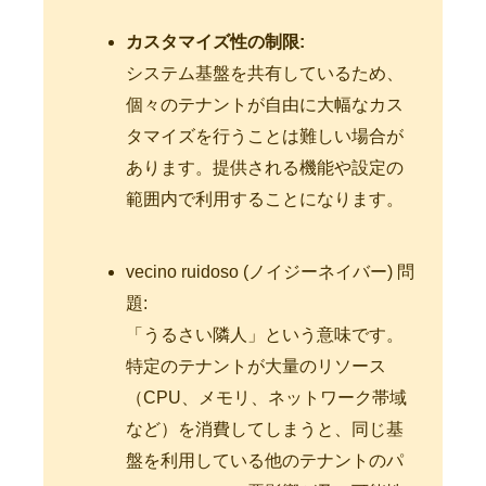
カスタマイズ性の制限:
システム基盤を共有しているため、
個々のテナントが自由に大幅なカス
タマイズを行うことは難しい場合が
あります。提供される機能や設定の
範囲内で利用することになります。
vecino ruidoso (ノイジーネイバー) 問
題:
「うるさい隣人」という意味です。
特定のテナントが大量のリソース
（CPU、メモリ、ネットワーク帯域
など）を消費してしまうと、同じ基
盤を利用している他のテナントのパ