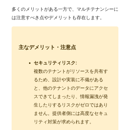
多くのメリットがある一方で、マルチテナンシーに
は注意すべき点やデメリットも存在します。
主なデメリット・注意点
セキュリティリスク:
複数のテナントがリソースを共有す
るため、設計や実装に不備がある
と、他のテナントのデータにアクセ
スできてしまったり、情報漏洩が発
生したりするリスクがゼロではあり
ません。提供者側には高度なセキュ
リティ対策が求められます。