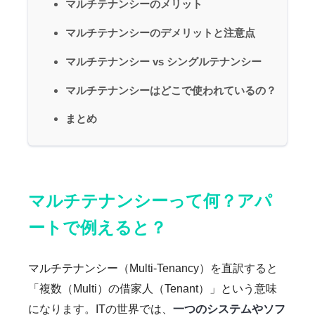
マルチテナンシーのメリット
マルチテナンシーのデメリットと注意点
マルチテナンシー vs シングルテナンシー
マルチテナンシーはどこで使われているの？
まとめ
マルチテナンシーって何？アパ
ートで例えると？
マルチテナンシー（Multi-Tenancy）を直訳すると
「複数（Multi）の借家人（Tenant）」という意味
になります。ITの世界では、
一つのシステムやソフ