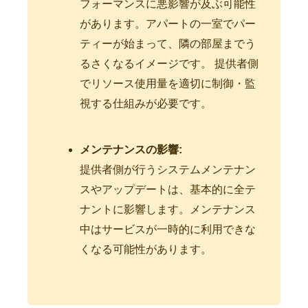
フォーマンスに悪影響が及ぶ可能性
があります。アパートの一室でパー
ティーが始まって、隣の部屋までう
るさくなるイメージです。 提供者側
でリソース使用量を適切に制御・監
視する仕組みが必要です。
メンテナンスの影響:
提供者側が行うシステムメンテナン
スやアップデートは、基本的に全テ
ナントに影響します。メンテナンス
中はサービスが一時的に利用できな
くなる可能性があります。