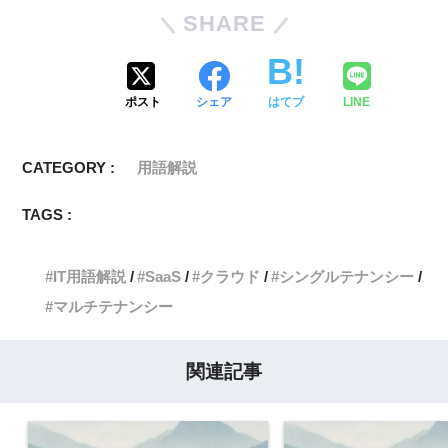
SHARE
ポスト
シェア
はてブ
LINE
CATEGORY :
用語解説
TAGS :
IT用語解説
SaaS
クラウド
シングルテナンシー
マルチテナンシー
関連記事