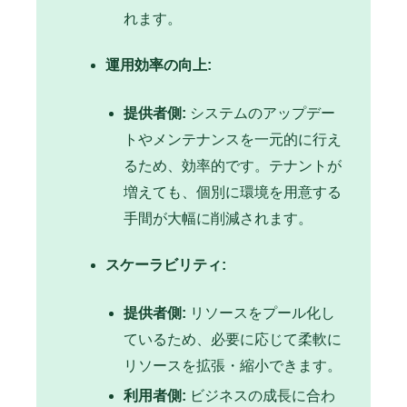
れます。
運用効率の向上:
提供者側:
システムのアップデー
トやメンテナンスを一元的に行え
るため、効率的です。テナントが
増えても、個別に環境を用意する
手間が大幅に削減されます。
スケーラビリティ:
提供者側:
リソースをプール化し
ているため、必要に応じて柔軟に
リソースを拡張・縮小できます。
利用者側:
ビジネスの成長に合わ