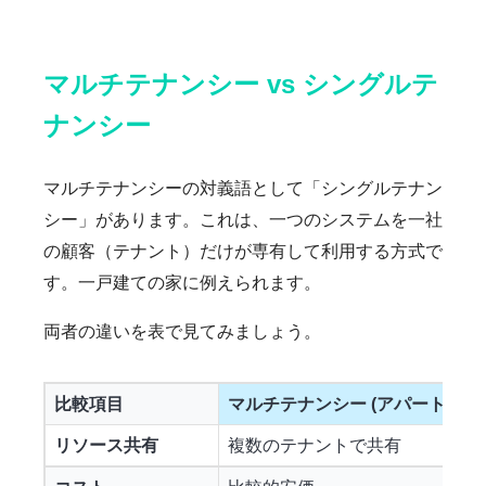
マルチテナンシー vs シングルテ
ナンシー
マルチテナンシーの対義語として「シングルテナン
シー」があります。これは、一つのシステムを一社
の顧客（テナント）だけが専有して利用する方式で
す。一戸建ての家に例えられます。
両者の違いを表で見てみましょう。
比較項目
マルチテナンシー (アパート型 )
リソース共有
複数のテナントで共有