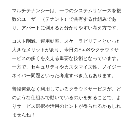
マルチテナンシーは、一つのシステムリソースを複
数のユーザー（テナント）で共有する仕組みであ
り、アパートに例えると分かりやすい考え方です。
コスト削減、運用効率、スケーラビリティといった
大きなメリットがあり、今日のSaaSやクラウドサ
ービスの多くを支える重要な技術となっています。
一方で、セキュリティやカスタマイズ性、ノイジー
ネイバー問題といった考慮すべき点もあります。
普段何気なく利用しているクラウドサービスが、ど
のような仕組みで動いているのかを知ることで、よ
りサービス選択や活用のヒントが得られるかもしれ
ませんね！