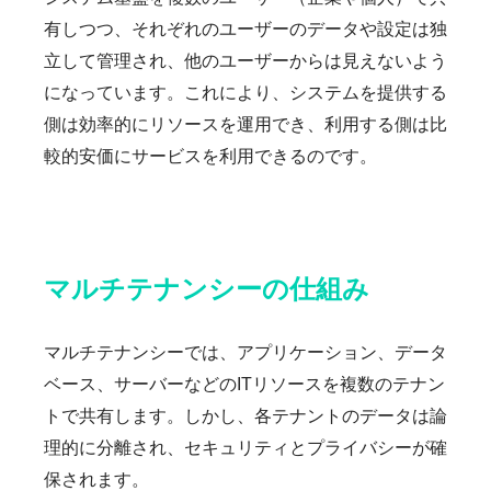
有しつつ、それぞれのユーザーのデータや設定は独
立して管理され、他のユーザーからは見えないよう
になっています。これにより、システムを提供する
側は効率的にリソースを運用でき、利用する側は比
較的安価にサービスを利用できるのです。
マルチテナンシーの仕組み
マルチテナンシーでは、アプリケーション、データ
ベース、サーバーなどのITリソースを複数のテナン
トで共有します。しかし、各テナントのデータは論
理的に分離され、セキュリティとプライバシーが確
保されます。