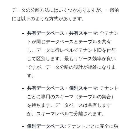
データの分離方法にはいくつかありますが、一般的
には以下のような方式があります。
共有データベース・共有スキーマ:
全テナン
トが同じデータベースとテーブルを共有
し、データに行レベルでテナントIDを付与
して区別します。最もリソース効率が良い
ですが、データ分離の設計が複雑になりま
す。
共有データベース・個別スキーマ:
テナント
ごとに専用のスキーマ（テーブルの集合）
を持ちます。データベースは共有します
が、スキーマレベルで分離されます。
個別データベース:
テナントごとに完全に独