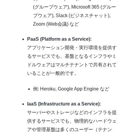
(グループウェア), Microsoft 365 (グルー
プウェア), Slack (ビジネスチャット),
Zoom (Web会議) など
PaaS (Platform as a Service):
アプリケーション開発・実行環境を提供す
るサービスでも、基盤となるインフラやミ
ドルウェアはマルチテナントで共有されて
いることが一般的です。
例: Heroku, Google App Engine など
IaaS (Infrastructure as a Service):
サーバーやストレージなどのインフラを提
供するサービスでも、物理的なハードウェ
アや管理基盤は多くのユーザー（テナン