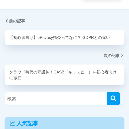
前の記事
【初心者向け】ePrivacy指令ってなに？ GDPRとの違い…
次の記事
クラウド時代の守護神！CASB（キャスビー）を初心者向け
に徹底…
人気記事