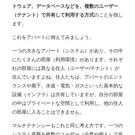
トウェア、データベースなどを、複数のユーザー
（テナント）で共有して利用する方式
のことを指し
ます。
これをアパートに例えてみましょう。
一つの大きなアパート（システム）があり、その中
にたくさんの部屋（利用環境）があります。それぞ
れの部屋には異なる住人（ユーザー/テナント）が
住んでいますよね。住人たちは、アパートのエント
ランスや廊下、水道・電気・ガスといった基本的な
設備（インフラ）は共有していますが、自分の部屋
の中はプライベートな空間として利用し、他の住人
の部屋に入ることはできません。
マルチテナンシーもこれと同じ考え方です。一つの
システム基盤を複数のユーザー（企業や個人）で共