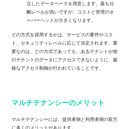
立したデータベースを用意します。最も分
離レベルが高いですが、コストと管理のオ
ーバーヘッドが大きくなります。
どの方式を採用するかは、サービスの要件やコス
ト、セキュリティレベルに応じて決定されます。重
要なのは、どの方式であっても、あるテナントが他
のテナントのデータにアクセスできないように、厳
格なアクセス制御が行われていることです。
マルチテナンシーのメリット
マルチテナンシーには、提供者側と利用者側の双方
に多くのメリットがあります。