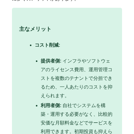
主なメリット
コスト削減:
提供者側:
インフラやソフトウェ
アのライセンス費用、運用管理コ
ストを複数のテナントで分担でき
るため、一人あたりのコストを抑
えられます。
利用者側:
自社でシステムを構
築・運用する必要がなく、比較的
安価な月額料金などでサービスを
利用できます。初期投資も抑えら