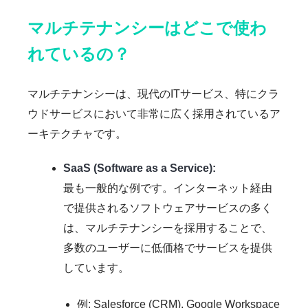
マルチテナンシーはどこで使わ
れているの？
マルチテナンシーは、現代のITサービス、特にクラ
ウドサービスにおいて非常に広く採用されているア
ーキテクチャです。
SaaS (Software as a Service):
最も一般的な例です。インターネット経由
で提供されるソフトウェアサービスの多く
は、マルチテナンシーを採用することで、
多数のユーザーに低価格でサービスを提供
しています。
例: Salesforce (CRM), Google Workspace