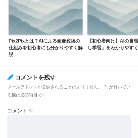
Pix2Pixとは？AIによる画像変換の
【初心者向け】AIの自
仕組みを初心者にも分かりやすく解
し学習」をわかりやす
説
コメントを残す
メールアドレスが公開されることはありません。
※
が付いてい
る欄は必須項目です
コメント
※