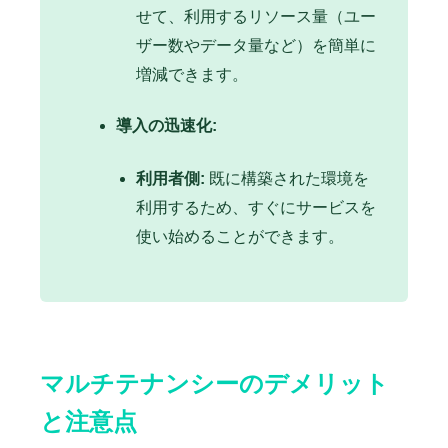
せて、利用するリソース量（ユー
ザー数やデータ量など）を簡単に
増減できます。
導入の迅速化:
利用者側:
既に構築された環境を
利用するため、すぐにサービスを
使い始めることができます。
マルチテナンシーのデメリット
と注意点