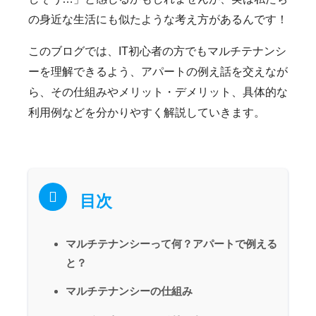
の身近な生活にも似たような考え方があるんです！
このブログでは、IT初心者の方でもマルチテナンシ
ーを理解できるよう、アパートの例え話を交えなが
ら、その仕組みやメリット・デメリット、具体的な
利用例などを分かりやすく解説していきます。
目次
マルチテナンシーって何？アパートで例える
と？
マルチテナンシーの仕組み