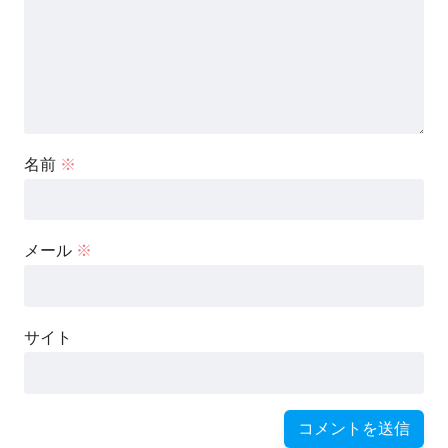
名前
※
メール
※
サイト