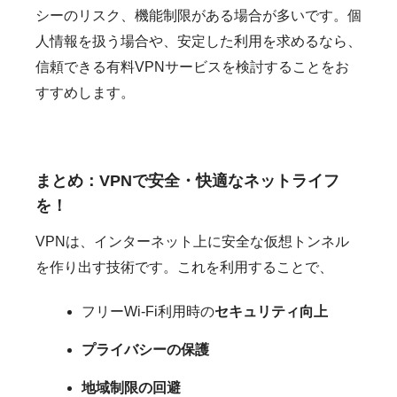
シーのリスク、機能制限がある場合が多いです。個
人情報を扱う場合や、安定した利用を求めるなら、
信頼できる有料VPNサービスを検討することをお
すすめします。
まとめ：VPNで安全・快適なネットライフ
を！
VPNは、インターネット上に安全な仮想トンネル
を作り出す技術です。これを利用することで、
フリーWi-Fi利用時の
セキュリティ向上
プライバシーの保護
地域制限の回避