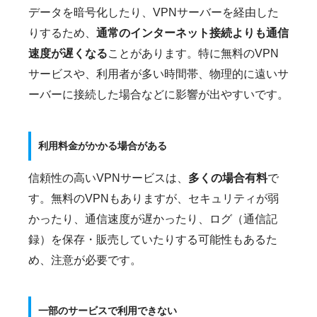
データを暗号化したり、VPNサーバーを経由した
りするため、
通常のインターネット接続よりも通信
速度が遅くなる
ことがあります。特に無料のVPN
サービスや、利用者が多い時間帯、物理的に遠いサ
ーバーに接続した場合などに影響が出やすいです。
利用料金がかかる場合がある
信頼性の高いVPNサービスは、
多くの場合有料
で
す。無料のVPNもありますが、セキュリティが弱
かったり、通信速度が遅かったり、ログ（通信記
録）を保存・販売していたりする可能性もあるた
め、注意が必要です。
一部のサービスで利用できない