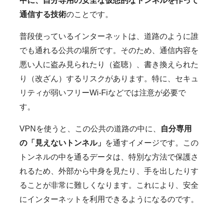
中に、自分専用の安全な仮想的なトンネルを作って
通信する技術
のことです。
普段使っているインターネットは、道路のように誰
でも通れる公共の場所です。そのため、通信内容を
悪い人に盗み見られたり（盗聴）、書き換えられた
り（改ざん）するリスクがあります。特に、セキュ
リティが弱いフリーWi-Fiなどでは注意が必要で
す。
VPNを使うと、この公共の道路の中に、
自分専用
の「見えないトンネル」
を通すイメージです。この
トンネルの中を通るデータは、特別な方法で保護さ
れるため、外部から中身を見たり、手を出したりす
ることが非常に難しくなります。これにより、安全
にインターネットを利用できるようになるのです。