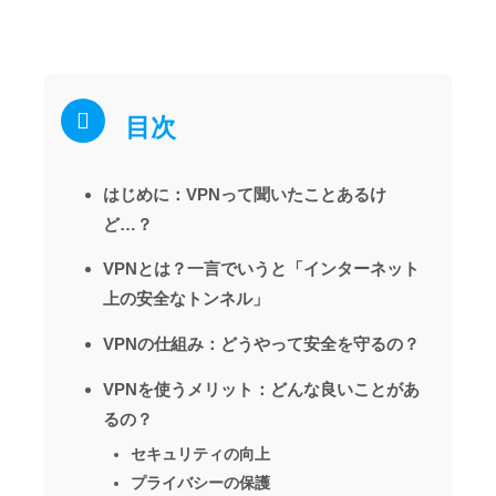
目次
はじめに：VPNって聞いたことあるけ
ど…？
VPNとは？一言でいうと「インターネット
上の安全なトンネル」
VPNの仕組み：どうやって安全を守るの？
VPNを使うメリット：どんな良いことがあ
るの？
セキュリティの向上
プライバシーの保護