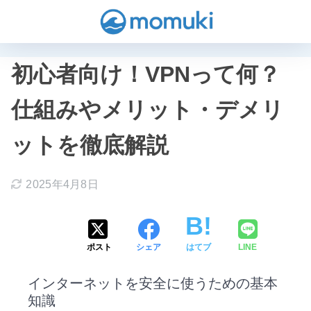
初心者向け！VPNって何？
仕組みやメリット・デメリ
ットを徹底解説
2025年4月8日
ポスト
シェア
はてブ
LINE
インターネットを安全に使うための基本
知識