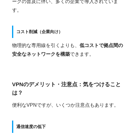
ークの普及に伴い、多くの企業で導入されていま
す。
コスト削減（企業向け）
物理的な専用線を引くよりも、
低コストで拠点間の
安全なネットワークを構築
できます。
VPNのデメリット・注意点：気をつけること
は？
便利なVPNですが、いくつか注意点もあります。
通信速度の低下