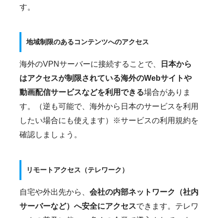
す。
地域制限のあるコンテンツへのアクセス
海外のVPNサーバーに接続することで、
日本から
はアクセスが制限されている海外のWebサイトや
動画配信サービスなどを利用できる
場合がありま
す。（逆も可能で、海外から日本のサービスを利用
したい場合にも使えます）※サービスの利用規約を
確認しましょう。
リモートアクセス（テレワーク）
自宅や外出先から、
会社の内部ネットワーク（社内
サーバーなど）へ安全にアクセス
できます。テレワ