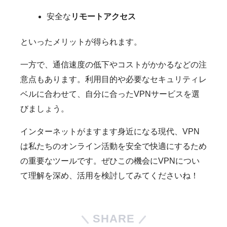
安全な
リモートアクセス
といったメリットが得られます。
一方で、通信速度の低下やコストがかかるなどの注
意点もあります。利用目的や必要なセキュリティレ
ベルに合わせて、自分に合ったVPNサービスを選
びましょう。
インターネットがますます身近になる現代、VPN
は私たちのオンライン活動を安全で快適にするため
の重要なツールです。ぜひこの機会にVPNについ
て理解を深め、活用を検討してみてくださいね！
SHARE