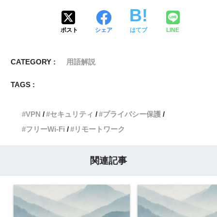
ポスト
シェア
はてブ
LINE
CATEGORY :
用語解説
TAGS :
VPN
セキュリティ
プライバシー保護
フリーWi-Fi
リモートワーク
関連記事