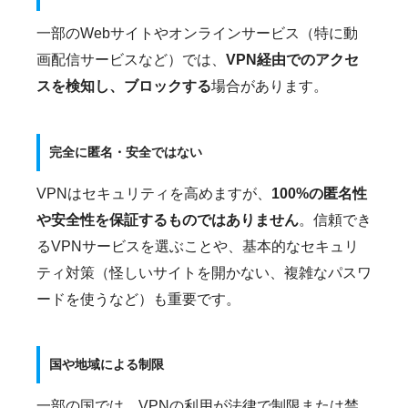
一部のWebサイトやオンラインサービス（特に動
画配信サービスなど）では、
VPN経由でのアクセ
スを検知し、ブロックする
場合があります。
完全に匿名・安全ではない
VPNはセキュリティを高めますが、
100%の匿名性
や安全性を保証するものではありません
。信頼でき
るVPNサービスを選ぶことや、基本的なセキュリ
ティ対策（怪しいサイトを開かない、複雑なパスワ
ードを使うなど）も重要です。
国や地域による制限
一部の国では、VPNの利用が法律で制限または禁