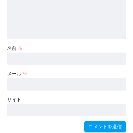
名前
※
メール
※
サイト