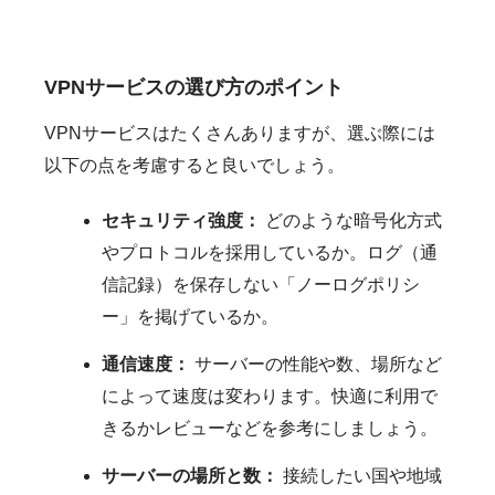
VPNサービスの選び方のポイント
VPNサービスはたくさんありますが、選ぶ際には
以下の点を考慮すると良いでしょう。
セキュリティ強度：
どのような暗号化方式
やプロトコルを採用しているか。ログ（通
信記録）を保存しない「ノーログポリシ
ー」を掲げているか。
通信速度：
サーバーの性能や数、場所など
によって速度は変わります。快適に利用で
きるかレビューなどを参考にしましょう。
サーバーの場所と数：
接続したい国や地域