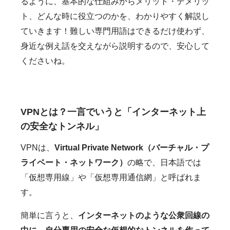
るように、基本的な仕組みからメリット・デメリッ
ト、どんな時に役立つのかを、わかりやすく解説し
ていきます！難しい専門用語はできるだけ使わず、
身近な例え話を交えながら説明するので、安心して
くださいね。
VPNとは？一言でいうと「インターネット上
の安全なトンネル」
VPNは、
Virtual Private Network（バーチャル・プ
ライベート・ネットワーク）
の略で、日本語では
「仮想専用線」や「仮想専用通信網」と呼ばれま
す。
簡単に言うと、
インターネットのような公衆回線の