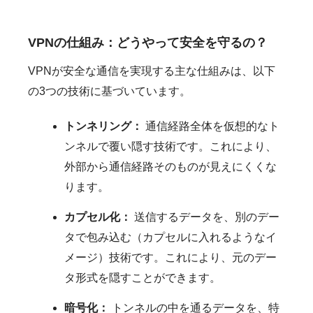
VPNの仕組み：どうやって安全を守るの？
VPNが安全な通信を実現する主な仕組みは、以下
の3つの技術に基づいています。
トンネリング：
通信経路全体を仮想的なト
ンネルで覆い隠す技術です。これにより、
外部から通信経路そのものが見えにくくな
ります。
カプセル化：
送信するデータを、別のデー
タで包み込む（カプセルに入れるようなイ
メージ）技術です。これにより、元のデー
タ形式を隠すことができます。
暗号化：
トンネルの中を通るデータを、特