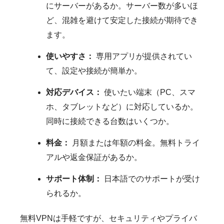
にサーバーがあるか。サーバー数が多いほ
ど、混雑を避けて安定した接続が期待でき
ます。
使いやすさ：
専用アプリが提供されてい
て、設定や接続が簡単か。
対応デバイス：
使いたい端末（PC、スマ
ホ、タブレットなど）に対応しているか。
同時に接続できる台数はいくつか。
料金：
月額または年額の料金。無料トライ
アルや返金保証があるか。
サポート体制：
日本語でのサポートが受け
られるか。
無料VPNは手軽ですが、セキュリティやプライバ