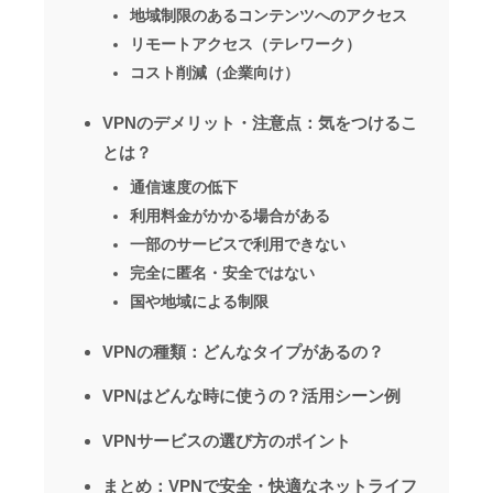
地域制限のあるコンテンツへのアクセス
リモートアクセス（テレワーク）
コスト削減（企業向け）
VPNのデメリット・注意点：気をつけるこ
とは？
通信速度の低下
利用料金がかかる場合がある
一部のサービスで利用できない
完全に匿名・安全ではない
国や地域による制限
VPNの種類：どんなタイプがあるの？
VPNはどんな時に使うの？活用シーン例
VPNサービスの選び方のポイント
まとめ：VPNで安全・快適なネットライフ