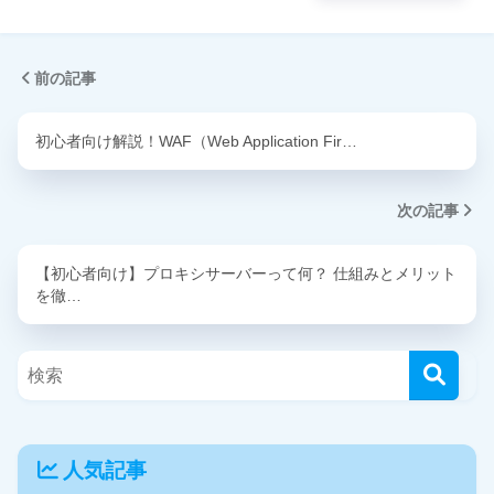
前の記事
初心者向け解説！WAF（Web Application Fir…
次の記事
【初心者向け】プロキシサーバーって何？ 仕組みとメリット
を徹…
人気記事