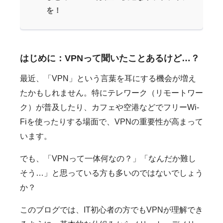
を！
はじめに：VPNって聞いたことあるけど…？
最近、「VPN」という言葉を耳にする機会が増え
たかもしれません。特にテレワーク（リモートワー
ク）が普及したり、カフェや空港などでフリーWi-
Fiを使ったりする場面で、VPNの重要性が高まって
います。
でも、「VPNって一体何なの？」「なんだか難し
そう…」と思っている方も多いのではないでしょう
か？
このブログでは、IT初心者の方でもVPNが理解でき