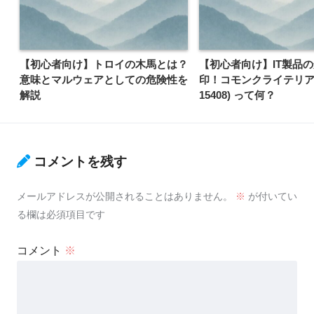
【初心者向け】トロイの木馬とは？
【初心者向け】IT製品
意味とマルウェアとしての危険性を
印！コモンクライテリア (I
解説
15408) って何？
コメントを残す
メールアドレスが公開されることはありません。
※
が付いてい
る欄は必須項目です
コメント
※