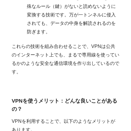
殊なルール（鍵）がないと読めないように
変換する技術です。万が一トンネルに侵入
されても、データの中身を解読されるのを
防ぎます。
これらの技術を組み合わせることで、VPNは公共
のインターネット上でも、まるで専用線を使ってい
るかのような安全な通信環境を作り出しているので
す。
VPNを使うメリット：どんな良いことがある
の？
VPNを利用することで、以下のようなメリットが
あります。