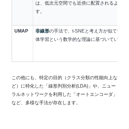
は、低次元空間でも近傍に配置されるように
す。
UMAP
非線形
の手法で、t-SNEと考え方が似ていま
体学習という数学的な理論に基づいています
この他にも、特定の目的（クラス分類の性能向上な
ど）に特化した「線形判別分析(LDA)」や、ニュー
ラルネットワークを利用した「オートエンコーダ」
など、多様な手法が存在します。