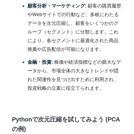
顧客分析・マーケティング:
顧客の購買履歴
やWebサイトでの行動など、多岐にわたる
データを次元圧縮し、顧客をいくつかのグ
ループ（セグメント）に分類します。これ
により、各セグメントに最適化された商品
推薦や広告配信が可能になります。
金融・投資:
株価や経済指標などの膨大なデ
ータから、市場全体の大きなトレンドや隠
れた関連性を見つけ出すために利用され、
投資戦略の立案に役立てられます。
Pythonで次元圧縮を試してみよう (PCA
の例)