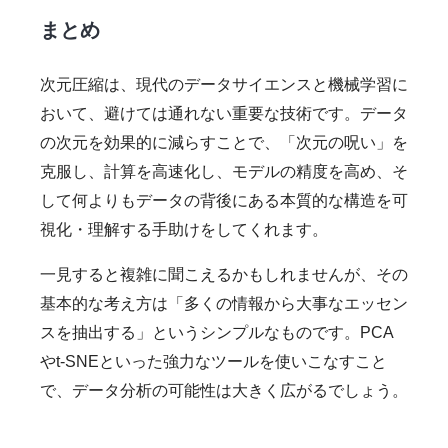
まとめ
次元圧縮は、現代のデータサイエンスと機械学習に
おいて、避けては通れない重要な技術です。データ
の次元を効果的に減らすことで、「次元の呪い」を
克服し、計算を高速化し、モデルの精度を高め、そ
して何よりもデータの背後にある本質的な構造を可
視化・理解する手助けをしてくれます。
一見すると複雑に聞こえるかもしれませんが、その
基本的な考え方は「多くの情報から大事なエッセン
スを抽出する」というシンプルなものです。PCA
やt-SNEといった強力なツールを使いこなすこと
で、データ分析の可能性は大きく広がるでしょう。