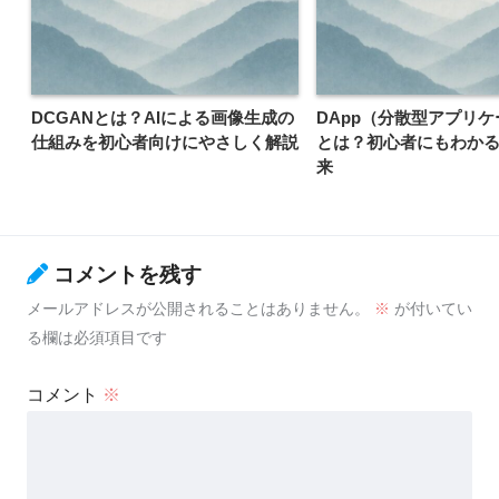
DCGANとは？AIによる画像生成の
DApp（分散型アプリ
仕組みを初心者向けにやさしく解説
とは？初心者にもわか
来
コメントを残す
メールアドレスが公開されることはありません。
※
が付いてい
る欄は必須項目です
コメント
※