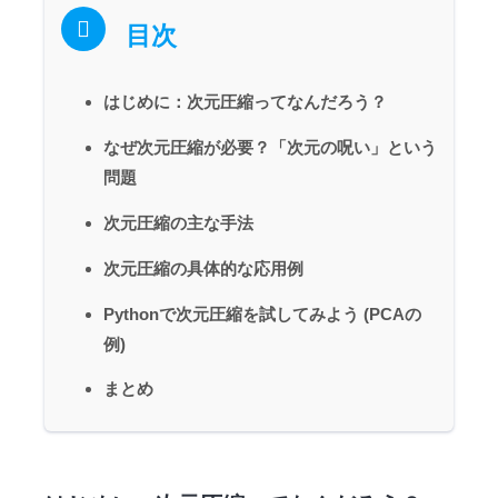
目次
はじめに：次元圧縮ってなんだろう？
なぜ次元圧縮が必要？「次元の呪い」という
問題
次元圧縮の主な手法
次元圧縮の具体的な応用例
Pythonで次元圧縮を試してみよう (PCAの
例)
まとめ