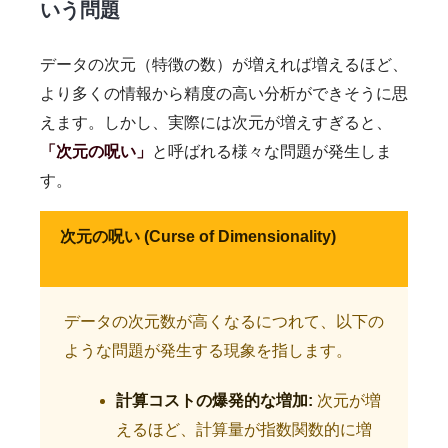
いう問題
データの次元（特徴の数）が増えれば増えるほど、
より多くの情報から精度の高い分析ができそうに思
えます。しかし、実際には次元が増えすぎると、
「次元の呪い」
と呼ばれる様々な問題が発生しま
す。
次元の呪い (Curse of Dimensionality)
データの次元数が高くなるにつれて、以下の
ような問題が発生する現象を指します。
計算コストの爆発的な増加:
次元が増
えるほど、計算量が指数関数的に増