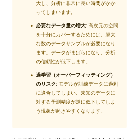
大し、分析に非常に長い時間がかか
ってしまいます。
必要なデータ量の増大:
高次元の空間
を十分にカバーするためには、膨大
な数のデータサンプルが必要になり
ます。データがまばらになり、分析
の信頼性が低下します。
過学習（オーバーフィッティング）
のリスク:
モデルが訓練データに過剰
に適合してしまい、未知のデータに
対する予測精度が逆に低下してしま
う現象が起きやすくなります。