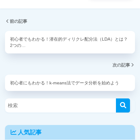
前の記事
初心者でもわかる！潜在的ディリクレ配分法（LDA）とは？
2つの…
次の記事
初心者にもわかる！k-means法でデータ分析を始めよう
人気記事