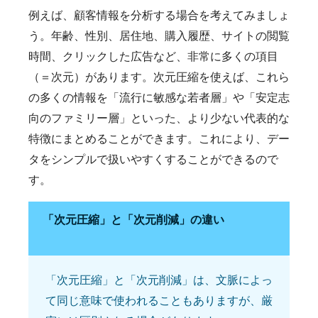
例えば、顧客情報を分析する場合を考えてみましょ
う。年齢、性別、居住地、購入履歴、サイトの閲覧
時間、クリックした広告など、非常に多くの項目
（＝次元）があります。次元圧縮を使えば、これら
の多くの情報を「流行に敏感な若者層」や「安定志
向のファミリー層」といった、より少ない代表的な
特徴にまとめることができます。これにより、デー
タをシンプルで扱いやすくすることができるので
す。
「次元圧縮」と「次元削減」の違い
「次元圧縮」と「次元削減」は、文脈によっ
て同じ意味で使われることもありますが、厳