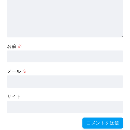
名前
※
メール
※
サイト