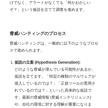
けでなく、アラートがなくても「何かおかしい
ぞ？」という仮説を立てて調査を進めます。
脅威ハンティングのプロセス
脅威ハンティングは、一般的に以下のようなプロセ
スで進められます。
仮説の立案 (Hypothesis Generation):
どのような脅威が潜んでいる可能性があるか、
仮説を立てます。「特定の種類のマルウェアが
侵入しているのでは？」「正規ツールが悪用さ
れているのでは？」といった具体的な仮説で
す。最新の脅威情報 (脅威インテリジェンス)
や、自社の環境に対する理解が重要になりま