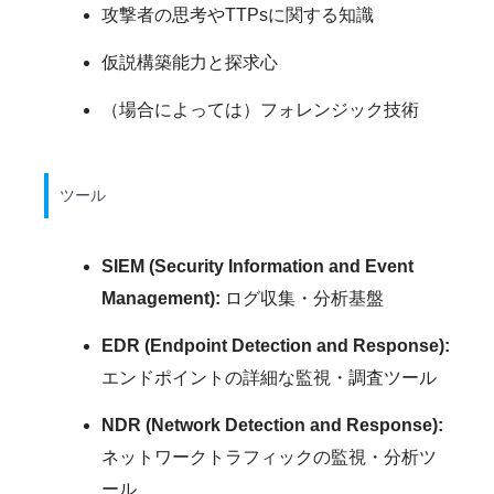
攻撃者の思考やTTPsに関する知識
仮説構築能力と探求心
（場合によっては）フォレンジック技術
ツール
SIEM (Security Information and Event
Management):
ログ収集・分析基盤
EDR (Endpoint Detection and Response):
エンドポイントの詳細な監視・調査ツール
NDR (Network Detection and Response):
ネットワークトラフィックの監視・分析ツ
ール