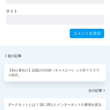
サイト
前の記事
【初心者向け】話題のCASB（キャスビー）って何？クラウ
ド時代…
次の記事
ダークネットとは？ 謎に満ちたインターネットの裏側を探る