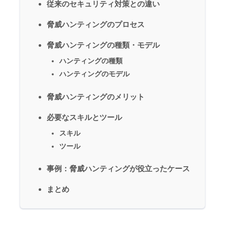
従来のセキュリティ対策との違い
脅威ハンティングのプロセス
脅威ハンティングの種類・モデル
ハンティングの種類
ハンティングのモデル
脅威ハンティングのメリット
必要なスキルとツール
スキル
ツール
事例：脅威ハンティングが役立ったケース
まとめ