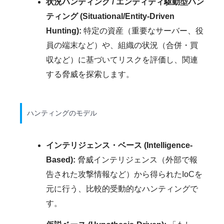
状況ハンティング / エンティティ駆動型ハン
ティング (Situational/Entity-Driven
Hunting):
特定の資産（重要なサーバー、役
員の端末など）や、組織の状況（合併・買
収など）に基づいてリスクを評価し、関連
する脅威を探索します。
ハンティングのモデル
インテリジェンス・ベース (Intelligence-
Based):
脅威インテリジェンス（外部で報
告された攻撃情報など）から得られたIoCを
元に行う、比較的受動的なハンティングで
す。