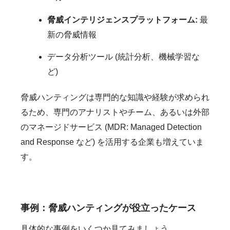
脅威インテリジェンスプラットフォーム:
最
新の脅威情報
データ分析ツール (統計分析、機械学習な
ど)
脅威ハンティングは専門的な知識や経験が求められ
るため、専門のアナリストやチーム、あるいは外部
のマネージドサービス (MDR: Managed Detection
and Response など) を活用する企業も増えていま
す。
事例：脅威ハンティングが役立ったケース
具体的な事例をいくつか見てみましょう。