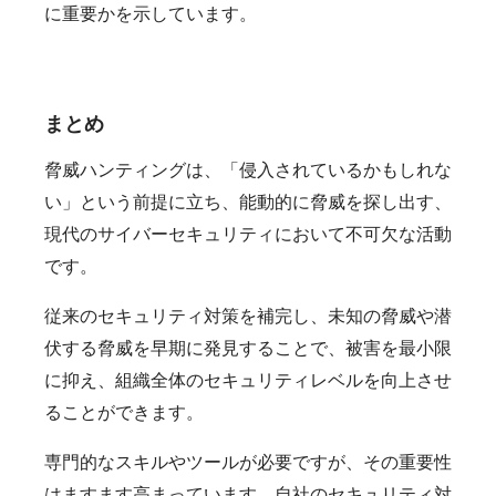
に重要かを示しています。
まとめ
脅威ハンティングは、「侵入されているかもしれな
い」という前提に立ち、能動的に脅威を探し出す、
現代のサイバーセキュリティにおいて不可欠な活動
です。
従来のセキュリティ対策を補完し、未知の脅威や潜
伏する脅威を早期に発見することで、被害を最小限
に抑え、組織全体のセキュリティレベルを向上させ
ることができます。
専門的なスキルやツールが必要ですが、その重要性
はますます高まっています。自社のセキュリティ対