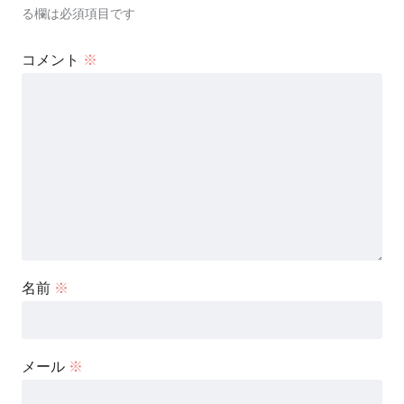
る欄は必須項目です
コメント
※
名前
※
メール
※