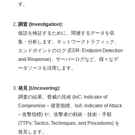
す。
調査 (Investigation):
仮説を検証するために、関連するデータを収
集・分析します。ネットワークトラフィック、
エンドポイントのログ (EDR: Endpoint Detection
and Response)、サーバーログなど、様々なデ
ータソースを活用します。
発見 (Uncovering):
調査の結果、脅威の兆候 (IoC: Indicator of
Compromise – 侵害指標、IoA: Indicator of Attack
– 攻撃指標) や、攻撃者の戦術・技術・手順
(TTPs: Tactics, Techniques, and Procedures) を
発見します。