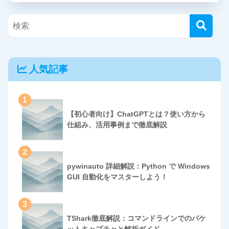
人気記事
1
【初心者向け】ChatGPTとは？使い方から
仕組み、活用事例まで徹底解説
2
pywinauto 詳細解説：Python で Windows
GUI 自動化をマスターしよう！
3
TShark徹底解説：コマンドラインでのパケ
ットキャプチャと解析ガイド