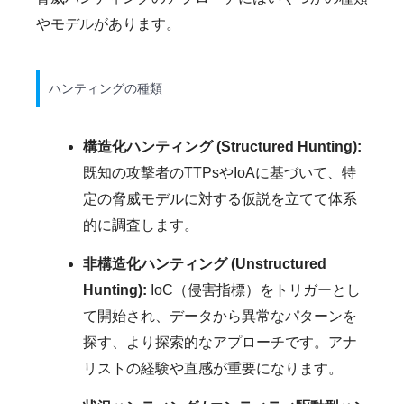
やモデルがあります。
ハンティングの種類
構造化ハンティング (Structured Hunting):
既知の攻撃者のTTPsやIoAに基づいて、特
定の脅威モデルに対する仮説を立てて体系
的に調査します。
非構造化ハンティング (Unstructured
Hunting):
IoC（侵害指標）をトリガーとし
て開始され、データから異常なパターンを
探す、より探索的なアプローチです。アナ
リストの経験や直感が重要になります。