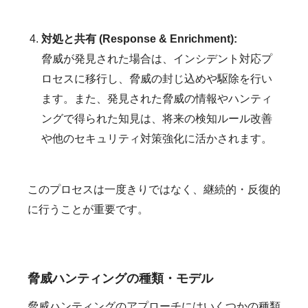
対処と共有 (Response & Enrichment):
脅威が発見された場合は、インシデント対応プ
ロセスに移行し、脅威の封じ込めや駆除を行い
ます。また、発見された脅威の情報やハンティ
ングで得られた知見は、将来の検知ルール改善
や他のセキュリティ対策強化に活かされます。
このプロセスは一度きりではなく、継続的・反復的
に行うことが重要です。
脅威ハンティングの種類・モデル
脅威ハンティングのアプローチにはいくつかの種類