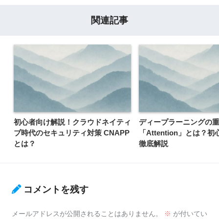
関連記事
初心者向け解説！クラウドネイティ
ディープラーニングの
ブ時代のセキュリティ対策 CNAPP
「Attention」とは？
とは？
徹底解説
コメントを残す
メールアドレスが公開されることはありません。
※
が付いてい