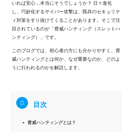
いれば安心…本当にそうでしょうか？ 日々進化
し、巧妙化するサイバー攻撃は、既存のセキュリテ
ィ対策をすり抜けてくることがあります。そこで注
目されているのが「脅威ハンティング（スレットハ
ンティング）」です。
このブログでは、初心者の方にも分かりやすく、脅
威ハンティングとは何か、なぜ重要なのか、どのよ
うに行われるのかを解説します。
目次
脅威ハンティングとは？