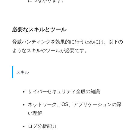
につながります。
必要なスキルとツール
脅威ハンティングを効果的に行うためには、以下の
ようなスキルやツールが必要です。
スキル
サイバーセキュリティ全般の知識
ネットワーク、OS、アプリケーションの深
い理解
ログ分析能力