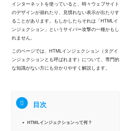
インターネットを使っていると、時々ウェブサイト
のデザインが崩れたり、見慣れない表示が出たりす
ることがあります。もしかしたらそれは「HTMLイ
ンジェクション」というサイバー攻撃の一種かもし
れません。
このページでは、HTMLインジェクション（タグイ
ンジェクションとも呼ばれます）について、専門的
な知識がない方にも分かりやすく解説します。
目次
HTMLインジェクションって何？