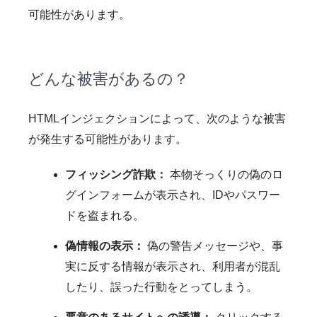
可能性があります。
どんな被害があるの？
HTMLインジェクションによって、次のような被害
が発生する可能性があります。
フィッシング詐欺：
本物そっくりの偽のロ
グインフォームが表示され、IDやパスワー
ドを盗まれる。
偽情報の表示：
偽の警告メッセージや、事
実に反する情報が表示され、利用者が混乱
したり、誤った行動をとってしまう。