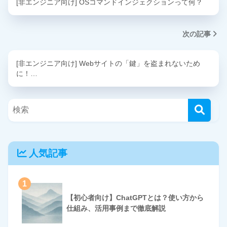
[非エンジニア向け] OSコマンドインジェクションって何？
次の記事
[非エンジニア向け] Webサイトの「鍵」を盗まれないため
に！…
人気記事
1
【初心者向け】ChatGPTとは？使い方から
仕組み、活用事例まで徹底解説