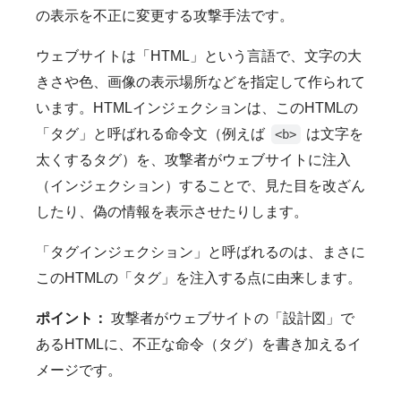
の表示を不正に変更する攻撃手法です。
ウェブサイトは「HTML」という言語で、文字の大
きさや色、画像の表示場所などを指定して作られて
います。HTMLインジェクションは、このHTMLの
「タグ」と呼ばれる命令文（例えば
は文字を
<b>
太くするタグ）を、攻撃者がウェブサイトに注入
（インジェクション）することで、見た目を改ざん
したり、偽の情報を表示させたりします。
「タグインジェクション」と呼ばれるのは、まさに
このHTMLの「タグ」を注入する点に由来します。
ポイント：
攻撃者がウェブサイトの「設計図」で
あるHTMLに、不正な命令（タグ）を書き加えるイ
メージです。