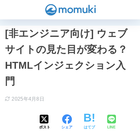
[非エンジニア向け] ウェブ
サイトの見た目が変わる？
HTMLインジェクション入
門
2025年4月8日
ポスト
シェア
はてブ
LINE