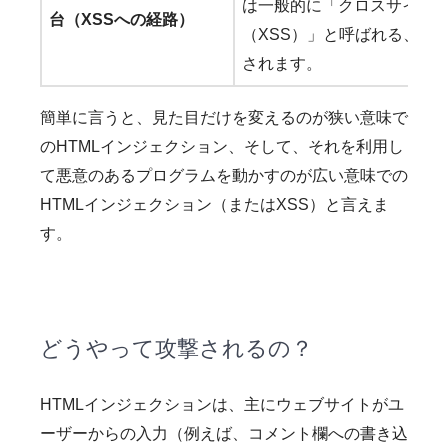
は一般的に「クロスサイト
台（XSSへの経路）
（XSS）」と呼ばれる、よ
されます。
簡単に言うと、見た目だけを変えるのが狭い意味で
のHTMLインジェクション、そして、それを利用し
て悪意のあるプログラムを動かすのが広い意味での
HTMLインジェクション（またはXSS）と言えま
す。
どうやって攻撃されるの？
HTMLインジェクションは、主にウェブサイトがユ
ーザーからの入力（例えば、コメント欄への書き込