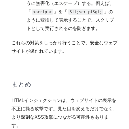
うに無害化（エスケープ）する。例えば、
「
」を「
」の
<script>
&lt;script&gt;
ように変換して表示することで、スクリプ
トとして実行されるのを防ぎます。
これらの対策をしっかり行うことで、安全なウェブ
サイトが保たれています。
まとめ
HTMLインジェクションは、ウェブサイトの表示を
不正に操る攻撃です。見た目を変えるだけでなく、
より深刻なXSS攻撃につながる可能性もありま
す。