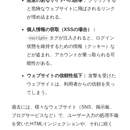
悪意のあるサイトへの誘導：
クリックする
と危険なウェブサイトに飛ばされるリンク
が埋め込まれる。
個人情報の窃取（XSSの場合）：
タグが注入されると、ログイン
<script>
状態を維持するための情報（クッキー）な
どが盗まれ、アカウントが乗っ取られる可
能性がある。
ウェブサイトの信頼性低下：
攻撃を受けた
ウェブサイトは、利用者からの信頼を失っ
てしまう。
過去には、様々なウェブサイト（SNS、掲示板、
ブログサービスなど）で、ユーザー入力の処理不備
を突いたHTMLインジェクションや、それに続く