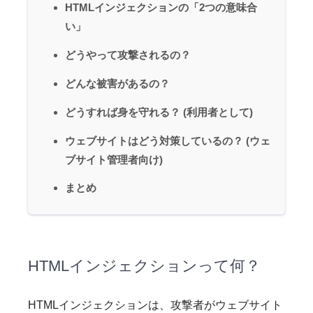
HTMLインジェクションの「2つの意味合
い」
どうやって攻撃されるの？
どんな被害があるの？
どうすれば身を守れる？ (利用者として)
ウェブサイトはどう対策しているの？ (ウェ
ブサイト管理者向け)
まとめ
HTMLインジェクションって何？
HTMLインジェクションは、攻撃者がウェブサイト