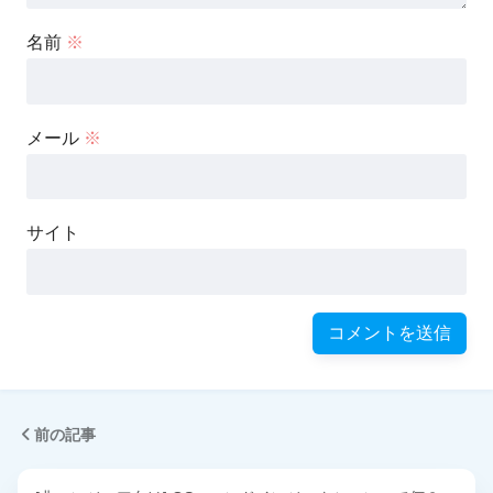
名前
※
メール
※
サイト
前の記事