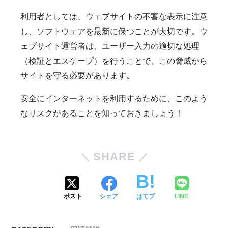
利用者としては、ウェブサイトの不審な表示に注意
し、ソフトウェアを最新に保つことが大切です。ウ
ェブサイト運営者は、ユーザー入力の適切な処理
（検証とエスケープ）を行うことで、この脅威から
サイトを守る必要があります。
安全にインターネットを利用するために、このよう
なリスクがあることを知っておきましょう！
SHARE
ポスト
シェア
はてブ
LINE