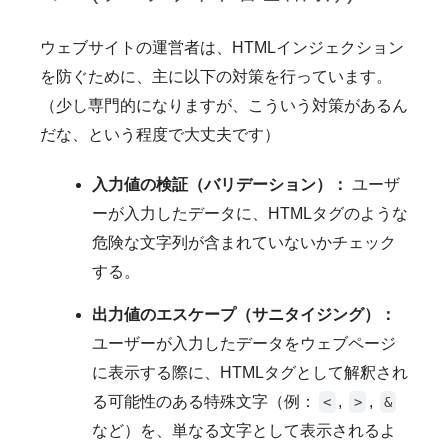
ウェブサイトの運営者は、HTMLインジェクション
を防ぐために、主に以下の対策を行っています。
（少し専門的になりますが、こういう対策があるん
だな、という程度で大丈夫です）
入力値の検証（バリデーション）：
ユーザ
ーが入力したデータに、HTMLタグのような
危険な文字列が含まれていないかチェック
する。
出力値のエスケープ（サニタイジング）：
ユーザーが入力したデータをウェブページ
に表示する際に、HTMLタグとして解釈され
る可能性のある特殊文字（例：
,
,
<
>
&
など）を、単なる文字として表示されるよ