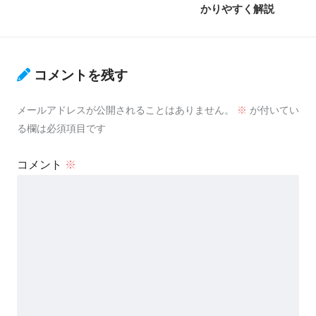
かりやすく解説
コメントを残す
メールアドレスが公開されることはありません。
※
が付いてい
る欄は必須項目です
コメント
※