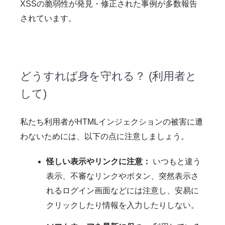
XSSの脆弱性が発見・修正された事例が多数報告
されています。
どうすれば身を守れる？ (利用者と
して)
私たち利用者がHTMLインジェクションの被害に遭
わないためには、以下の点に注意しましょう。
怪しい表示やリンクに注意：
いつもと違う
表示、不審なリンクやボタン、突然表示さ
れるログイン画面などには注意し、安易に
クリックしたり情報を入力したりしない。