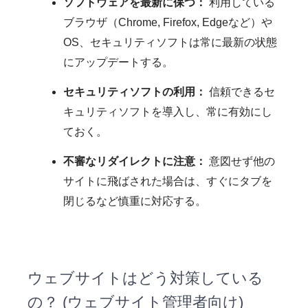
ソフトウェアを最新に保つ：
利用している
ブラウザ（Chrome, Firefox, Edgeなど）や
OS、セキュリティソフトは常に最新の状態
にアップデートする。
セキュリティソフトの利用：
信頼できるセ
キュリティソフトを導入し、常に有効にし
ておく。
不審なリダイレクトに注意：
意図せず他の
サイトに飛ばされた場合は、すぐにタブを
閉じるなど慎重に対応する。
ウェブサイトはどう対策している
の？ (ウェブサイト管理者向け)