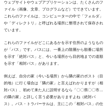
ウェブサイトやウェブアプリケーションは、たくさんのフ
ァイル（画像、文章、プログラムなど）でできています。
これらのファイルは、コンピューターの中で「フォルダ」
や「ディレクトリ」と呼ばれる場所に整理されて保存され
ています。
これらのファイルがどこにあるかを示す住所のようなもの
が「パス」です。パスには、一番上の階層から順番に場所
を示す「絶対パス」と、今いる場所から目的地までの道順
を示す「相対パス」があります。
例えば、自分の家（今いる場所）から隣の家のポスト（目
的地）に行く場合は「隣の家」と言えばわかりますが（相
対パス）、初めて来た人に説明するなら「〇〇県〇〇市…
の隣の家」と詳しく言う必要がありますよね（絶対パ
ス）。パス・トラバーサルは、主にこの「相対パス」の仕