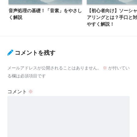
音声処理の基礎！「音素」をやさし
【初心者向け】ソーシ
く解説
アリングとは？手口と
やすく解説！
コメントを残す
メールアドレスが公開されることはありません。
※
が付いてい
る欄は必須項目です
コメント
※