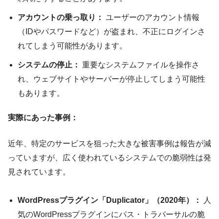
アカウントの乗っ取り：
ユーザーのアカウント情報
（IDやパスワードなど）が盗まれ、不正にログインさ
れてしまう可能性があります。
システムの停止：
重要なシステムファイルを操作さ
れ、ウェブサイトやサーバーが停止してしまう可能性
もあります。
実際にあった事例：
近年、特定のサービスを狙った大きな被害事例は報告が減
っていますが、広く使われているシステムでの脆弱性は発
見されています。
WordPressプラグイン「Duplicator」（2020年）：
人
気のWordPressプラグインにパス・トラバーサルの脆