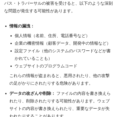
パス・トラバーサルの被害を受けると、以下のような深刻
な問題が発生する可能性があります。
情報の漏洩：
個人情報（名前、住所、電話番号など）
企業の機密情報（顧客データ、開発中の情報など）
設定ファイル（他のシステムのパスワードなどが書
かれていることも）
ウェブサイトのプログラムコード
これらの情報が盗まれると、悪用されたり、他の攻撃
の足がかりにされたりする危険があります。
データの改ざんや削除：
ファイルの内容を書き換えら
れたり、削除されたりする可能性があります。ウェブ
サイトの内容が書き換えられたり、重要なデータが失
われたりすることがあります。