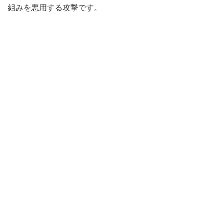
組みを悪用する攻撃です。