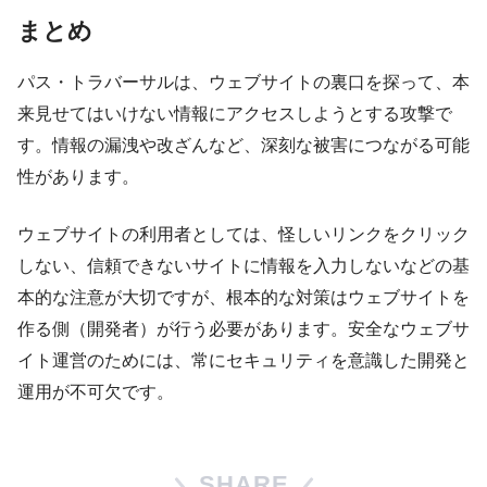
まとめ
パス・トラバーサルは、ウェブサイトの裏口を探って、本
来見せてはいけない情報にアクセスしようとする攻撃で
す。情報の漏洩や改ざんなど、深刻な被害につながる可能
性があります。
ウェブサイトの利用者としては、怪しいリンクをクリック
しない、信頼できないサイトに情報を入力しないなどの基
本的な注意が大切ですが、根本的な対策はウェブサイトを
作る側（開発者）が行う必要があります。安全なウェブサ
イト運営のためには、常にセキュリティを意識した開発と
運用が不可欠です。
SHARE