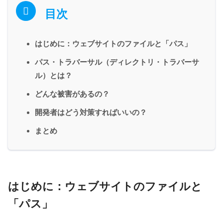
目次
はじめに：ウェブサイトのファイルと「パス」
パス・トラバーサル（ディレクトリ・トラバーサ
ル）とは？
どんな被害があるの？
開発者はどう対策すればいいの？
まとめ
はじめに：ウェブサイトのファイルと
「パス」