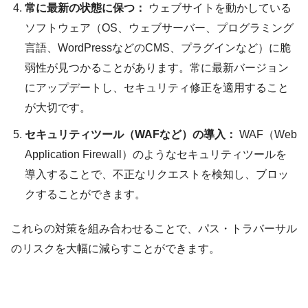
常に最新の状態に保つ：
ウェブサイトを動かしている
ソフトウェア（OS、ウェブサーバー、プログラミング
言語、WordPressなどのCMS、プラグインなど）に脆
弱性が見つかることがあります。常に最新バージョン
にアップデートし、セキュリティ修正を適用すること
が大切です。
セキュリティツール（WAFなど）の導入：
WAF（Web
Application Firewall）のようなセキュリティツールを
導入することで、不正なリクエストを検知し、ブロッ
クすることができます。
これらの対策を組み合わせることで、パス・トラバーサル
のリスクを大幅に減らすことができます。