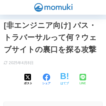
[非エンジニア向け] パス・
トラバーサルって何？ウェ
ブサイトの裏口を探る攻撃
2025年4月8日
ポスト
シェア
はてブ
LINE