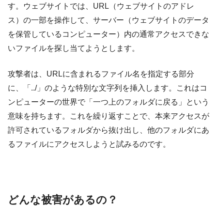
す。ウェブサイトでは、URL（ウェブサイトのアドレ
ス）の一部を操作して、サーバー（ウェブサイトのデータ
を保管しているコンピューター）内の通常アクセスできな
いファイルを探し当てようとします。
攻撃者は、URLに含まれるファイル名を指定する部分
に、「../」のような特別な文字列を挿入します。これはコ
ンピューターの世界で「一つ上のフォルダに戻る」という
意味を持ちます。これを繰り返すことで、本来アクセスが
許可されているフォルダから抜け出し、他のフォルダにあ
るファイルにアクセスしようと試みるのです。
どんな被害があるの？