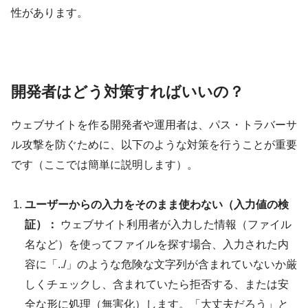
性があります。
開発者はどう対策すればいいの？
ウェブサイトを作る開発者や運用者は、パス・トラバーサ
ル攻撃を防ぐために、以下のような対策を行うことが重要
です（ここでは簡単に説明します）。
ユーザーからの入力をそのまま使わない（入力値の検
証）：
ウェブサイト利用者が入力した情報（ファイル
名など）を使ってファイルを探す場合、入力された内
容に「../」のような危険な文字列が含まれていないか厳
しくチェックし、含まれていたら拒否する、または安
全な形に処理（無害化）します。「大丈夫だろう」と