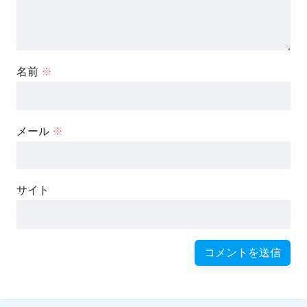
名前
※
メール
※
サイト