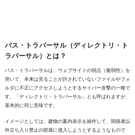
パス・トラバーサル（ディレクトリ・ト
ラバーサル）とは？
パス・トラバーサルは、ウェブサイトの弱点（脆弱性）を
突いて、本来は見ることが許されていないファイルやフォ
ルダに不正にアクセスしようとするサイバー攻撃の一種で
す。「ディレクトリ・トラバーサル」とも呼ばれますが、
基本的に同じ意味です。
イメージとしては、建物の案内表示を操作して、関係者以
外立ち入り禁止の部屋に侵入しようとするようなもので