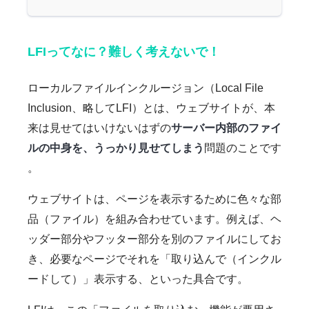
LFIってなに？難しく考えないで！
ローカルファイルインクルージョン（Local File
Inclusion、略してLFI）とは、ウェブサイトが、本
来は見せてはいけないはずの
サーバー内部のファイ
ルの中身を、うっかり見せてしまう
問題のことです
。
ウェブサイトは、ページを表示するために色々な部
品（ファイル）を組み合わせています。例えば、ヘ
ッダー部分やフッター部分を別のファイルにしてお
き、必要なページでそれを「取り込んで（インクル
ードして）」表示する、といった具合です。