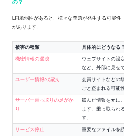
の？
LFI脆弱性があると、様々な問題が発生する可能性
があります。
被害の種類
具体的にどうなる？
機密情報の漏洩
ウェブサイトの設定情報
など、外部に見せてはい
ユーザー情報の漏洩
会員サイトなどの場合、
ごと盗まれる可能性があ
サーバー乗っ取りの足がか
盗んだ情報を元に、さら
り
ます。乗っ取られると、
す。
サービス停止
重要なファイルを読み込