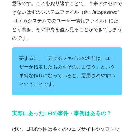
意味です。これを繰り返すことで、本来アクセスで
きないはずのシステムファイル（例: `/etc/passwd`
– Linuxシステムでのユーザー情報ファイル）にた
どり着き、その中身を盗み見ることができてしまう
のです。
要するに、「見せるファイルの名前は、ユー
ザーが指定したものをそのまま使う」という
単純な作りになっていると、悪用されやすい
ということです。
実際にあったLFIの事件・事例はあるの？
はい、LFI脆弱性は多くのウェブサイトやソフトウ