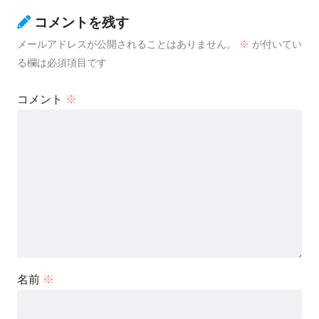
コメントを残す
メールアドレスが公開されることはありません。
※
が付いてい
る欄は必須項目です
コメント
※
名前
※