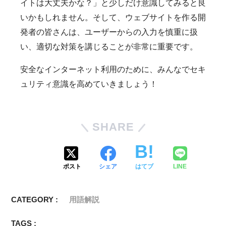
イトは大丈夫かな？」と少しだけ意識してみると良
いかもしれません。そして、ウェブサイトを作る開
発者の皆さんは、ユーザーからの入力を慎重に扱
い、適切な対策を講じることが非常に重要です。
安全なインターネット利用のために、みんなでセキ
ュリティ意識を高めていきましょう！
SHARE
ポスト
シェア
はてブ
LINE
CATEGORY :
用語解説
TAGS :