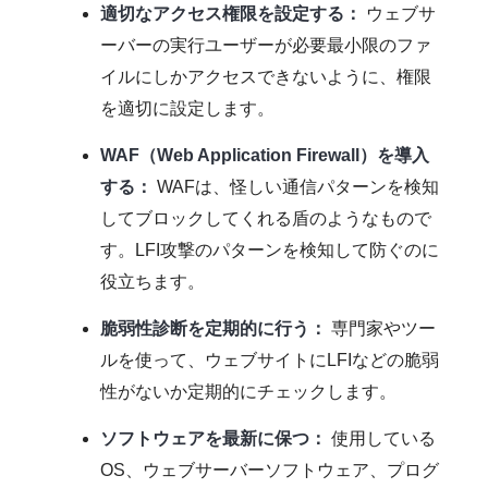
適切なアクセス権限を設定する：
ウェブサ
ーバーの実行ユーザーが必要最小限のファ
イルにしかアクセスできないように、権限
を適切に設定します。
WAF（Web Application Firewall）を導入
する：
WAFは、怪しい通信パターンを検知
してブロックしてくれる盾のようなもので
す。LFI攻撃のパターンを検知して防ぐのに
役立ちます。
脆弱性診断を定期的に行う：
専門家やツー
ルを使って、ウェブサイトにLFIなどの脆弱
性がないか定期的にチェックします。
ソフトウェアを最新に保つ：
使用している
OS、ウェブサーバーソフトウェア、プログ