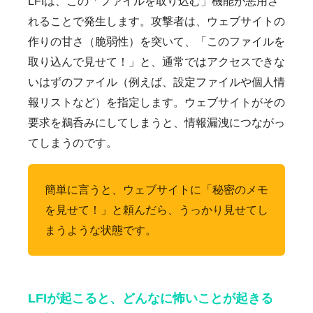
LFIは、この「ファイルを取り込む」機能が悪用さ
れることで発生します。攻撃者は、ウェブサイトの
作りの甘さ（脆弱性）を突いて、「このファイルを
取り込んで見せて！」と、通常ではアクセスできな
いはずのファイル（例えば、設定ファイルや個人情
報リストなど）を指定します。ウェブサイトがその
要求を鵜呑みにしてしまうと、情報漏洩につながっ
てしまうのです。
簡単に言うと、ウェブサイトに「秘密のメモ
を見せて！」と頼んだら、うっかり見せてし
まうような状態です。
LFIが起こると、どんなに怖いことが起きる