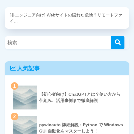
[非エンジニア向け] Webサイトの隠れた危険？リモートファ
イ…
人気記事
1
【初心者向け】ChatGPTとは？使い方から
仕組み、活用事例まで徹底解説
2
pywinauto 詳細解説：Python で Windows
GUI 自動化をマスターしよう！