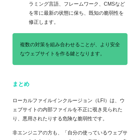
ラミング言語、フレームワーク、CMSなど
を常に最新の状態に保ち、既知の脆弱性を
修正します。
複数の対策を組み合わせることが、より安全
なウェブサイトを作る鍵となります。
まとめ
ローカルファイルインクルージョン（LFI）は、ウ
ェブサイトの内部ファイルを不正に覗き見られた
り、悪用されたりする危険な脆弱性です。
非エンジニアの方も、「自分の使っているウェブサ