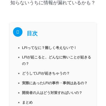
知らないうちに情報が漏れているかも？
目次
LFIってなに？難しく考えないで！
LFIが起こると、どんなに怖いことが起きる
の？
どうしてLFIが起きちゃうの？
実際にあったLFIの事件・事例はあるの？
開発者の人はどう対策すればいいの？
まとめ