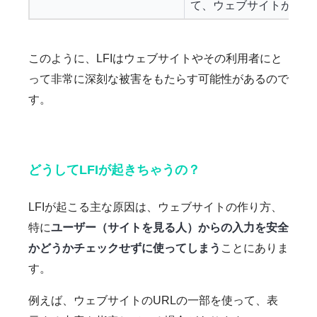
て、ウェブサイトが利用
このように、LFIはウェブサイトやその利用者にと
って非常に深刻な被害をもたらす可能性があるので
す。
どうしてLFIが起きちゃうの？
LFIが起こる主な原因は、ウェブサイトの作り方、
特に
ユーザー（サイトを見る人）からの入力を安全
かどうかチェックせずに使ってしまう
ことにありま
す。
例えば、ウェブサイトのURLの一部を使って、表