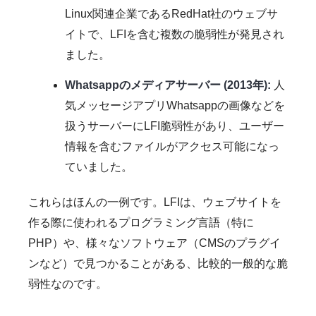
Linux関連企業であるRedHat社のウェブサ
イトで、LFIを含む複数の脆弱性が発見され
ました。
Whatsappのメディアサーバー (2013年):
人
気メッセージアプリWhatsappの画像などを
扱うサーバーにLFI脆弱性があり、ユーザー
情報を含むファイルがアクセス可能になっ
ていました。
これらはほんの一例です。LFIは、ウェブサイトを
作る際に使われるプログラミング言語（特に
PHP）や、様々なソフトウェア（CMSのプラグイ
ンなど）で見つかることがある、比較的一般的な脆
弱性なのです。