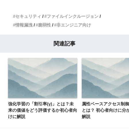
セキュリティ
ファイルインクルージョン
情報漏洩
脆弱性
非エンジニア向け
関連記事
強化学習の「割引率(γ)」とは？未
属性ベースアクセス制御 (
来の価値をどう評価するか初心者向
とは？ 初心者向けに分
けに解説
解説