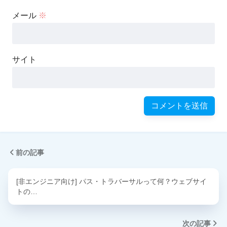
メール
※
サイト
前の記事
[非エンジニア向け] パス・トラバーサルって何？ウェブサイ
トの…
次の記事