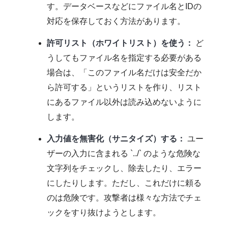
す。データベースなどにファイル名とIDの
対応を保存しておく方法があります。
許可リスト（ホワイトリスト）を使う：
ど
うしてもファイル名を指定する必要がある
場合は、「このファイル名だけは安全だか
ら許可する」というリストを作り、リスト
にあるファイル以外は読み込めないように
します。
入力値を無害化（サニタイズ）する：
ユー
ザーの入力に含まれる `../` のような危険な
文字列をチェックし、除去したり、エラー
にしたりします。ただし、これだけに頼る
のは危険です。攻撃者は様々な方法でチェ
ックをすり抜けようとします。