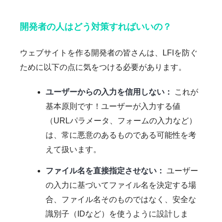
開発者の人はどう対策すればいいの？
ウェブサイトを作る開発者の皆さんは、LFIを防ぐ
ために以下の点に気をつける必要があります。
ユーザーからの入力を信用しない：
これが
基本原則です！ユーザーが入力する値
（URLパラメータ、フォームの入力など）
は、常に悪意のあるものである可能性を考
えて扱います。
ファイル名を直接指定させない：
ユーザー
の入力に基づいてファイル名を決定する場
合、ファイル名そのものではなく、安全な
識別子（IDなど）を使うように設計しま