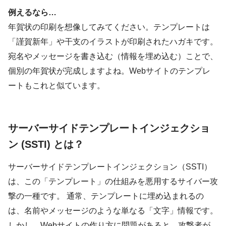
例えるなら…
年賀状の印刷を想像してみてください。テンプレートは
「謹賀新年」や干支のイラストが印刷されたハガキです。
宛名やメッセージを書き込む（情報を埋め込む）ことで、
個別の年賀状が完成しますよね。Webサイトのテンプレ
ートもこれと似ています。
サーバーサイドテンプレートインジェクショ
ン (SSTI) とは？
サーバーサイドテンプレートインジェクション（SSTI）
は、この「テンプレート」の仕組みを悪用するサイバー攻
撃の一種です。 通常、テンプレートに埋め込まれるの
は、名前やメッセージのような単なる「文字」情報です。
しかし、Webサイトの作り方に問題があると、攻撃者が