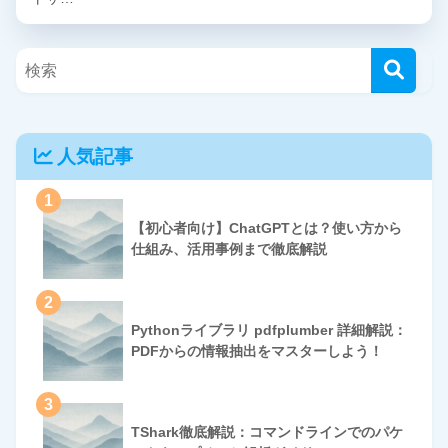
人気記事
1
【初心者向け】ChatGPTとは？使い方から
仕組み、活用事例まで徹底解説
2
Pythonライブラリ pdfplumber 詳細解説：
PDFからの情報抽出をマスターしよう！
3
TShark徹底解説：コマンドラインでのパケ