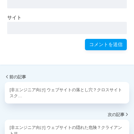
サイト
前の記事
[非エンジニア向け] ウェブサイトの落とし穴？クロスサイト
スク…
次の記事
[非エンジニア向け] ウェブサイトの隠れた危険？クライアン
トサ…