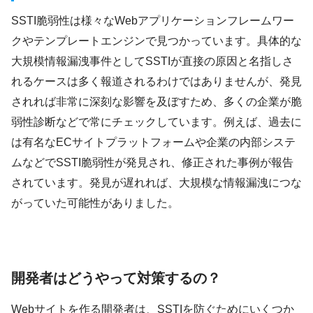
SSTI脆弱性は様々なWebアプリケーションフレームワー
クやテンプレートエンジンで見つかっています。具体的な
大規模情報漏洩事件としてSSTIが直接の原因と名指しさ
れるケースは多く報道されるわけではありませんが、発見
されれば非常に深刻な影響を及ぼすため、多くの企業が脆
弱性診断などで常にチェックしています。例えば、過去に
は有名なECサイトプラットフォームや企業の内部システ
ムなどでSSTI脆弱性が発見され、修正された事例が報告
されています。発見が遅れれば、大規模な情報漏洩につな
がっていた可能性がありました。
開発者はどうやって対策するの？
Webサイトを作る開発者は、SSTIを防ぐためにいくつか