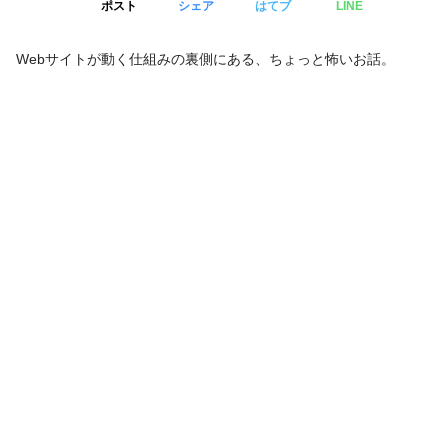
ポスト
シェア
はてブ
LINE
Webサイトが動く仕組みの裏側にある、ちょっと怖いお話。