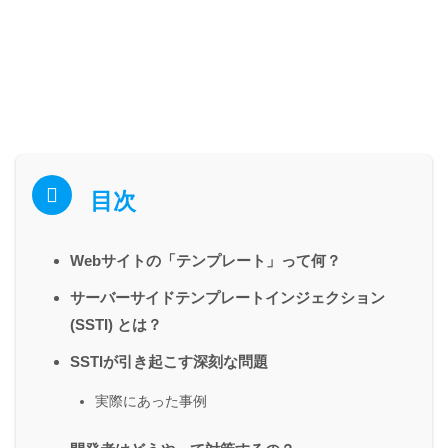
目次
Webサイトの「テンプレート」って何？
サーバーサイドテンプレートインジェクション
(SSTI) とは？
SSTIが引き起こす深刻な問題
実際にあった事例