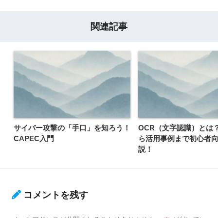
関連記事
サイバー攻撃の「手口」を知ろう！
OCR（文字認識）とは
CAPEC入門
ら活用事例まで初心者
説！
コメントを残す