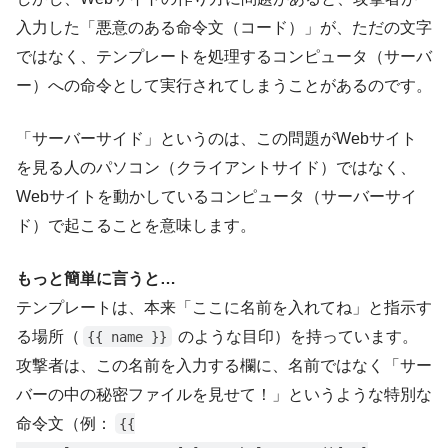
入力した「悪意のある命令文（コード）」が、ただの文字
ではなく、テンプレートを処理するコンピュータ（サーバ
ー）への命令として実行されてしまうことがあるのです。
「サーバーサイド」というのは、この問題がWebサイト
を見る人のパソコン（クライアントサイド）ではなく、
Webサイトを動かしているコンピュータ（サーバーサイ
ド）で起こることを意味します。
もっと簡単に言うと…
テンプレートは、本来「ここに名前を入れてね」と指示す
る場所（
のような目印）を持っています。
{{ name }}
攻撃者は、この名前を入力する欄に、名前ではなく「サー
バーの中の秘密ファイルを見せて！」というような特別な
命令文（例：
{{