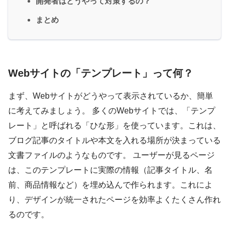
開発者はどうやって対策するの？
まとめ
Webサイトの「テンプレート」って何？
まず、Webサイトがどうやって表示されているか、簡単
に考えてみましょう。 多くのWebサイトでは、「テンプ
レート」と呼ばれる「ひな形」を使っています。これは、
ブログ記事のタイトルや本文を入れる場所が決まっている
文書ファイルのようなものです。 ユーザーが見るページ
は、このテンプレートに実際の情報（記事タイトル、名
前、商品情報など）を埋め込んで作られます。これによ
り、デザインが統一されたページを効率よくたくさん作れ
るのです。