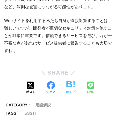
など、深刻な被害につながる可能性があります。
Webサイトを利用する私たち自身が直接対策することは
難しいですが、開発者が適切なセキュリティ対策を施すこ
とが非常に重要です。信頼できるサービスを選び、万が一
不審な点があればサービス提供者に報告することも大切で
すね 。
SHARE
ポスト
シェア
はてブ
LINE
CATEGORY :
用語解説
TAGS :
SSTI