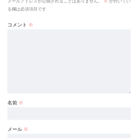
メールアドレスが公開されることはありません。
※
が付いてい
る欄は必須項目です
コメント
※
名前
※
メール
※