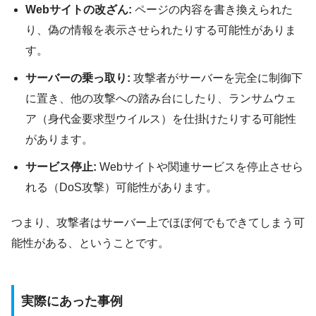
Webサイトの改ざん:
ページの内容を書き換えられた
り、偽の情報を表示させられたりする可能性がありま
す。
サーバーの乗っ取り:
攻撃者がサーバーを完全に制御下
に置き、他の攻撃への踏み台にしたり、ランサムウェ
ア（身代金要求型ウイルス）を仕掛けたりする可能性
があります。
サービス停止:
Webサイトや関連サービスを停止させら
れる（DoS攻撃）可能性があります。
つまり、攻撃者はサーバー上でほぼ何でもできてしまう可
能性がある、ということです。
実際にあった事例