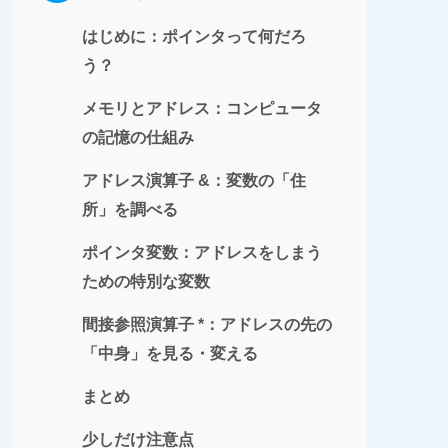
はじめに：ポインタって何だろ
う？
メモリとアドレス：コンピュータ
の記憶の仕組み
アドレス演算子 &：変数の「住
所」を調べる
ポインタ変数：アドレスをしまう
ための特別な変数
間接参照演算子 *：アドレスの先の
「中身」を見る・変える
まとめ
少しだけ注意点