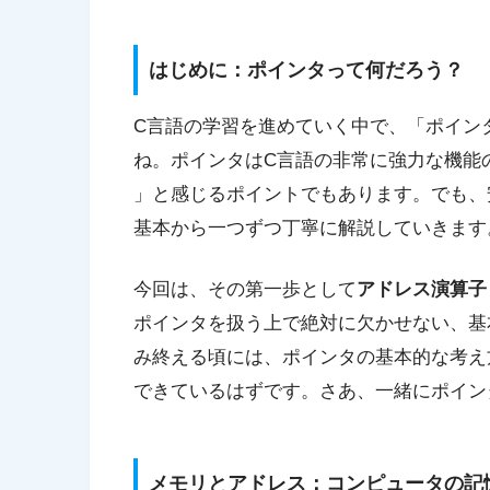
はじめに：ポインタって何だろう？
C言語の学習を進めていく中で、「ポイン
ね。ポインタはC言語の非常に強力な機能
」と感じるポイントでもあります。でも、安心
基本から一つずつ丁寧に解説していきます
今回は、その第一歩として
アドレス演算
ポインタを扱う上で絶対に欠かせない、基
み終える頃には、ポインタの基本的な考え
できているはずです。さあ、一緒にポイン
メモリとアドレス：コンピュータの記