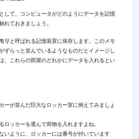
として、コンピュータがどのようにデータを記憶
触れておきましょう。
モリ
と呼ばれる記憶装置に保存します。このメモ
がずらっと並んでいるようなものだとイメージし
は、これらの部屋のどれかにデータを入れるとい
カーが並んだ巨大なロッカー室に例えてみましょ
るロッカーを選んで荷物を入れますよね。
ないように、ロッカーには番号が付いています