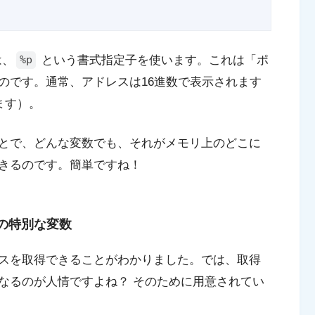
は、
という書式指定子を使います。これは「ポ
%p
のです。通常、アドレスは16進数で表示されます
ます）。
とで、どんな変数でも、それがメモリ上のどこに
きるのです。簡単ですね！
の特別な変数
スを取得できることがわかりました。では、取得
なるのが人情ですよね？ そのために用意されてい