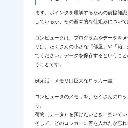
まず、ポインタを理解するための前提知識
しているか、その基本的な仕組みについて
コンピュータは、プログラムやデータを
メ
リは、たくさんの小さな「部屋」や「箱」
てください。データを保存するということ
うことです。
例え話：メモリは巨大なロッカー室
コンピュータのメモリを、たくさんのロッ
う。
荷物（データ）を預けたいとき、空いてい
そして、どのロッカーに何を入れたか忘れ