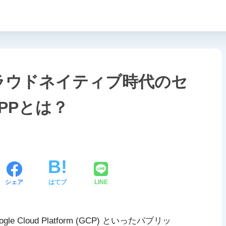
ラウドネイティブ時代のセ
PPとは？
シェア
はてブ
LINE
ogle Cloud Platform (GCP) といったパブリッ