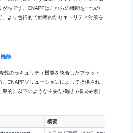
がちです。CNAPPはこれらの機能を一つの
で、より包括的で効率的なセキュリティ対策を
な機能
、複数のセキュリティ機能を統合したプラット
、CNAPPソリューションによって提供され
一般的に以下のような主要な機能（構成要素）
概要