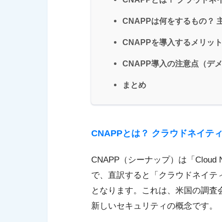
CNAPPは何をするもの？ 
CNAPPを導入するメリッ
CNAPP導入の注意点（デ
まとめ
CNAPPとは？ クラウドネイ
CNAPP（シーナップ）は「Cloud Native
で、直訳すると「クラウドネイテ
となります。これは、米国の調査会
新しいセキュリティの概念です。