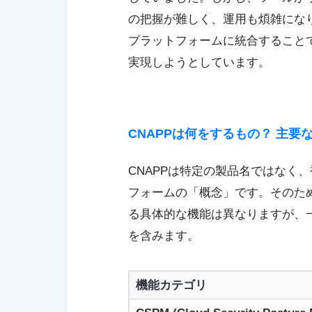
の把握が難しく、運用も煩雑になり
プラットフォームに統合すること
実現しようとしています。
CNAPPは何をするもの？ 主要
CNAPPは特定の製品名ではなく
フォームの「概念」です。そのため
る具体的な機能は異なりますが、
を含みます。
機能カテゴリ