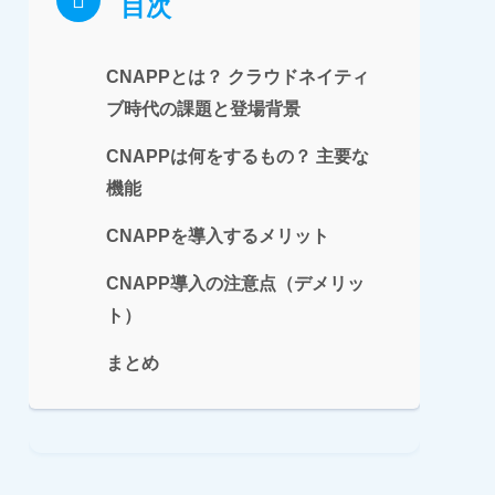
目次
CNAPPとは？ クラウドネイティ
ブ時代の課題と登場背景
CNAPPは何をするもの？ 主要な
機能
CNAPPを導入するメリット
CNAPP導入の注意点（デメリッ
ト）
まとめ