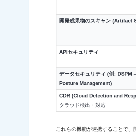
開発成果物のスキャン (Artifact Sc
APIセキュリティ
データセキュリティ (例: DSPM – Da
Posture Management)
CDR (Cloud Detection and Res
クラウド検出・対応
これらの機能が連携することで、