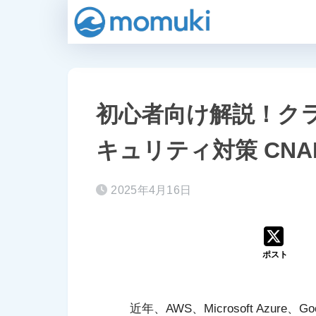
初心者向け解説！ク
キュリティ対策 CNA
2025年4月16日
ポスト
近年、AWS、Microsoft Azure、Go