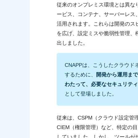
従来のオンプレミス環境とは異な
ービス、コンテナ、サーバーレス、Infras
活用されます。これらは開発のス
を広げ、設定ミスや脆弱性管理、
出しました。
CNAPPは、こうしたクラウ
するために、
開発から運用まで
わたって、必要なセキュリティ
として登場しました。
従来は、CSPM（クラウド設定管
CIEM（権限管理）など、特定の
していました。しかし、ツールが