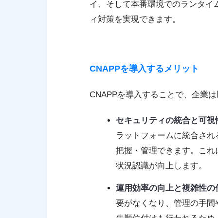
イ、そして本番環境でのランタイ
ィ対策を実現できます。
CNAPPを導入するメリット
CNAPPを導入することで、企業
セキュリティの統合と可視
ラットフォームに統合され
把握・管理できます。これ
状況認識が向上します。
運用効率の向上と複雑性の
要がなくなり、管理の手間