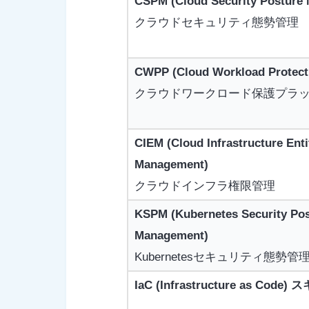
CSPM (Cloud Security Posture
クラウドセキュリティ態勢管理
CWPP (Cloud Workload Protecti
クラウドワークロード保護プラ
CIEM (Cloud Infrastructure Ent
Management)
クラウドインフラ権限管理
KSPM (Kubernetes Security Pos
Management)
Kubernetesセキュリティ態勢管
IaC (Infrastructure as Code)