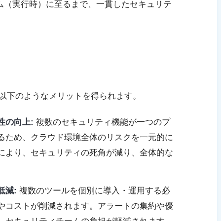
ム（実行時）に至るまで、一貫したセキュリテ
は以下のようなメリットを得られます。
性の向上:
複数のセキュリティ機能が一つのプ
るため、クラウド環境全体のリスクを一元的に
により、セキュリティの死角が減り、全体的な
低減:
複数のツールを個別に導入・運用する必
やコストが削減されます。アラートの集約や優