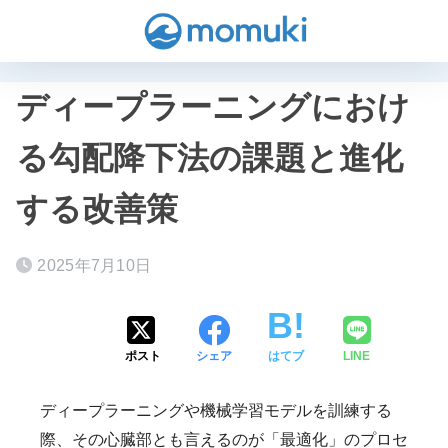
ディープラーニングにおけ
る勾配降下法の課題と進化
する改善策
2025年7月10日
ポスト
シェア
はてブ
LINE
ディープラーニングや機械学習モデルを訓練する
際、その心臓部とも言えるのが「最適化」のプロセ