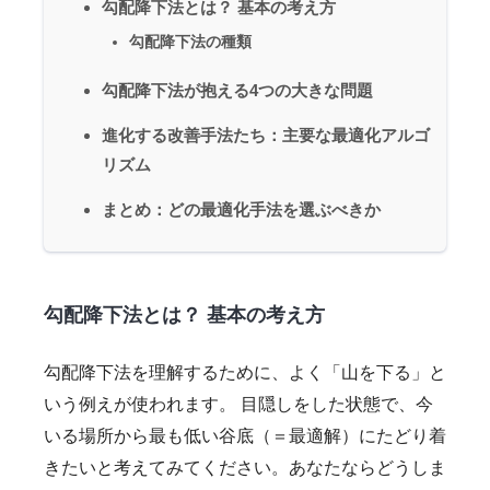
勾配降下法とは？ 基本の考え方
勾配降下法の種類
勾配降下法が抱える4つの大きな問題
進化する改善手法たち：主要な最適化アルゴ
リズム
まとめ：どの最適化手法を選ぶべきか
勾配降下法とは？ 基本の考え方
勾配降下法を理解するために、よく「山を下る」と
いう例えが使われます。 目隠しをした状態で、今
いる場所から最も低い谷底（＝最適解）にたどり着
きたいと考えてみてください。あなたならどうしま