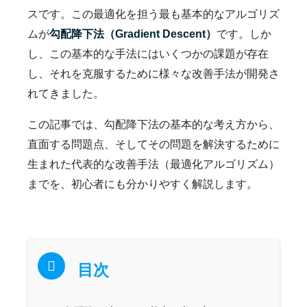
スです。この最適化を担う最も基本的なアルゴリズ
ムが
勾配降下法（Gradient Descent）
です。しか
し、この基本的な手法にはいくつかの課題が存在
し、それを克服するために様々な改善手法が開発さ
れてきました。
この記事では、勾配降下法の基本的な考え方から、
直面する問題点、そしてその問題を解決するために
生まれた代表的な改善手法（最適化アルゴリズム）
までを、初心者にも分かりやすく解説します。
目次