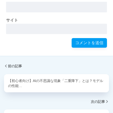
サイト
前の記事
【初心者向け】AIの不思議な現象「二重降下」とは？モデル
の性能…
次の記事