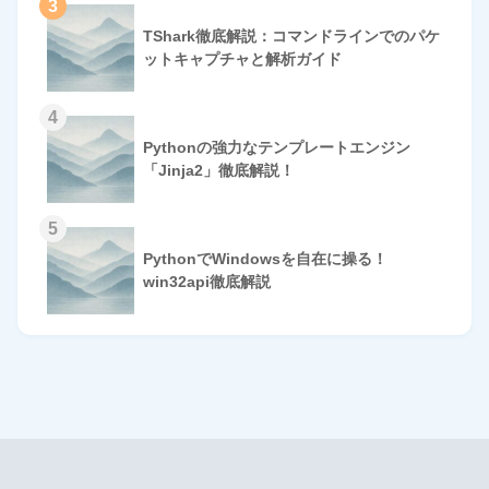
3
TShark徹底解説：コマンドラインでのパケ
ットキャプチャと解析ガイド
4
Pythonの強力なテンプレートエンジン
「Jinja2」徹底解説！
5
PythonでWindowsを自在に操る！
win32api徹底解説