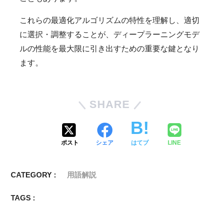
これらの最適化アルゴリズムの特性を理解し、適切
に選択・調整することが、ディープラーニングモデ
ルの性能を最大限に引き出すための重要な鍵となり
ます。
SHARE
ポスト
シェア
はてブ
LINE
CATEGORY :
用語解説
TAGS :