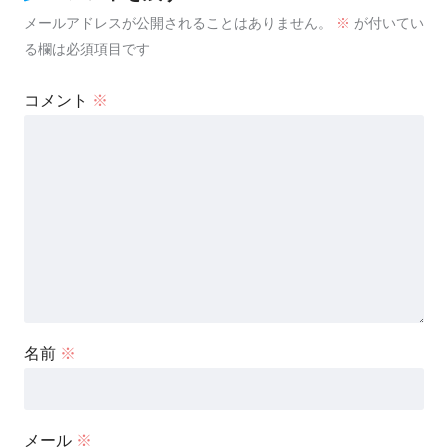
メールアドレスが公開されることはありません。
※
が付いてい
る欄は必須項目です
コメント
※
名前
※
メール
※