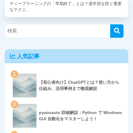
ディープラーニングの「早期終了」とは？過学習を防ぐ重要
なテクニ…
人気記事
1
【初心者向け】ChatGPTとは？使い方から
仕組み、活用事例まで徹底解説
2
pywinauto 詳細解説：Python で Windows
GUI 自動化をマスターしよう！