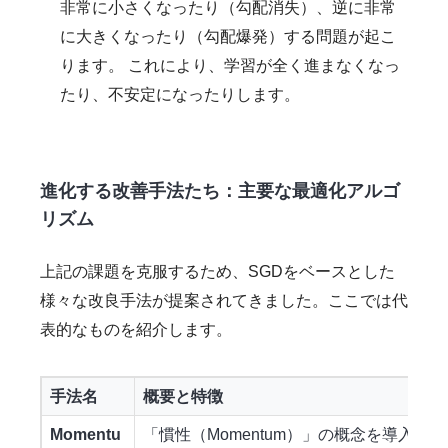
非常に小さくなったり（勾配消失）、逆に非常
に大きくなったり（勾配爆発）する問題が起こ
ります。 これにより、学習が全く進まなくなっ
たり、不安定になったりします。
進化する改善手法たち：主要な最適化アルゴ
リズム
上記の課題を克服するため、SGDをベースとした
様々な改良手法が提案されてきました。ここでは代
表的なものを紹介します。
手法名
概要と特徴
Momentu
「慣性（Momentum）」の概念を導入。坂