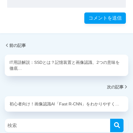
前の記事
IT用語解説：SSDとは？記憶装置と画像認識、2つの意味を
徹底…
次の記事
初心者向け！画像認識AI「Fast R-CNN」をわかりやすく…