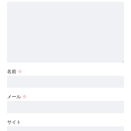
名前
※
メール
※
サイト