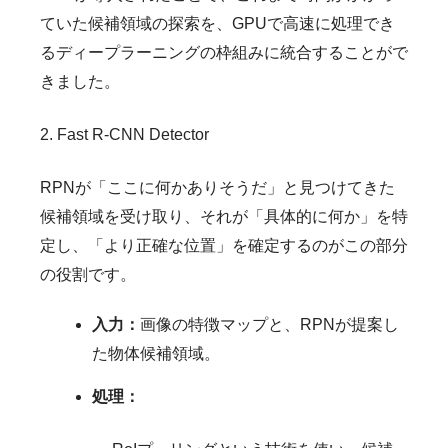
ていた候補領域の探索を、GPUで高速に処理でき
るディープラーニングの枠組みに統合することがで
きました。
2. Fast R-CNN Detector
RPNが「ここに何かありそうだ」と見つけてきた
候補領域を受け取り、それが「具体的に何か」を特
定し、「より正確な位置」を確定するのがこの部分
の役割です。
入力：
画像の特徴マップと、RPNが提案し
た物体候補領域。
処理：