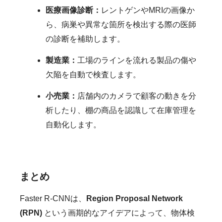
医療画像診断：
レントゲンやMRIの画像か
ら、病巣や異常な箇所を検出する際の医師
の診断を補助します。
製造業：
工場のラインを流れる製品の傷や
欠陥を自動で検査します。
小売業：
店舗内のカメラで顧客の動きを分
析したり、棚の商品を認識して在庫管理を
自動化します。
まとめ
Faster R-CNNは、
Region Proposal Network
(RPN)
という画期的なアイデアによって、物体検