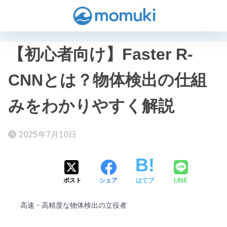
【初心者向け】Faster R-
CNNとは？物体検出の仕組
みをわかりやすく解説
2025年7月10日
ポスト
シェア
はてブ
LINE
高速・高精度な物体検出の立役者