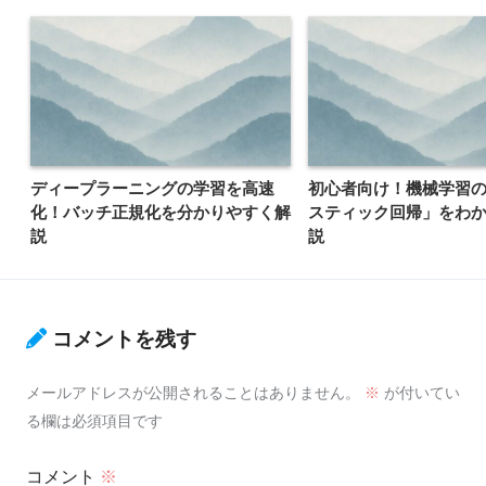
ディープラーニングの学習を高速
初心者向け！機械学習
化！バッチ正規化を分かりやすく解
スティック回帰」をわ
説
説
コメントを残す
メールアドレスが公開されることはありません。
※
が付いてい
る欄は必須項目です
コメント
※