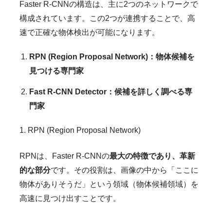
Faster R-CNNの構造は、主に2つのネットワークで
構成されています。この2つが連携することで、高
速で正確な物体検出が可能になります。
RPN (Region Proposal Network)：物体候補を
見つける専門家
Fast R-CNN Detector：候補を詳しく調べる専
門家
1. RPN (Region Proposal Network)
RPNは、Faster R-CNNの
最大の特徴であり、革新
的な部分
です。その役割は、画像の中から「ここに
物体がありそうだ」という領域（物体候補領域）を
高速に見つけ出すことです。