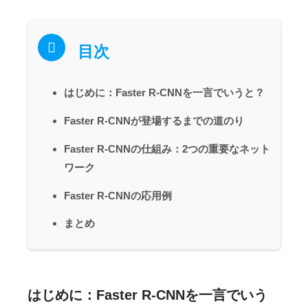
目次
はじめに：Faster R-CNNを一言でいうと？
Faster R-CNNが登場するまでの道のり
Faster R-CNNの仕組み：2つの重要なネット
ワーク
Faster R-CNNの応用例
まとめ
はじめに：Faster R-CNNを一言でいう