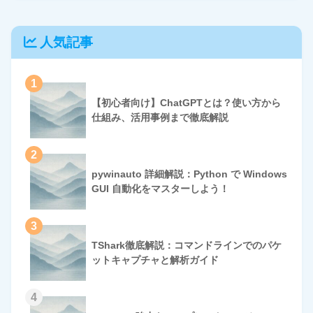
人気記事
1
【初心者向け】ChatGPTとは？使い方から
仕組み、活用事例まで徹底解説
2
pywinauto 詳細解説：Python で Windows
GUI 自動化をマスターしよう！
3
TShark徹底解説：コマンドラインでのパケ
ットキャプチャと解析ガイド
4