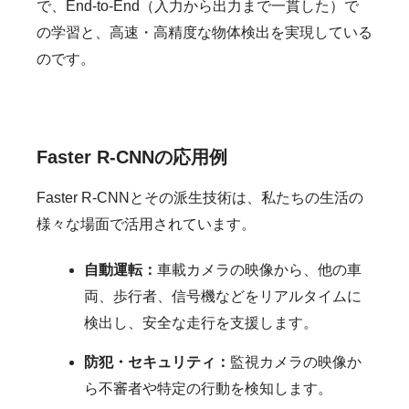
で、End-to-End（入力から出力まで一貫した）で
の学習と、高速・高精度な物体検出を実現している
のです。
Faster R-CNNの応用例
Faster R-CNNとその派生技術は、私たちの生活の
様々な場面で活用されています。
自動運転：
車載カメラの映像から、他の車
両、歩行者、信号機などをリアルタイムに
検出し、安全な走行を支援します。
防犯・セキュリティ：
監視カメラの映像か
ら不審者や特定の行動を検知します。