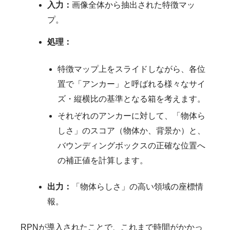
入力：
画像全体から抽出された特徴マッ
プ。
処理：
特徴マップ上をスライドしながら、各位
置で「アンカー」と呼ばれる様々なサイ
ズ・縦横比の基準となる箱を考えます。
それぞれのアンカーに対して、「物体ら
しさ」のスコア（物体か、背景か）と、
バウンディングボックスの正確な位置へ
の補正値を計算します。
出力：
「物体らしさ」の高い領域の座標情
報。
RPNが導入されたことで、これまで時間がかかっ