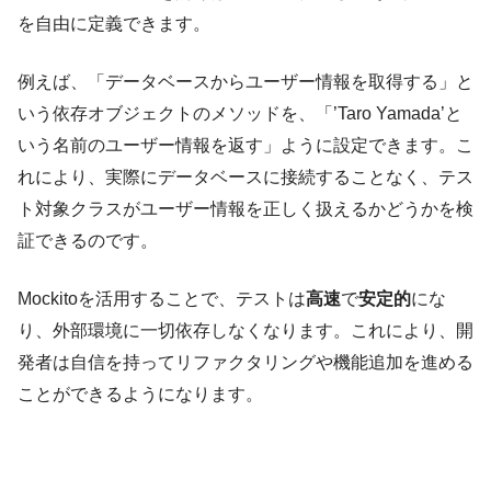
を自由に定義できます。
例えば、「データベースからユーザー情報を取得する」と
いう依存オブジェクトのメソッドを、「’Taro Yamada’と
いう名前のユーザー情報を返す」ように設定できます。こ
れにより、実際にデータベースに接続することなく、テス
ト対象クラスがユーザー情報を正しく扱えるかどうかを検
証できるのです。
Mockitoを活用することで、テストは
高速
で
安定的
にな
り、外部環境に一切依存しなくなります。これにより、開
発者は自信を持ってリファクタリングや機能追加を進める
ことができるようになります。