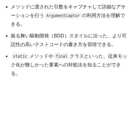
メソッドに渡された引数をキャプチャして詳細なアサ
ーションを行う
の利用方法を理解で
ArgumentCaptor
きる。
振る舞い駆動開発（BDD）スタイルに沿った、より可
読性の高いテストコードの書き方を習得できる。
メソッドや
クラスといった、従来モッ
static
final
ク化が難しかった要素への対処法を知ることができ
る。