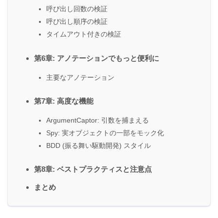
呼び出し回数の検証
呼び出し順序の検証
タイムアウト付きの検証
第6章: アノテーションでもっと便利に
主要なアノテーション
第7章: 高度な機能
ArgumentCaptor: 引数を捕まえる
Spy: 実オブジェクトの一部をモック化
BDD (振る舞い駆動開発) スタイル
第8章: ベストプラクティスと注意点
まとめ