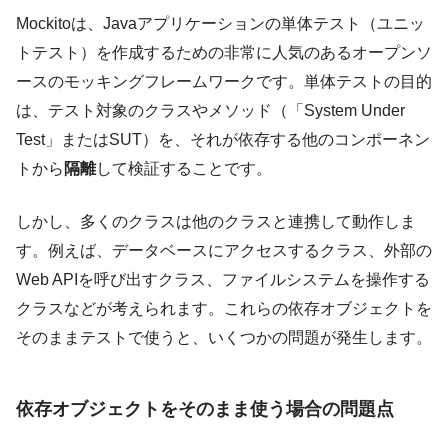
Mockitoは、Javaアプリケーションの単体テスト（ユニッ
トテスト）を作成するための非常に人気のあるオープンソ
ースのモッキングフレームワークです。単体テストの目的
は、テスト対象のクラスやメソッド（「System Under
Test」またはSUT）を、それが依存する他のコンポーネン
トから
隔離
して検証することです。
しかし、多くのクラスは他のクラスと連携して動作しま
す。例えば、データベースにアクセスするクラス、外部の
Web APIを呼び出すクラス、ファイルシステムを操作する
クラスなどが考えられます。これらの依存オブジェクトを
そのままテストで使うと、いくつかの問題が発生します。
依存オブジェクトをそのまま使う場合の問題点