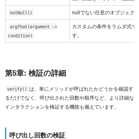
nullでない任意のオブジェ
notNull()
カスタムの条件をラムダ式で
argThat(argument ->
す。
condition)
第5章: 検証の詳細
は、単にメソッドが呼ばれたかどうかを確認す
verify()
るだけでなく、呼び出された回数や順序など、より詳細な
インタラクションを検証する機能も備えています。
呼び出し回数の検証