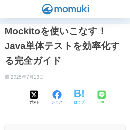
Mockitoを使いこなす！
Java単体テストを効率化す
る完全ガイド
2025年7月13日
ポスト
シェア
はてブ
LINE