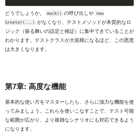
どうでしょうか。
の呼び出しや
mock()
new
がなくなり、テストメソッドが本質的なロ
Greeter(...)
ジック（振る舞いの設定と検証）に集中できていることが
わかります。テストクラスが大規模になるほど、この恩恵
は大きくなります。
第7章: 高度な機能
基本的な使い方をマスターしたら、さらに強力な機能を使
ってみましょう。これらを使いこなすことで、テスト可能
な範囲が広がり、より複雑なシナリオにも対応できるよう
になります。