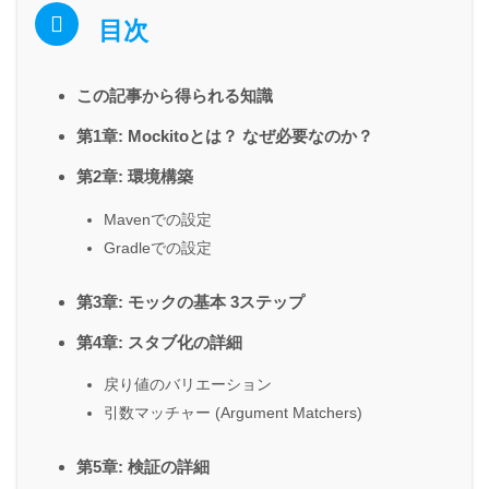
目次
この記事から得られる知識
第1章: Mockitoとは？ なぜ必要なのか？
第2章: 環境構築
Mavenでの設定
Gradleでの設定
第3章: モックの基本 3ステップ
第4章: スタブ化の詳細
戻り値のバリエーション
引数マッチャー (Argument Matchers)
第5章: 検証の詳細