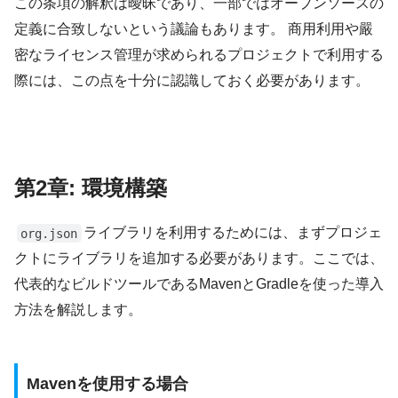
この条項の解釈は曖昧であり、一部ではオープンソースの
定義に合致しないという議論もあります。 商用利用や嚴
密なライセンス管理が求められるプロジェクトで利用する
際には、この点を十分に認識しておく必要があります。
第2章: 環境構築
ライブラリを利用するためには、まずプロジェ
org.json
クトにライブラリを追加する必要があります。ここでは、
代表的なビルドツールであるMavenとGradleを使った導入
方法を解説します。
Mavenを使用する場合