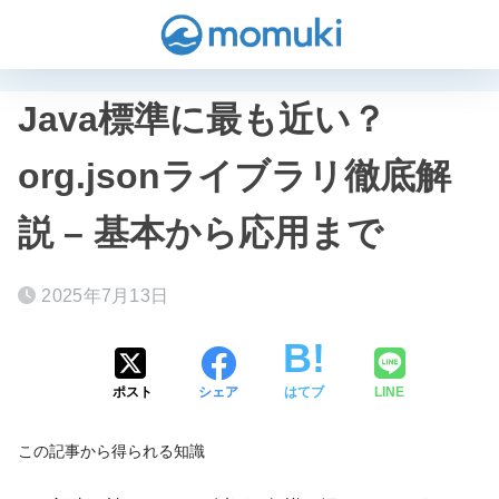
Java標準に最も近い？
org.jsonライブラリ徹底解
説 – 基本から応用まで
2025年7月13日
ポスト
シェア
はてブ
LINE
この記事から得られる知識