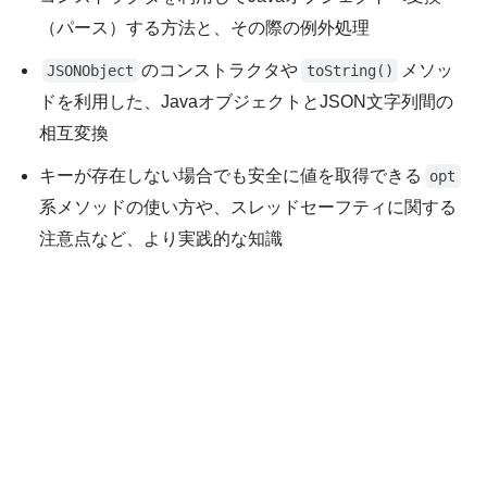
（パース）する方法と、その際の例外処理
のコンストラクタや
メソッ
JSONObject
toString()
ドを利用した、JavaオブジェクトとJSON文字列間の
相互変換
キーが存在しない場合でも安全に値を取得できる
opt
系メソッドの使い方や、スレッドセーフティに関する
注意点など、より実践的な知識