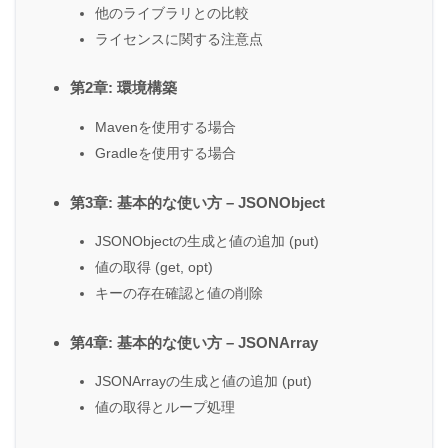
他のライブラリとの比較
ライセンスに関する注意点
第2章: 環境構築
Mavenを使用する場合
Gradleを使用する場合
第3章: 基本的な使い方 – JSONObject
JSONObjectの生成と値の追加 (put)
値の取得 (get, opt)
キーの存在確認と値の削除
第4章: 基本的な使い方 – JSONArray
JSONArrayの生成と値の追加 (put)
値の取得とループ処理