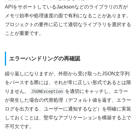
APIをサポートしているJacksonなどのライブラリの方が
メモリ効率や処理速度の面で有利になることがあります。
プロジェクトの要件に応じて適切なライブラリを選択する
ことが重要です。
エラーハンドリングの再確認
繰り返しになりますが、外部から受け取ったJSON文字列
をパースする際には、それが常に正しい形式であるとは限
りません。
を適切にキャッチし、エラー
JSONException
が発生した場合の代替処理（デフォルト値を返す、エラー
ログを出力する、ユーザーに通知するなど）を明確に実装
しておくことは、堅牢なアプリケーションを構築する上で
不可欠です。