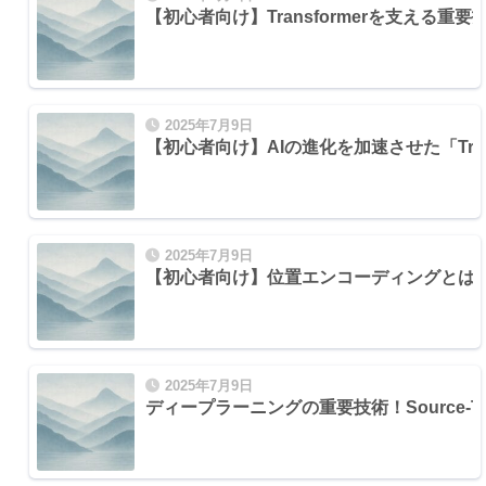
【初心者向け】Transformerを支える重要技術！
-tuning）
2025年7月9日
【初心者向け】AIの進化を加速させた「Tra
2025年7月9日
【初心者向け】位置エンコーディングとは？Tr
2025年7月9日
ディープラーニングの重要技術！Source-Targ