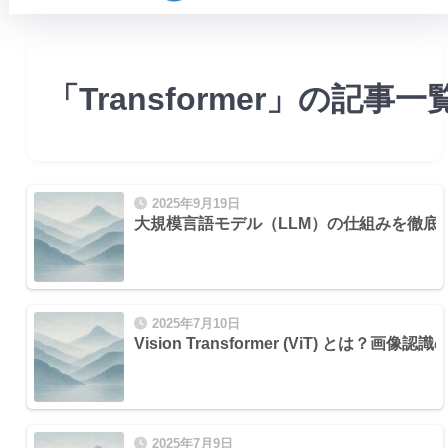
「Transformer」の記事一
2025年9月19日
大規模言語モデル（LLM）の仕組みを徹底解剖
2025年7月10日
Vision Transformer (ViT) 
）
2025年7月9日