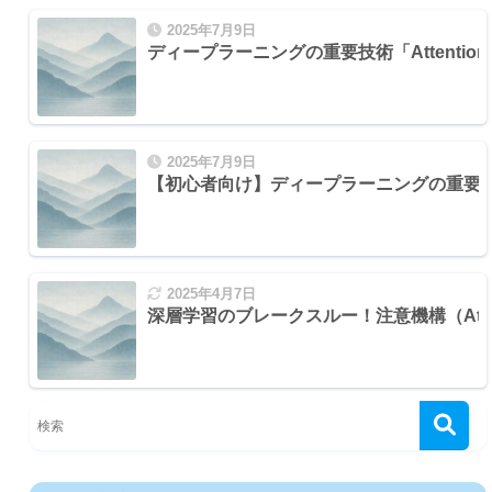
2025年7月9日
ディープラーニングの重要技術「Attenti
2025年7月9日
【初心者向け】ディープラーニングの重要
2025年4月7日
深層学習のブレークスルー！注意機構（Atten