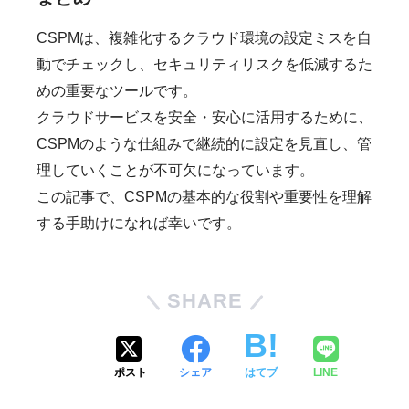
CSPMは、複雑化するクラウド環境の設定ミスを自
動でチェックし、セキュリティリスクを低減するた
めの重要なツールです。
クラウドサービスを安全・安心に活用するために、
CSPMのような仕組みで継続的に設定を見直し、管
理していくことが不可欠になっています。
この記事で、CSPMの基本的な役割や重要性を理解
する手助けになれば幸いです。
SHARE
ポスト
シェア
はてブ
LINE