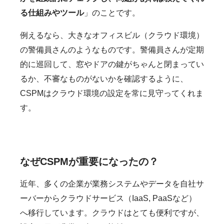
る仕組みやツール
」のことです。
例えるなら、大きなオフィスビル（クラウド環境）
の警備員さんのようなものです。警備員さんが定期
的に巡回して、窓やドアの鍵がちゃんと閉まってい
るか、不審なものがないかを確認するように、
CSPMはクラウド環境の設定を常に見守ってくれま
す。
なぜCSPMが重要になったの？
近年、多くの企業が業務システムやデータを自社サ
ーバーからクラウドサービス（IaaS, PaaSなど）
へ移行しています。クラウドはとても便利ですが、