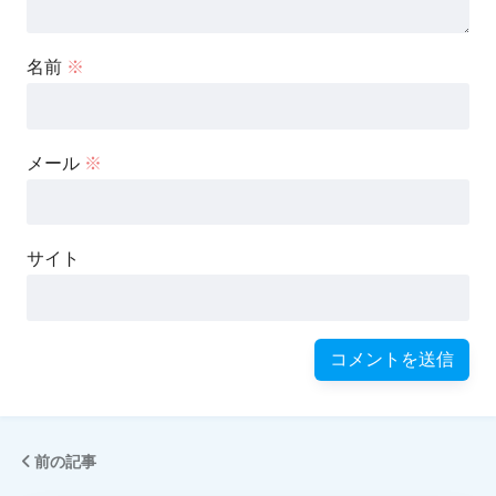
名前
※
メール
※
サイト
前の記事