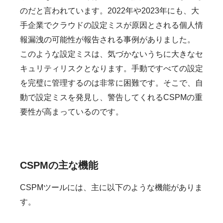
のだと言われています。2022年や2023年にも、大
手企業でクラウドの設定ミスが原因とされる個人情
報漏洩の可能性が報告される事例がありました。
このような設定ミスは、気づかないうちに大きなセ
キュリティリスクとなります。手動ですべての設定
を完璧に管理するのは非常に困難です。そこで、自
動で設定ミスを発見し、警告してくれるCSPMの重
要性が高まっているのです。
CSPMの主な機能
CSPMツールには、主に以下のような機能がありま
す。