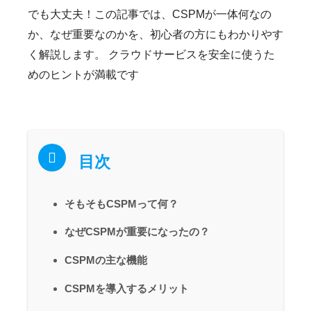
でも大丈夫！この記事では、CSPMが一体何なの
か、なぜ重要なのかを、初心者の方にもわかりやす
く解説します。 クラウドサービスを安全に使うた
めのヒントが満載です
目次
そもそもCSPMって何？
なぜCSPMが重要になったの？
CSPMの主な機能
CSPMを導入するメリット