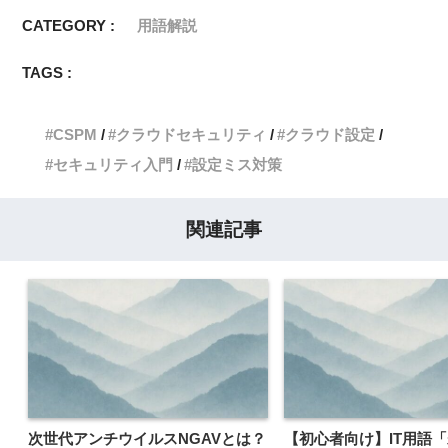
CATEGORY :
用語解説
TAGS :
CSPM
クラウドセキュリティ
クラウド設定
セキュリティ入門
設定ミス対策
関連記事
次世代アンチウイルスNGAVとは？
【初心者向け】IT用語