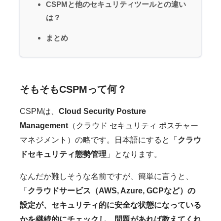
CSPMと他のセキュリティツールとの違い
は？
まとめ
そもそもCSPMって何？
CSPMは、
Cloud Security Posture
Management
（クラウド セキュリティ ポスチャー
マネジメント）の略です。日本語にすると「
クラウ
ドセキュリティ態勢管理
」となります。
なんだか難しそうな名前ですが、簡単に言うと、
「
クラウドサービス（AWS, Azure, GCPなど）の
設定が、セキュリティ的に安全な状態になっている
かを継続的にチェックし、問題があれば教えてくれ