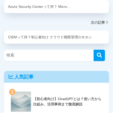
Azure Security Centerって何？ Micro…
次の記事
CIEMって何？初心者向け クラウド権限管理のキホン
人気記事
1
【初心者向け】ChatGPTとは？使い方から
仕組み、活用事例まで徹底解説