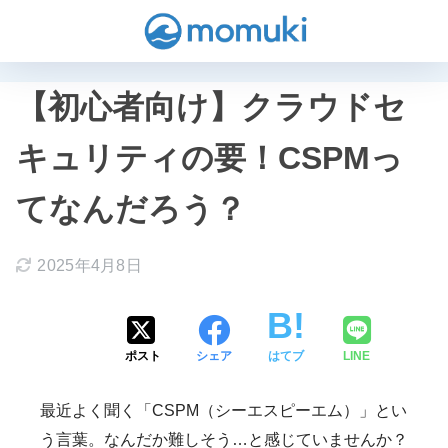
【初心者向け】クラウドセ
キュリティの要！CSPMっ
てなんだろう？
2025年4月8日
ポスト
シェア
はてブ
LINE
最近よく聞く「CSPM（シーエスピーエム）」とい
う言葉。なんだか難しそう…と感じていませんか？