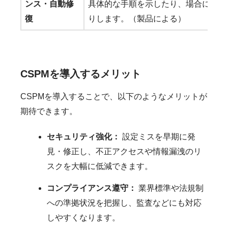
ンス・自動修
具体的な手順を示したり、場合によっ
復
りします。（製品による）
CSPMを導入するメリット
CSPMを導入することで、以下のようなメリットが
期待できます。
セキュリティ強化：
設定ミスを早期に発
見・修正し、不正アクセスや情報漏洩のリ
スクを大幅に低減できます。
コンプライアンス遵守：
業界標準や法規制
への準拠状況を把握し、監査などにも対応
しやすくなります。