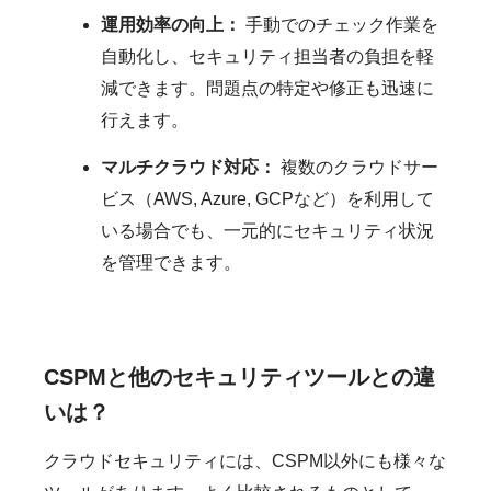
運用効率の向上：
手動でのチェック作業を
自動化し、セキュリティ担当者の負担を軽
減できます。問題点の特定や修正も迅速に
行えます。
マルチクラウド対応：
複数のクラウドサー
ビス（AWS, Azure, GCPなど）を利用して
いる場合でも、一元的にセキュリティ状況
を管理できます。
CSPMと他のセキュリティツールとの違
いは？
クラウドセキュリティには、CSPM以外にも様々な