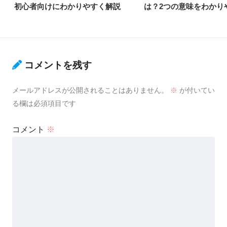
初心者向けにわかりやすく解説
は？2つの意味をわかり
コメントを残す
メールアドレスが公開されることはありません。
※
が付いてい
る欄は必須項目です
コメント
※