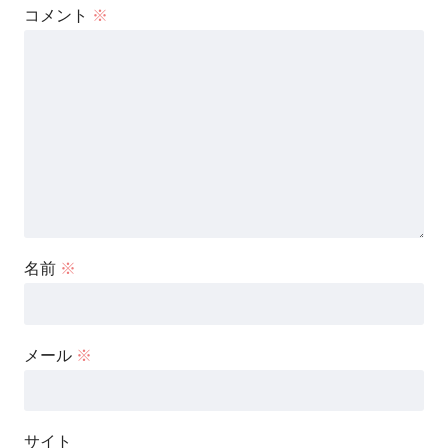
コメント
※
名前
※
メール
※
サイト