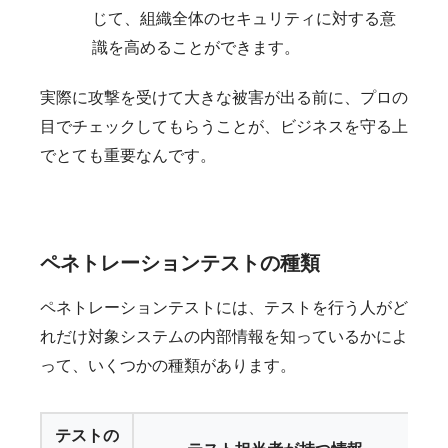
じて、組織全体のセキュリティに対する意
識を高めることができます。
実際に攻撃を受けて大きな被害が出る前に、プロの
目でチェックしてもらうことが、ビジネスを守る上
でとても重要なんです。
ペネトレーションテストの種類
ペネトレーションテストには、テストを行う人がど
れだけ対象システムの内部情報を知っているかによ
って、いくつかの種類があります。
テストの