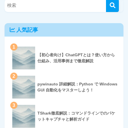
人気記事
1
【初心者向け】ChatGPTとは？使い方から
仕組み、活用事例まで徹底解説
2
pywinauto 詳細解説：Python で Windows
GUI 自動化をマスターしよう！
3
TShark徹底解説：コマンドラインでのパケ
ットキャプチャと解析ガイド