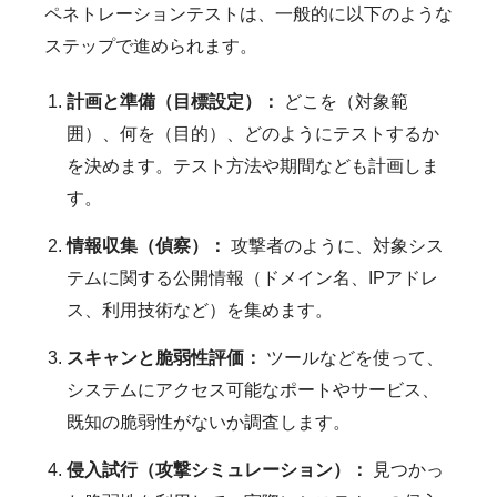
ペネトレーションテストは、一般的に以下のような
ステップで進められます。
計画と準備（目標設定）：
どこを（対象範
囲）、何を（目的）、どのようにテストするか
を決めます。テスト方法や期間なども計画しま
す。
情報収集（偵察）：
攻撃者のように、対象シス
テムに関する公開情報（ドメイン名、IPアドレ
ス、利用技術など）を集めます。
スキャンと脆弱性評価：
ツールなどを使って、
システムにアクセス可能なポートやサービス、
既知の脆弱性がないか調査します。
侵入試行（攻撃シミュレーション）：
見つかっ