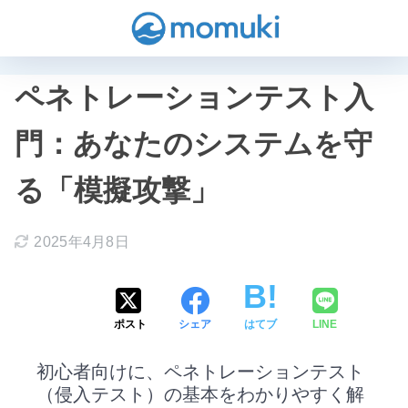
ペネトレーションテスト入
門：あなたのシステムを守
る「模擬攻撃」
2025年4月8日
ポスト
シェア
はてブ
LINE
初心者向けに、ペネトレーションテスト
（侵入テスト）の基本をわかりやすく解