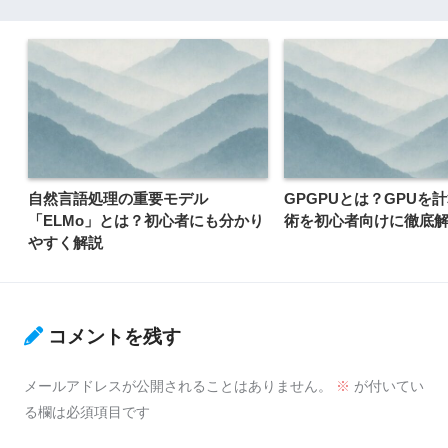
自然言語処理の重要モデル
GPGPUとは？GPUを
「ELMo」とは？初心者にも分かり
術を初心者向けに徹底
やすく解説
コメントを残す
メールアドレスが公開されることはありません。
※
が付いてい
る欄は必須項目です