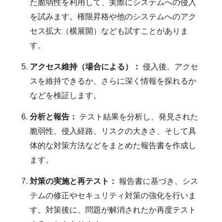
た脆弱性を利用して、実際にシステムへの侵入
を試みます。権限昇格や他のシステムへのアク
セス拡大（横展開）なども試すことがありま
す。
アクセス維持（場合による）：
侵入後、アクセ
スを維持できるか、さらに深く情報を探れるか
などを検証します。
分析と報告：
テスト結果を分析し、発見された
脆弱性、侵入経路、リスクの大きさ、そして具
体的な対策方法などをまとめた報告書を作成し
ます。
対策の実施と再テスト：
報告書に基づき、シス
テムの修正やセキュリティ対策の強化を行いま
す。対策後に、問題が解消されたか再度テスト