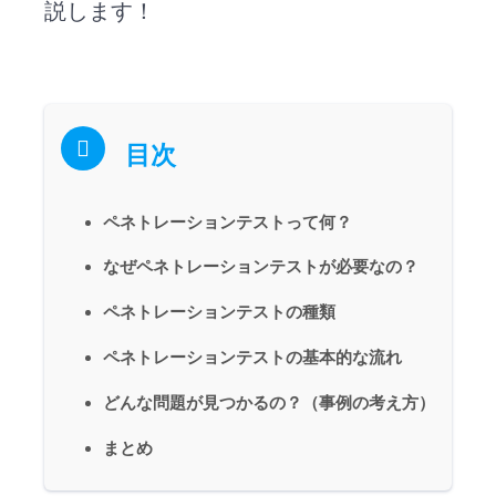
説します！
目次
ペネトレーションテストって何？
なぜペネトレーションテストが必要なの？
ペネトレーションテストの種類
ペネトレーションテストの基本的な流れ
どんな問題が見つかるの？（事例の考え方）
まとめ