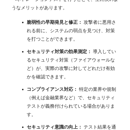
うなメリットがあります。
脆弱性の早期発見と修正：
攻撃者に悪用さ
れる前に、システムの弱点を見つけ、対策
を打つことができます。
セキュリティ対策の効果測定：
導入してい
るセキュリティ対策（ファイアウォールな
ど）が、実際の攻撃に対してどれだけ有効
かを確認できます。
コンプライアンス対応：
特定の業界や規制
（例えば金融業界など）で、セキュリティ
テストが義務付けられている場合がありま
す。
セキュリティ意識の向上：
テスト結果を通