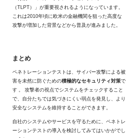
（TLPT）」が重要視されるようになっています。
これは2010年頃に欧米の金融機関を狙った高度な
攻撃が増加した背景などから普及が進みました。
まとめ
ペネトレーションテストは、サイバー攻撃による被
害を未然に防ぐための
積極的なセキュリティ対策
で
す 。 攻撃者の視点でシステムをチェックすること
で、自分たちでは気づきにくい弱点を発見し、より
安全なシステムを維持することができます。
自社のシステムやサービスを守るために、ペネトレ
ーションテストの導入を検討してみてはいかがでし