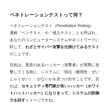
ペネトレーションテストって何？
ペネトレーションテスト（Penetration Testing）、
通称「ペンテスト」や「侵入テスト」とも呼ばれ、
あなたのコンピューターシステムやネットワークに
対して、
わざとサイバー攻撃を仕掛けてみるテスト
のことです。
目的は、悪意のあるハッカー（攻撃者）が実際に攻
撃してくる前に、システムに「弱点（脆弱性：ぜい
じゃくせい）」がないかを見つけ出すことです。言
わば、
セキュリティ専門家が良いハッカー（ホワイ
トハットハッカー）になりきって、システムの防御
力を試す
イメージですね。