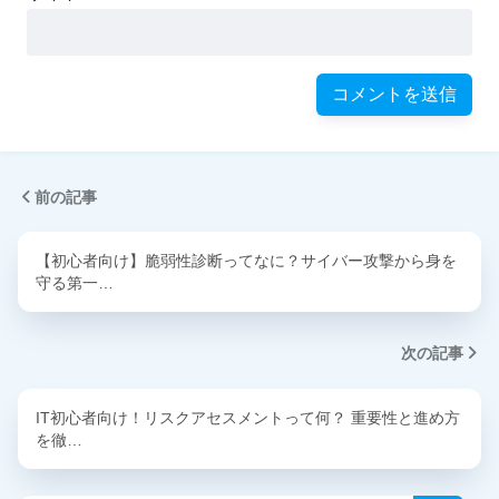
前の記事
【初心者向け】脆弱性診断ってなに？サイバー攻撃から身を
守る第一…
次の記事
IT初心者向け！リスクアセスメントって何？ 重要性と進め方
を徹…