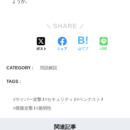
ょうか。
SHARE
ポスト
シェア
はてブ
LINE
CATEGORY :
用語解説
TAGS :
サイバー攻撃
セキュリティ
ペンテスト
模擬攻撃
脆弱性
関連記事