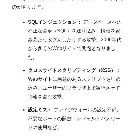
のがあります。
SQLインジェクション：
データベースへの
不正な命令（SQL）を送り込み、情報を盗
み見たり改ざんしたりする攻撃。2000年代
から多くのWebサイトで問題となりまし
た。
クロスサイトスクリプティング（XSS）：
Webサイトに悪意のあるスクリプトを埋め
込み、ユーザーのブラウザ上で実行させて
情報を盗む攻撃。
設定ミス：
ファイアウォールの設定不備、
不要なポートの開放、デフォルトパスワー
ドの使用など。