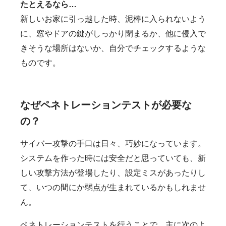
たとえるなら…
新しいお家に引っ越した時、泥棒に入られないよう
に、窓やドアの鍵がしっかり閉まるか、他に侵入で
きそうな場所はないか、自分でチェックするような
ものです。
なぜペネトレーションテストが必要な
の？
サイバー攻撃の手口は日々、巧妙になっています。
システムを作った時には安全だと思っていても、新
しい攻撃方法が登場したり、設定ミスがあったりし
て、いつの間にか弱点が生まれているかもしれませ
ん。
ペネトレーションテストを行うことで、主に次のよ