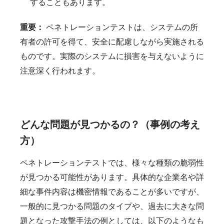
することもあります。
重要：
ペネトレーションテストは、システムの所
有者の許可を得て、安全に配慮しながら実施される
ものです。実際のシステムに損害を与えないように
注意深く行われます。
どんな問題が見つかるの？（事例の考え
方）
ペネトレーションテストでは、様々な種類の脆弱性
が見つかる可能性があります。具体的な企業名や詳
細な事件内容は機密情報であることが多いですが、
一般的に見つかる問題のタイプや、過去に大きな問
題となった攻撃手法の例としては、以下のようなも