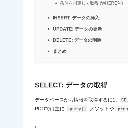
条件を指定して取得 (WHERE句)
INSERT: データの挿入
UPDATE: データの更新
DELETE: データの削除
まとめ
SELECT: データの取得
データベースから情報を取得するには
SE
PDOでは主に
メソッドや
query()
pre