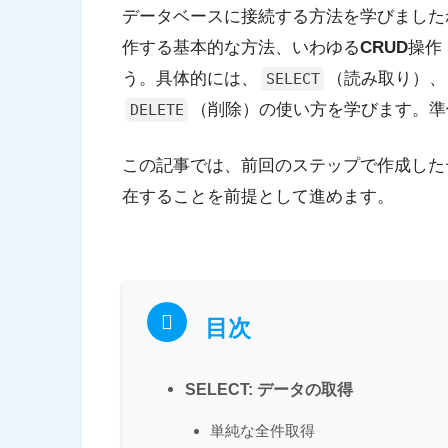
データベースに接続する方法を学びました
作する基本的な方法、いわゆる
CRUD
操作（
う。具体的には、
（読み取り）、
SELECT
（削除）の使い方を学びます。準
DELETE
この記事では、前回のステップで作成した
在することを前提として進めます。
目次
SELECT: データの取得
単純な全件取得