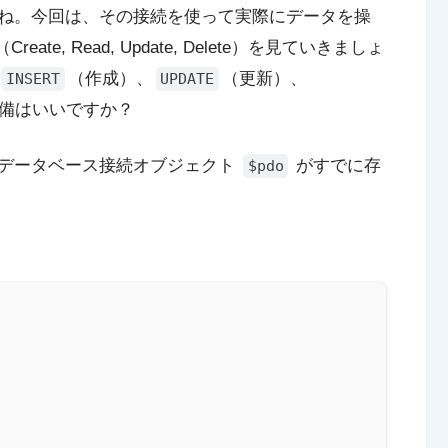
ね。今回は、その接続を使って実際にデータを操
Create, Read, Update, Delete）を見ていきましょ
（作成）、
（更新）、
INSERT
UPDATE
備はいいですか？
データベース接続オブジェクト
がすでに存
$pdo