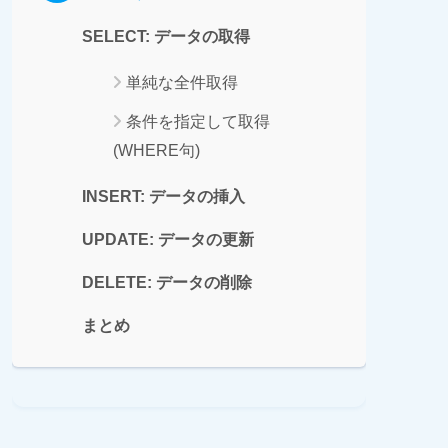
SELECT: データの取得
単純な全件取得
条件を指定して取得
(WHERE句)
INSERT: データの挿入
UPDATE: データの更新
DELETE: データの削除
まとめ