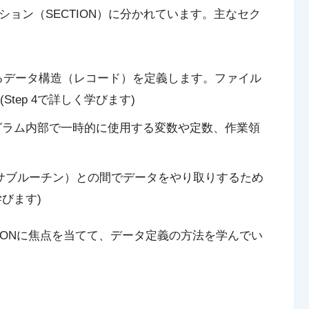
ション（SECTION）
に分かれています。主なセク
るデータ構造（レコード）を定義します。ファイル
tep 4で詳しく学びます)
ラム内部で一時的に使用する変数や定数、作業領
サブルーチン）との間でデータをやり取りするため
学びます)
ION
に焦点を当てて、データ定義の方法を学んでい