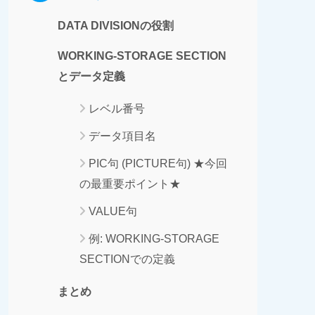
DATA DIVISIONの役割
WORKING-STORAGE SECTION
とデータ定義
レベル番号
データ項目名
PIC句 (PICTURE句) ★今回
の最重要ポイント★
VALUE句
例: WORKING-STORAGE
SECTIONでの定義
まとめ